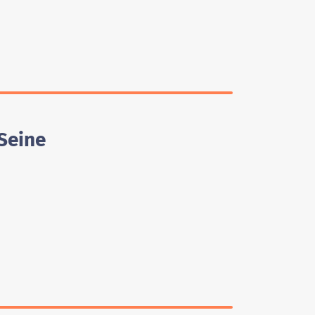
Seine