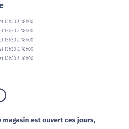
e
et 13h30 à 18h00
et 13h30 à 18h00
et 13h30 à 18h00
et 13h30 à 18h00
et 13h30 à 18h00
e magasin est ouvert ces jours,