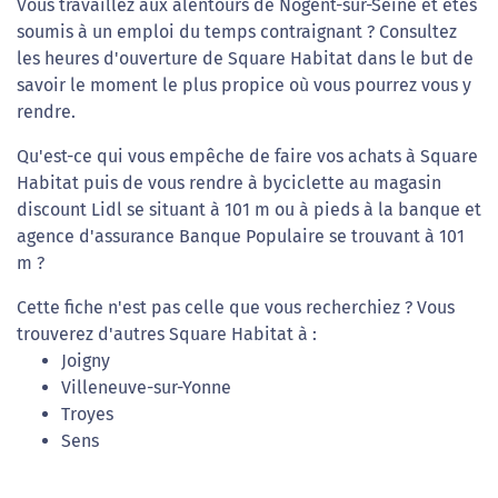
Vous travaillez aux alentours de Nogent-sur-Seine et êtes
soumis à un emploi du temps contraignant ? Consultez
les heures d'ouverture de Square Habitat dans le but de
savoir le moment le plus propice où vous pourrez vous y
rendre.
Qu'est-ce qui vous empêche de faire vos achats à Square
Habitat puis de vous rendre à byciclette au magasin
discount Lidl se situant à 101 m ou à pieds à la banque et
agence d'assurance Banque Populaire se trouvant à 101
m ?
Cette fiche n'est pas celle que vous recherchiez ? Vous
trouverez d'autres Square Habitat à :
Joigny
Villeneuve-sur-Yonne
Troyes
Sens