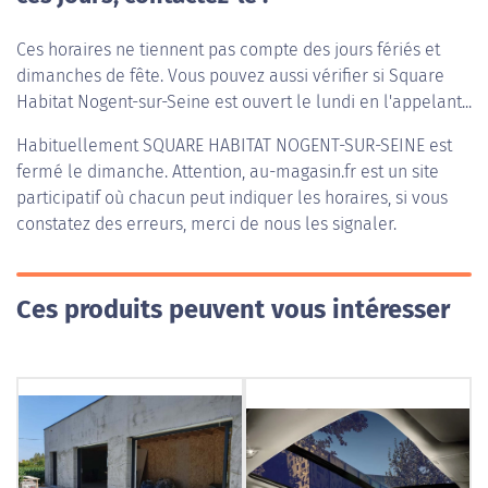
Ces horaires ne tiennent pas compte des jours fériés et
dimanches de fête. Vous pouvez aussi vérifier si Square
Habitat Nogent-sur-Seine est ouvert le lundi en l'appelant...
Habituellement
SQUARE HABITAT NOGENT-SUR-SEINE
est
fermé le dimanche. Attention, au-magasin.fr est un site
participatif où chacun peut indiquer les horaires, si vous
constatez des erreurs, merci de nous les signaler.
Ces produits peuvent vous intéresser