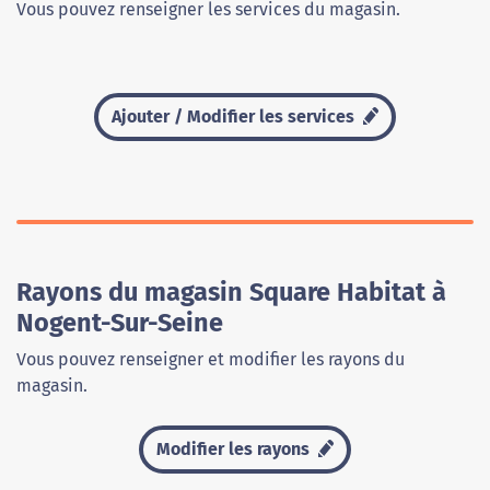
Vous pouvez renseigner les services du magasin.
Ajouter / Modifier les services
Rayons du magasin Square Habitat à
Nogent-Sur-Seine
Vous pouvez renseigner et modifier les rayons du
magasin.
Modifier les rayons