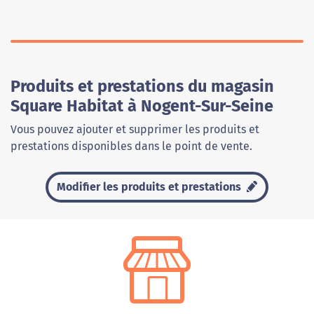
Produits et prestations du magasin
Square Habitat à Nogent-Sur-Seine
Vous pouvez ajouter et supprimer les produits et
prestations disponibles dans le point de vente.
Modifier les produits et prestations