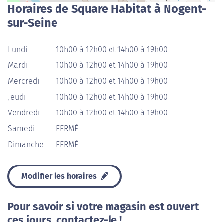
Horaires de Square Habitat à Nogent-
sur-Seine
Lundi
10h00 à 12h00 et 14h00 à 19h00
Mardi
10h00 à 12h00 et 14h00 à 19h00
Mercredi
10h00 à 12h00 et 14h00 à 19h00
Jeudi
10h00 à 12h00 et 14h00 à 19h00
Vendredi
10h00 à 12h00 et 14h00 à 19h00
Samedi
FERMÉ
Dimanche
FERMÉ
Modifier les horaires
Pour savoir si votre magasin est ouvert
ces jours, contactez-le !