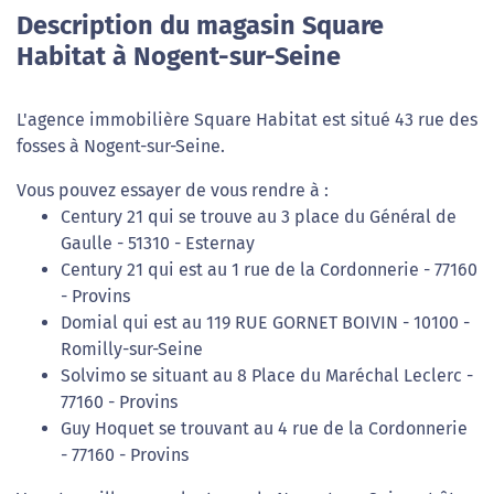
Description du magasin Square
Habitat à Nogent-sur-Seine
L'agence immobilière Square Habitat est situé 43 rue des
fosses à Nogent-sur-Seine.
Vous pouvez essayer de vous rendre à :
Century 21 qui se trouve au 3 place du Général de
Gaulle - 51310 - Esternay
Century 21 qui est au 1 rue de la Cordonnerie - 77160
- Provins
Domial qui est au 119 RUE GORNET BOIVIN - 10100 -
Romilly-sur-Seine
Solvimo se situant au 8 Place du Maréchal Leclerc -
77160 - Provins
Guy Hoquet se trouvant au 4 rue de la Cordonnerie
- 77160 - Provins