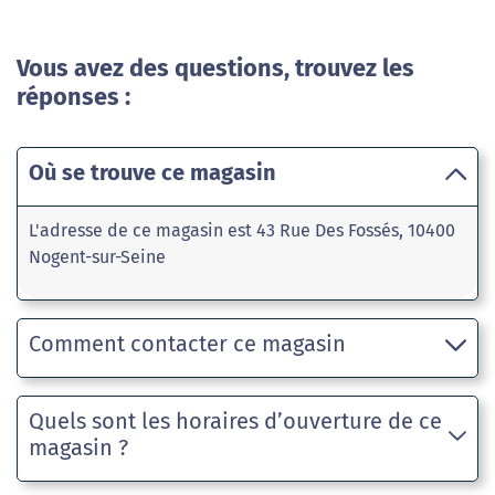
Vous avez des questions, trouvez les
réponses :
Où se trouve ce magasin
L'adresse de ce magasin est 43 Rue Des Fossés, 10400
Nogent-sur-Seine
Comment contacter ce magasin
Quels sont les horaires d’ouverture de ce
magasin ?