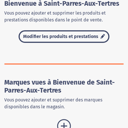
Bienvenue à Saint-Parres-Aux-Tertres
Vous pouvez ajouter et supprimer les produits et
prestations disponibles dans le point de vente.
Modifier les produits et prestations
Marques vues à Bienvenue de Saint-
Parres-Aux-Tertres
Vous pouvez ajouter et supprimer des marques
disponibles dans le magasin.