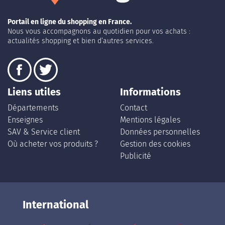
Portail en ligne du shopping en France.
Nous vous accompagnons au quotidien pour vos achats :
actualités shopping et bien d’autres services.
Liens utiles
Informations
Départements
Contact
Enseignes
Mentions légales
SAV & Service client
Données personnelles
Où acheter vos produits ?
Gestion des cookies
Publicité
International