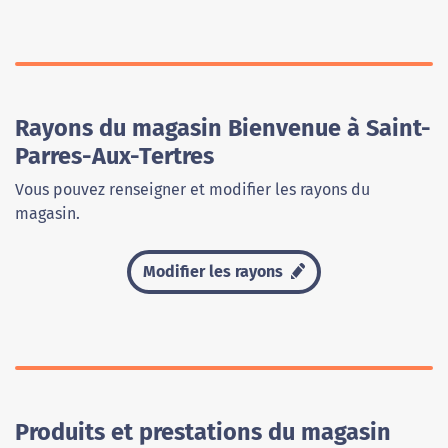
Rayons du magasin Bienvenue à Saint-
Parres-Aux-Tertres
Vous pouvez renseigner et modifier les rayons du
magasin.
Modifier les rayons
Produits et prestations du magasin