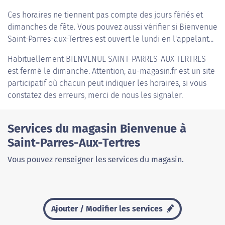
Ces horaires ne tiennent pas compte des jours fériés et
dimanches de fête. Vous pouvez aussi vérifier si Bienvenue
Saint-Parres-aux-Tertres est ouvert le lundi en l'appelant...
Habituellement
BIENVENUE SAINT-PARRES-AUX-TERTRES
est fermé le dimanche. Attention, au-magasin.fr est un site
participatif où chacun peut indiquer les horaires, si vous
constatez des erreurs, merci de nous les signaler.
Services du magasin Bienvenue à
Saint-Parres-Aux-Tertres
Vous pouvez renseigner les services du magasin.
Ajouter / Modifier les services