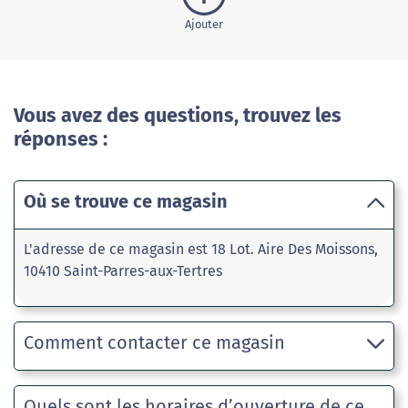
Ajouter
Vous avez des questions, trouvez les
réponses :
Où se trouve ce magasin
L'adresse de ce magasin est 18 Lot. Aire Des Moissons,
10410 Saint-Parres-aux-Tertres
Comment contacter ce magasin
Quels sont les horaires d’ouverture de ce