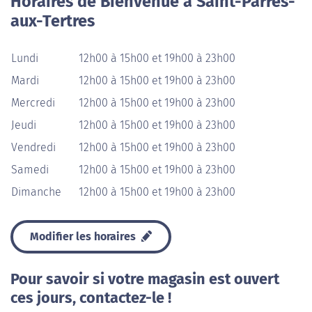
Horaires de Bienvenue à Saint-Parres-
aux-Tertres
Lundi
12h00 à 15h00 et 19h00 à 23h00
Mardi
12h00 à 15h00 et 19h00 à 23h00
Mercredi
12h00 à 15h00 et 19h00 à 23h00
Jeudi
12h00 à 15h00 et 19h00 à 23h00
Vendredi
12h00 à 15h00 et 19h00 à 23h00
Samedi
12h00 à 15h00 et 19h00 à 23h00
Dimanche
12h00 à 15h00 et 19h00 à 23h00
Modifier les horaires
Pour savoir si votre magasin est ouvert
ces jours, contactez-le !