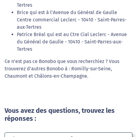
Tertres
Brice qui est à l'Avenue du Général de Gaulle
Centre commercial Leclerc - 10410 - Saint-Parres-
aux-Tertres
Patrice Bréal qui est au Ctre Cial Leclerc - Avenue
du Général de Gaulle - 10410 - Saint-Parres-aux-
Tertres
Ce n'est pas ce Bonobo que vous recherchiez ? Vous
trouverez d'autres Bonobo à : Romilly-sur-Seine,
Chaumont et Châlons-en-Champagne.
Vous avez des questions, trouvez les
réponses :