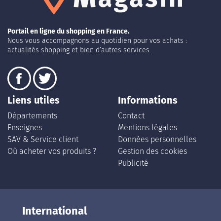
Portail en ligne du shopping en France.
Nous vous accompagnons au quotidien pour vos achats :
actualités shopping et bien d’autres services.
Liens utiles
Informations
Départements
Contact
Enseignes
Mentions légales
SAV & Service client
Données personnelles
Où acheter vos produits ?
Gestion des cookies
Publicité
International