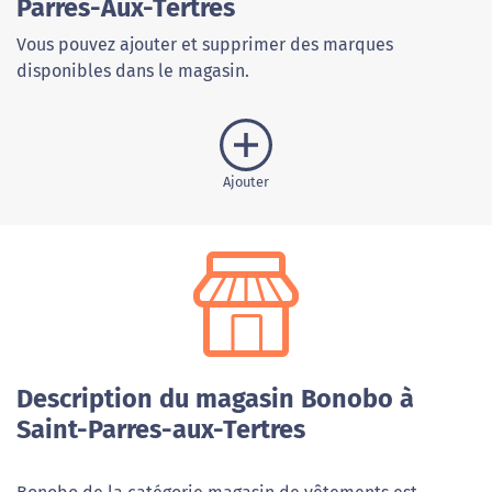
Parres-Aux-Tertres
Vous pouvez ajouter et supprimer des marques
disponibles dans le magasin.
Ajouter
Description du magasin Bonobo à
Saint-Parres-aux-Tertres