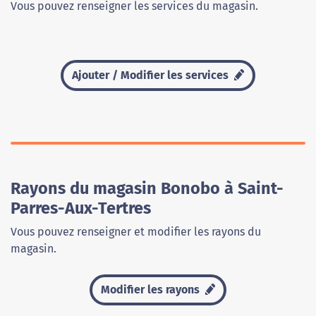
Vous pouvez renseigner les services du magasin.
Ajouter / Modifier les services
Rayons du magasin Bonobo à Saint-
Parres-Aux-Tertres
Vous pouvez renseigner et modifier les rayons du
magasin.
Modifier les rayons