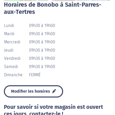
Horaires de Bonobo à Saint-Parres-
aux-Tertres
Lundi
09h30 à 19h00
Mardi
09h30 à 19h00
Mercredi
09h30 à 19h00
Jeudi
09h30 à 19h00
Vendredi
09h30 à 19h00
Samedi
09h30 à 19h00
Dimanche
FERMÉ
Modifier les horaires
Pour savoir si votre magasin est ouvert
ces jours, contactez-le !