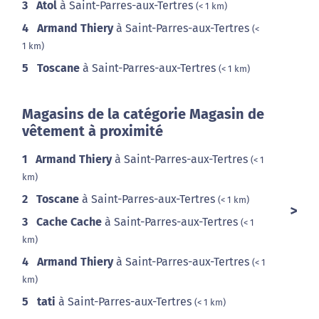
3
Atol
à Saint-Parres-aux-Tertres
(< 1 km)
4
Armand Thiery
à Saint-Parres-aux-Tertres
(<
1 km)
5
Toscane
à Saint-Parres-aux-Tertres
(< 1 km)
Magasins de la catégorie Magasin de
vêtement à proximité
1
Armand Thiery
à Saint-Parres-aux-Tertres
(< 1
km)
2
Toscane
à Saint-Parres-aux-Tertres
(< 1 km)
3
Cache Cache
à Saint-Parres-aux-Tertres
(< 1
km)
4
Armand Thiery
à Saint-Parres-aux-Tertres
(< 1
km)
5
tati
à Saint-Parres-aux-Tertres
(< 1 km)