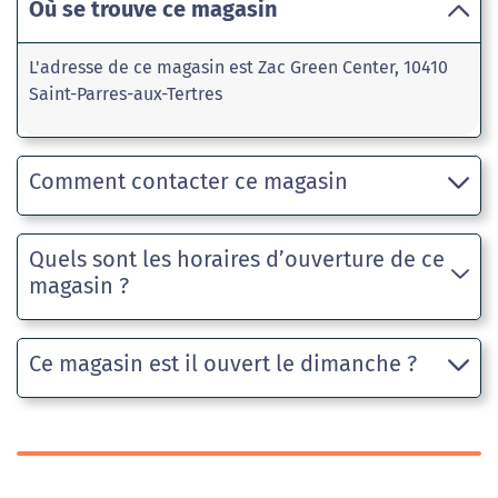
Où se trouve ce magasin
L'adresse de ce magasin est Zac Green Center, 10410
Saint-Parres-aux-Tertres
Comment contacter ce magasin
Quels sont les horaires d’ouverture de ce
magasin ?
Ce magasin est il ouvert le dimanche ?