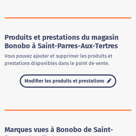
Produits et prestations du magasin
Bonobo à Saint-Parres-Aux-Tertres
Vous pouvez ajouter et supprimer les produits et
prestations disponibles dans le point de vente.
Modifier les produits et prestations
Marques vues à Bonobo de Saint-