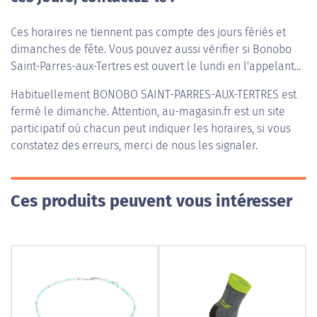
Ces horaires ne tiennent pas compte des jours fériés et
dimanches de fête. Vous pouvez aussi vérifier si Bonobo
Saint-Parres-aux-Tertres est ouvert le lundi en l'appelant...
Habituellement
BONOBO SAINT-PARRES-AUX-TERTRES
est
fermé le dimanche. Attention, au-magasin.fr est un site
participatif où chacun peut indiquer les horaires, si vous
constatez des erreurs, merci de nous les signaler.
Ces produits peuvent vous intéresser