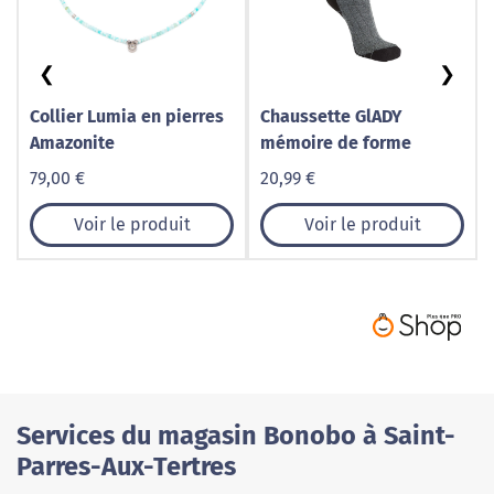
❮
❯
Collier Lumia en pierres
Chaussette GlADY
Amazonite
mémoire de forme
79,00 €
20,99 €
Voir le produit
Voir le produit
Services du magasin Bonobo à Saint-
Parres-Aux-Tertres