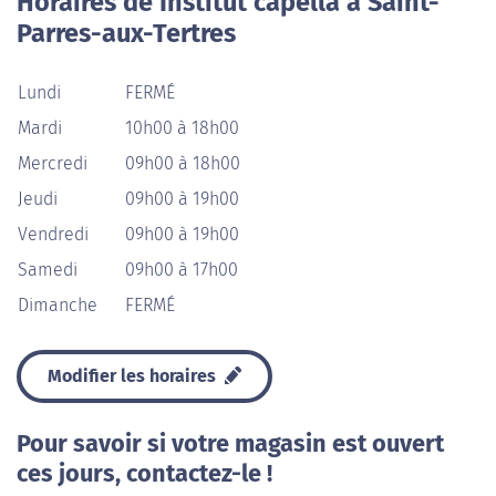
Horaires de Institut capella à Saint-
Parres-aux-Tertres
Lundi
FERMÉ
Mardi
10h00 à 18h00
Mercredi
09h00 à 18h00
Jeudi
09h00 à 19h00
Vendredi
09h00 à 19h00
Samedi
09h00 à 17h00
Dimanche
FERMÉ
Modifier les horaires
Pour savoir si votre magasin est ouvert
ces jours, contactez-le !