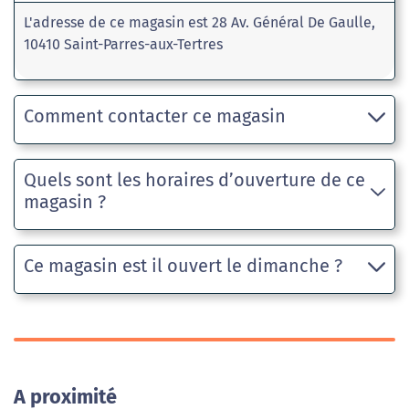
L'adresse de ce magasin est 28 Av. Général De Gaulle,
10410 Saint-Parres-aux-Tertres
Comment contacter ce magasin
Quels sont les horaires d’ouverture de ce
magasin ?
Ce magasin est il ouvert le dimanche ?
A proximité