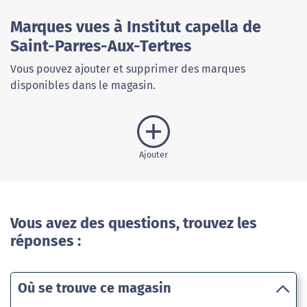
Marques vues à Institut capella de
Saint-Parres-Aux-Tertres
Vous pouvez ajouter et supprimer des marques
disponibles dans le magasin.
Ajouter
Vous avez des questions, trouvez les
réponses :
Où se trouve ce magasin