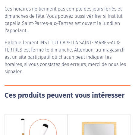
Ces horaires ne tiennent pas compte des jours fériés et
dimanches de fête. Vous pouvez aussi vérifier si Institut
capella Saint-Parres-aux-Tertres est ouvert le lundi en
l'appelant...
Habituellement
INSTITUT CAPELLA SAINT-PARRES-AUX-
TERTRES
est fermé le dimanche. Attention, au-magasin.fr
est un site participatif où chacun peut indiquer les
horaires, si vous constatez des erreurs, merci de nous les
signaler.
Ces produits peuvent vous intéresser