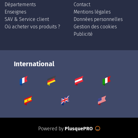
Départements
Contact
Enseignes
Mentions légales
SAV & Service client
Données personnelles
Où acheter vos produits ?
Gestion des cookies
Publicité
International
Powered by
PlusquePRO