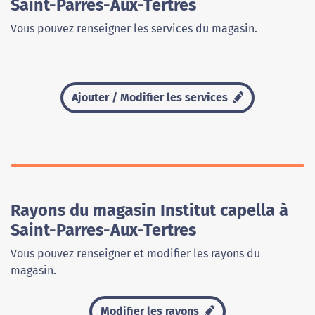
Saint-Parres-Aux-Tertres
Vous pouvez renseigner les services du magasin.
Ajouter / Modifier les services
Rayons du magasin Institut capella à
Saint-Parres-Aux-Tertres
Vous pouvez renseigner et modifier les rayons du
magasin.
Modifier les rayons