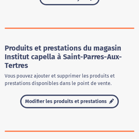
Produits et prestations du magasin
Institut capella à Saint-Parres-Aux-
Tertres
Vous pouvez ajouter et supprimer les produits et
prestations disponibles dans le point de vente.
Modifier les produits et prestations