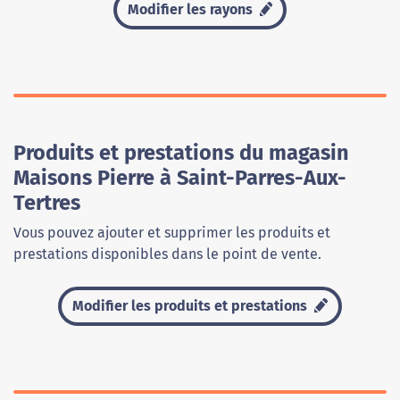
Modifier les rayons
Produits et prestations du magasin
Maisons Pierre à Saint-Parres-Aux-
Tertres
Vous pouvez ajouter et supprimer les produits et
prestations disponibles dans le point de vente.
Modifier les produits et prestations