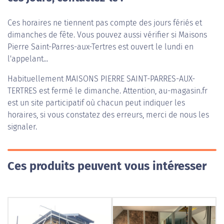
Ces horaires ne tiennent pas compte des jours fériés et
dimanches de fête. Vous pouvez aussi vérifier si Maisons
Pierre Saint-Parres-aux-Tertres est ouvert le lundi en
l'appelant...
Habituellement
MAISONS PIERRE SAINT-PARRES-AUX-
TERTRES
est fermé le dimanche. Attention, au-magasin.fr
est un site participatif où chacun peut indiquer les
horaires, si vous constatez des erreurs, merci de nous les
signaler.
Ces produits peuvent vous intéresser