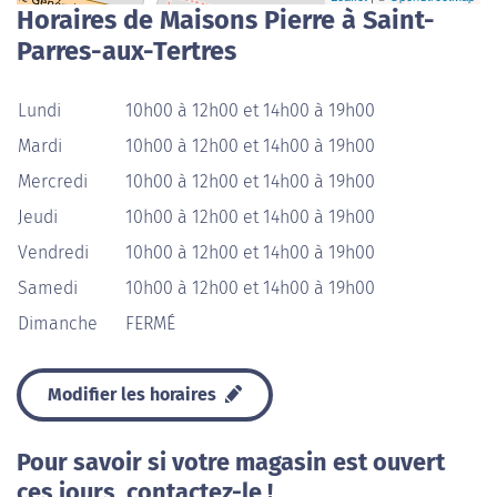
Horaires de Maisons Pierre à Saint-
Parres-aux-Tertres
Lundi
10h00 à 12h00 et 14h00 à 19h00
Mardi
10h00 à 12h00 et 14h00 à 19h00
Mercredi
10h00 à 12h00 et 14h00 à 19h00
Jeudi
10h00 à 12h00 et 14h00 à 19h00
Vendredi
10h00 à 12h00 et 14h00 à 19h00
Samedi
10h00 à 12h00 et 14h00 à 19h00
Dimanche
FERMÉ
Modifier les horaires
Pour savoir si votre magasin est ouvert
ces jours, contactez-le !