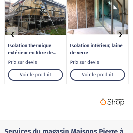
❮
❯
Isolation thermique
Isolation intérieur, laine
extérieur en fibre de
de verre
bois
Prix sur devis
Prix sur devis
Voir le produit
Voir le produit
Services du magasin Maisons Pierre à