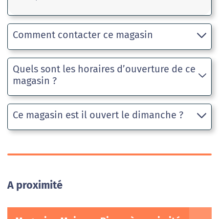
Comment contacter ce magasin
Quels sont les horaires d’ouverture de ce
magasin ?
Ce magasin est il ouvert le dimanche ?
A proximité