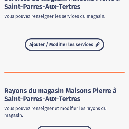
Saint-Parres-Aux-Tertres
Vous pouvez renseigner les services du magasin.
Ajouter / Modifier les services
Rayons du magasin Maisons Pierre à
Saint-Parres-Aux-Tertres
Vous pouvez renseigner et modifier les rayons du
magasin.