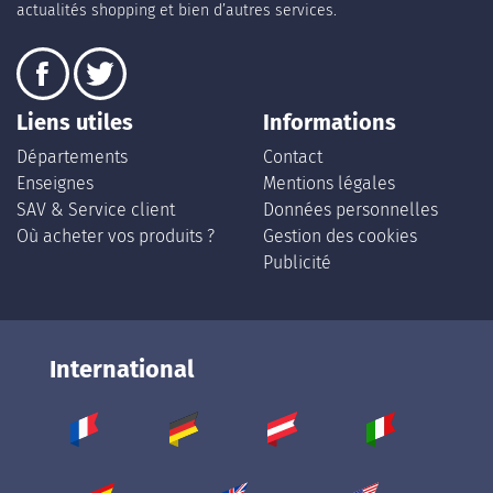
actualités shopping et bien d’autres services.
Liens utiles
Informations
Départements
Contact
Enseignes
Mentions légales
SAV & Service client
Données personnelles
Où acheter vos produits ?
Gestion des cookies
Publicité
International