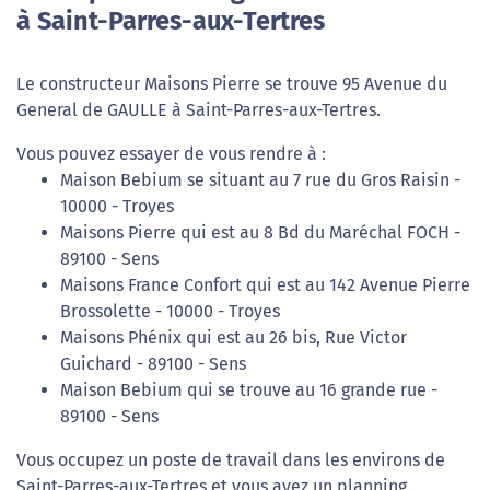
à Saint-Parres-aux-Tertres
Le constructeur Maisons Pierre se trouve 95 Avenue du
General de GAULLE à Saint-Parres-aux-Tertres.
Vous pouvez essayer de vous rendre à :
Maison Bebium se situant au 7 rue du Gros Raisin -
10000 - Troyes
Maisons Pierre qui est au 8 Bd du Maréchal FOCH -
89100 - Sens
Maisons France Confort qui est au 142 Avenue Pierre
Brossolette - 10000 - Troyes
Maisons Phénix qui est au 26 bis, Rue Victor
Guichard - 89100 - Sens
Maison Bebium qui se trouve au 16 grande rue -
89100 - Sens
Vous occupez un poste de travail dans les environs de
Saint-Parres-aux-Tertres et vous avez un planning