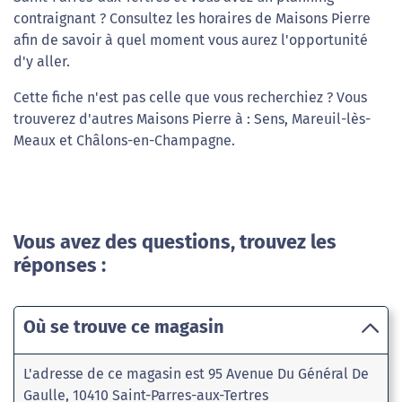
contraignant ? Consultez les horaires de Maisons Pierre
afin de savoir à quel moment vous aurez l'opportunité
d'y aller.
Cette fiche n'est pas celle que vous recherchiez ? Vous
trouverez d'autres Maisons Pierre à : Sens, Mareuil-lès-
Meaux et Châlons-en-Champagne.
Vous avez des questions, trouvez les
réponses :
Où se trouve ce magasin
L'adresse de ce magasin est 95 Avenue Du Général De
Gaulle, 10410 Saint-Parres-aux-Tertres