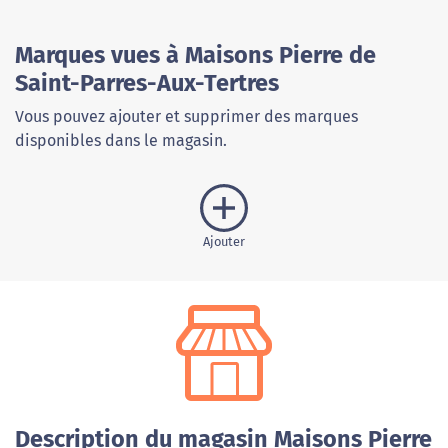
Marques vues à Maisons Pierre de
Saint-Parres-Aux-Tertres
Vous pouvez ajouter et supprimer des marques
disponibles dans le magasin.
Ajouter
Description du magasin Maisons Pierre