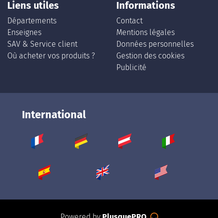
Liens utiles
Informations
Départements
Contact
Enseignes
Mentions légales
SAV & Service client
Données personnelles
Où acheter vos produits ?
Gestion des cookies
Publicité
International
Powered by
PlusquePRO