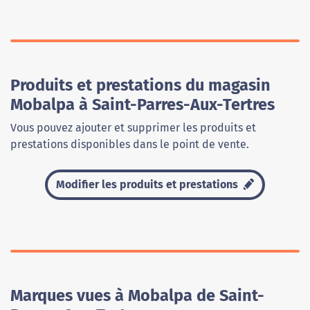
Produits et prestations du magasin
Mobalpa à Saint-Parres-Aux-Tertres
Vous pouvez ajouter et supprimer les produits et
prestations disponibles dans le point de vente.
Modifier les produits et prestations
Marques vues à Mobalpa de Saint-