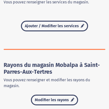
Vous pouvez renseigner les services du magasin.
Ajouter / Modifier les services
Rayons du magasin Mobalpa à Saint-
Parres-Aux-Tertres
Vous pouvez renseigner et modifier les rayons du
magasin.
Modifier les rayons