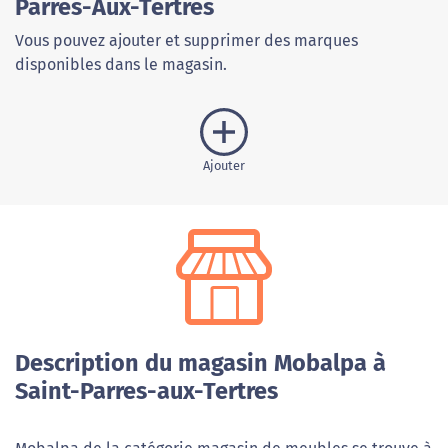
Parres-Aux-Tertres
Vous pouvez ajouter et supprimer des marques
disponibles dans le magasin.
Ajouter
Description du magasin Mobalpa à
Saint-Parres-aux-Tertres