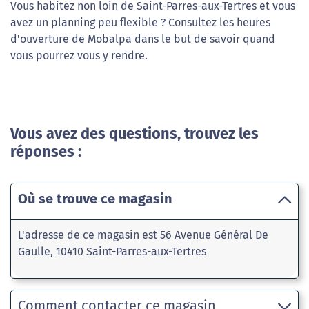
Vous habitez non loin de Saint-Parres-aux-Tertres et vous
avez un planning peu flexible ? Consultez les heures
d'ouverture de Mobalpa dans le but de savoir quand
vous pourrez vous y rendre.
Vous avez des questions, trouvez les
réponses :
Où se trouve ce magasin
L'adresse de ce magasin est 56 Avenue Général De
Gaulle, 10410 Saint-Parres-aux-Tertres
Comment contacter ce magasin