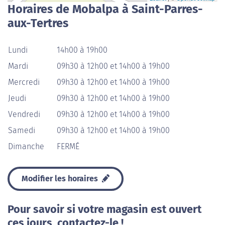
Horaires de Mobalpa à Saint-Parres-
aux-Tertres
Lundi
14h00 à 19h00
Mardi
09h30 à 12h00 et 14h00 à 19h00
Mercredi
09h30 à 12h00 et 14h00 à 19h00
Jeudi
09h30 à 12h00 et 14h00 à 19h00
Vendredi
09h30 à 12h00 et 14h00 à 19h00
Samedi
09h30 à 12h00 et 14h00 à 19h00
Dimanche
FERMÉ
Modifier les horaires
Pour savoir si votre magasin est ouvert
ces jours, contactez-le !