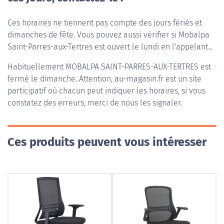
Ces horaires ne tiennent pas compte des jours fériés et
dimanches de fête. Vous pouvez aussi vérifier si Mobalpa
Saint-Parres-aux-Tertres est ouvert le lundi en l'appelant...
Habituellement
MOBALPA SAINT-PARRES-AUX-TERTRES
est
fermé le dimanche. Attention, au-magasin.fr est un site
participatif où chacun peut indiquer les horaires, si vous
constatez des erreurs, merci de nous les signaler.
Ces produits peuvent vous intéresser