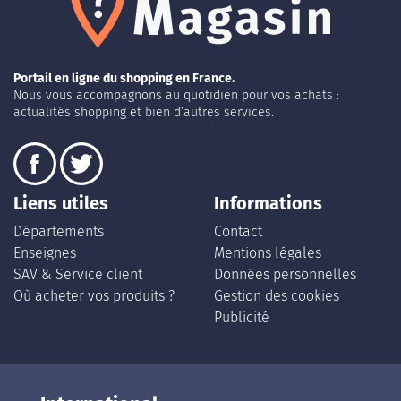
Portail en ligne du shopping en France.
Nous vous accompagnons au quotidien pour vos achats :
actualités shopping et bien d’autres services.
Liens utiles
Informations
Départements
Contact
Enseignes
Mentions légales
SAV & Service client
Données personnelles
Où acheter vos produits ?
Gestion des cookies
Publicité