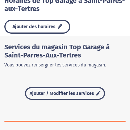
Horaires de Top Garage à Saint-Parres-
aux-Tertres
Ajouter des horaires
Services du magasin Top Garage à
Saint-Parres-Aux-Tertres
Vous pouvez renseigner les services du magasin.
Ajouter / Modifier les services