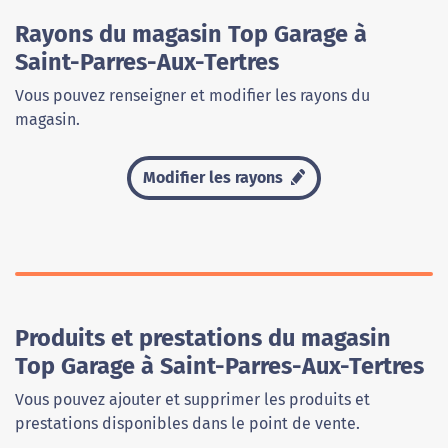
Rayons du magasin Top Garage à
Saint-Parres-Aux-Tertres
Vous pouvez renseigner et modifier les rayons du
magasin.
Modifier les rayons
Produits et prestations du magasin
Top Garage à Saint-Parres-Aux-Tertres
Vous pouvez ajouter et supprimer les produits et
prestations disponibles dans le point de vente.