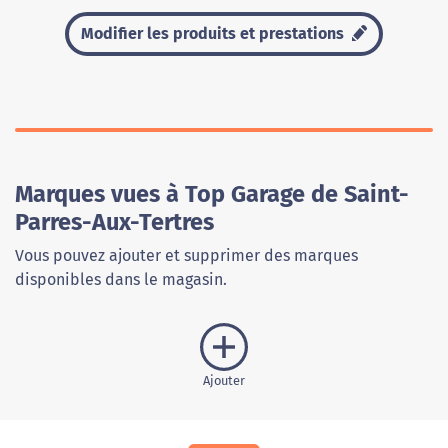
Modifier les produits et prestations
Marques vues à Top Garage de Saint-
Parres-Aux-Tertres
Vous pouvez ajouter et supprimer des marques
disponibles dans le magasin.
Ajouter