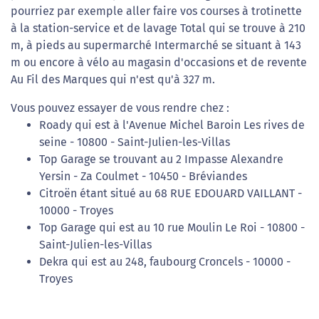
pourriez par exemple aller faire vos courses à trotinette
à la station-service et de lavage Total qui se trouve à 210
m, à pieds au supermarché Intermarché se situant à 143
m ou encore à vélo au magasin d'occasions et de revente
Au Fil des Marques qui n'est qu'à 327 m.
Vous pouvez essayer de vous rendre chez :
Roady qui est à l'Avenue Michel Baroin Les rives de
seine - 10800 - Saint-Julien-les-Villas
Top Garage se trouvant au 2 Impasse Alexandre
Yersin - Za Coulmet - 10450 - Bréviandes
Citroën étant situé au 68 RUE EDOUARD VAILLANT -
10000 - Troyes
Top Garage qui est au 10 rue Moulin Le Roi - 10800 -
Saint-Julien-les-Villas
Dekra qui est au 248, faubourg Croncels - 10000 -
Troyes