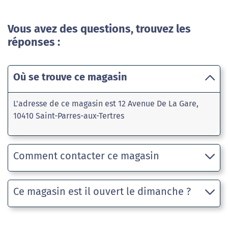
Vous avez des questions, trouvez les
réponses :
Où se trouve ce magasin
L'adresse de ce magasin est 12 Avenue De La Gare,
10410 Saint-Parres-aux-Tertres
Comment contacter ce magasin
Ce magasin est il ouvert le dimanche ?