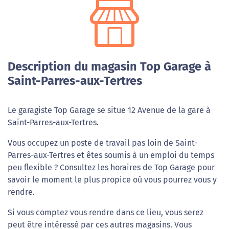
Description du magasin Top Garage à
Saint-Parres-aux-Tertres
Le garagiste Top Garage se situe 12 Avenue de la gare à
Saint-Parres-aux-Tertres.
Vous occupez un poste de travail pas loin de Saint-
Parres-aux-Tertres et êtes soumis à un emploi du temps
peu flexible ? Consultez les horaires de Top Garage pour
savoir le moment le plus propice où vous pourrez vous y
rendre.
Si vous comptez vous rendre dans ce lieu, vous serez
peut être intéressé par ces autres magasins. Vous