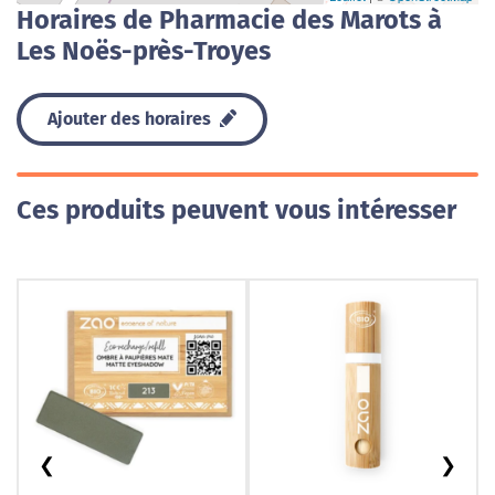
Horaires de Pharmacie des Marots à
Les Noës-près-Troyes
Ajouter des horaires
Ces produits peuvent vous intéresser
❮
❯