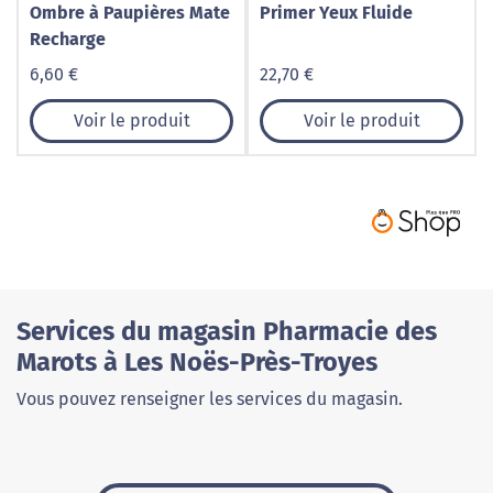
Ombre à Paupières Mate
Primer Yeux Fluide
Recharge
6,60 €
22,70 €
Voir le produit
Voir le produit
Services du magasin Pharmacie des
Marots à Les Noës-Près-Troyes
Vous pouvez renseigner les services du magasin.