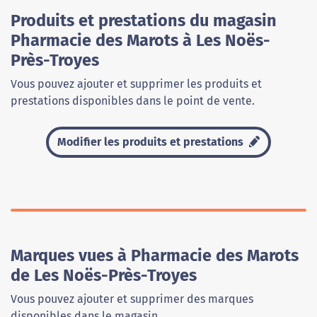
Produits et prestations du magasin
Pharmacie des Marots à Les Noës-
Près-Troyes
Vous pouvez ajouter et supprimer les produits et
prestations disponibles dans le point de vente.
Modifier les produits et prestations
Marques vues à Pharmacie des Marots
de Les Noës-Près-Troyes
Vous pouvez ajouter et supprimer des marques
disponibles dans le magasin.