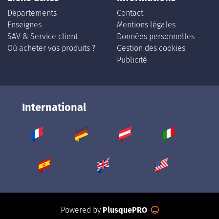
Départements
Contact
Enseignes
Mentions légales
SAV & Service client
Données personnelles
Où acheter vos produits ?
Gestion des cookies
Publicité
International
Powered by
PlusquePRO