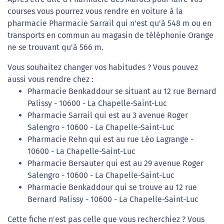
courses vous pourrez vous rendre en voiture à la
pharmacie Pharmacie Sarrail qui n'est qu'à 548 m ou en
transports en commun au magasin de téléphonie Orange
ne se trouvant qu'à 566 m.
Vous souhaitez changer vos habitudes ? Vous pouvez
aussi vous rendre chez :
Pharmacie Benkaddour se situant au 12 rue Bernard
Palissy - 10600 - La Chapelle-Saint-Luc
Pharmacie Sarrail qui est au 3 avenue Roger
Salengro - 10600 - La Chapelle-Saint-Luc
Pharmacie Rehn qui est au rue Léo Lagrange -
10600 - La Chapelle-Saint-Luc
Pharmacie Bersauter qui est au 29 avenue Roger
Salengro - 10600 - La Chapelle-Saint-Luc
Pharmacie Benkaddour qui se trouve au 12 rue
Bernard Palissy - 10600 - La Chapelle-Saint-Luc
Cette fiche n'est pas celle que vous recherchiez ? Vous