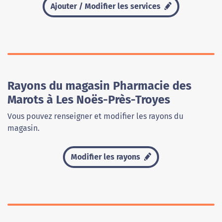
Ajouter / Modifier les services
Rayons du magasin Pharmacie des
Marots à Les Noës-Près-Troyes
Vous pouvez renseigner et modifier les rayons du
magasin.
Modifier les rayons