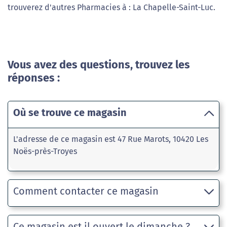
trouverez d'autres Pharmacies à : La Chapelle-Saint-Luc.
Vous avez des questions, trouvez les
réponses :
Où se trouve ce magasin
L'adresse de ce magasin est 47 Rue Marots, 10420 Les
Noës-près-Troyes
Comment contacter ce magasin
Ce magasin est il ouvert le dimanche ?