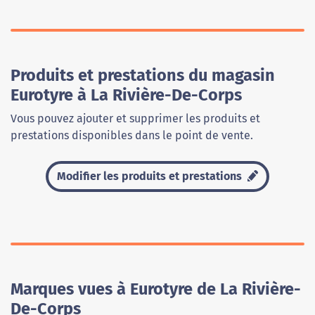
Produits et prestations du magasin
Eurotyre à La Rivière-De-Corps
Vous pouvez ajouter et supprimer les produits et
prestations disponibles dans le point de vente.
Modifier les produits et prestations
Marques vues à Eurotyre de La Rivière-
De-Corps