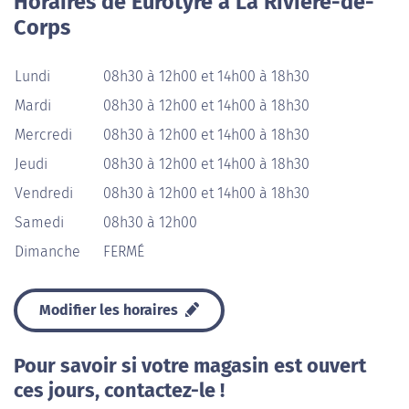
Horaires de Eurotyre à La Rivière-de-
Corps
Lundi
08h30 à 12h00 et 14h00 à 18h30
Mardi
08h30 à 12h00 et 14h00 à 18h30
Mercredi
08h30 à 12h00 et 14h00 à 18h30
Jeudi
08h30 à 12h00 et 14h00 à 18h30
Vendredi
08h30 à 12h00 et 14h00 à 18h30
Samedi
08h30 à 12h00
Dimanche
FERMÉ
Modifier les horaires
Pour savoir si votre magasin est ouvert
ces jours, contactez-le !