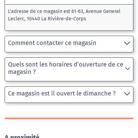
L'adresse de ce magasin est 61-63, Avenue General
Leclerc, 10440 La Rivière-de-Corps
Comment contacter ce magasin
Quels sont les horaires d’ouverture de ce
magasin ?
Ce magasin est il ouvert le dimanche ?
A proximité