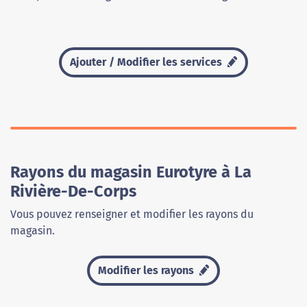
Ajouter / Modifier les services
Rayons du magasin Eurotyre à La
Rivière-De-Corps
Vous pouvez renseigner et modifier les rayons du
magasin.
Modifier les rayons