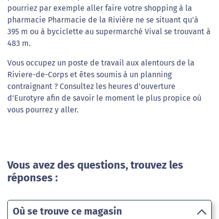
pourriez par exemple aller faire votre shopping à la
pharmacie Pharmacie de la Rivière ne se situant qu'à
395 m ou à byciclette au supermarché Vival se trouvant à
483 m.
Vous occupez un poste de travail aux alentours de la
Riviere-de-Corps et êtes soumis à un planning
contraignant ? Consultez les heures d'ouverture
d'Eurotyre afin de savoir le moment le plus propice où
vous pourrez y aller.
Vous avez des questions, trouvez les
réponses :
Où se trouve ce magasin