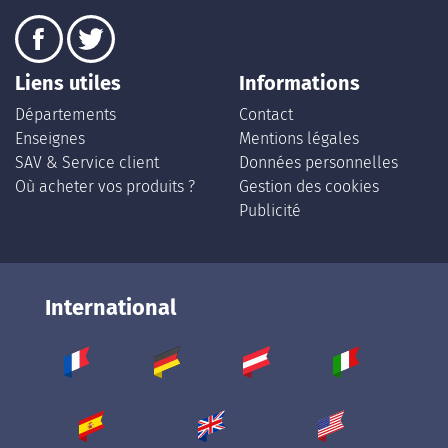
Liens utiles
Informations
Départements
Contact
Enseignes
Mentions légales
SAV & Service client
Données personnelles
Où acheter vos produits ?
Gestion des cookies
Publicité
International