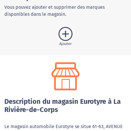
Vous pouvez ajouter et supprimer des marques
disponibles dans le magasin.
Ajouter
Description du magasin Eurotyre à La
Rivière-de-Corps
Le magasin automobile Eurotyre se situe 61-63, AVENUE