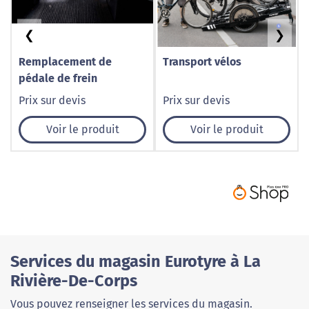
❮
❯
Remplacement de
Transport vélos
pédale de frein
Prix sur devis
Prix sur devis
Voir le produit
Voir le produit
Services du magasin Eurotyre à La
Rivière-De-Corps
Vous pouvez renseigner les services du magasin.