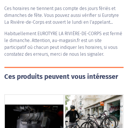
Ces horaires ne tiennent pas compte des jours fériés et
dimanches de fête. Vous pouvez aussi vérifier si Eurotyre
La Rivière-de-Corps est ouvert le lundi en l'appelant...
Habituellement
EUROTYRE LA RIVIÈRE-DE-CORPS
est fermé
le dimanche. Attention, au-magasin.fr est un site
participatif où chacun peut indiquer les horaires, si vous
constatez des erreurs, merci de nous les signaler.
Ces produits peuvent vous intéresser