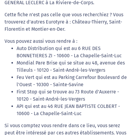
GENERAL LECLERC à La Riviere-de-Corps.
Cette fiche n'est pas celle que vous recherchiez ? Vous
trouverez d'autres Eurotyre à : Château-Thierry, Saint-
Florentin et Montier-en-Der.
Vous pouvez aussi vous rendre à :
Auto Distribution qui est au 6 RUE DES
BONNETIERES ZI - 10600 - La Chapelle-Saint-Luc
Mondial Pare Brise qui se situe au 48, avenue des
Tilleuls - 10120 - Saint-André-les-Vergers
Feu Vert qui est au Parking Carrefour Boulevard de
l'Ouest - 10300 - Sainte-Savine
First Stop qui se trouve au 73 Route d'Auxerre -
10120 - Saint-André-les-Vergers
API qui est au 46 RUE JEAN BAPTISTE COLBERT -
10600 - La Chapelle-Saint-Luc
Si vous comptez vous rendre dans ce lieu, vous serez
peut être intéressé par ces autres établissements. Vous