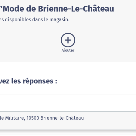
V'Mode de Brienne-Le-Château
s disponibles dans le magasin.
Ajouter
vez les réponses :
le Militaire, 10500 Brienne-le-Château