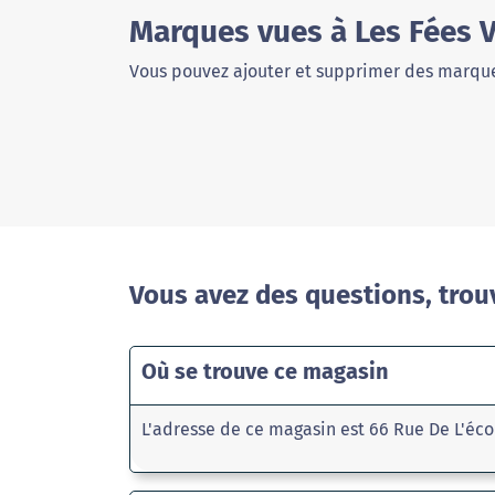
Marques vues à Les Fées 
Vous pouvez ajouter et supprimer des marque
Vous avez des questions, trou
Où se trouve ce magasin
L'adresse de ce magasin est 66 Rue De L'éco