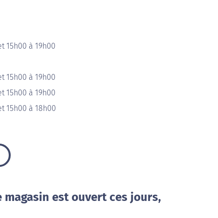
et 15h00 à 19h00
et 15h00 à 19h00
et 15h00 à 19h00
et 15h00 à 18h00
e magasin est ouvert ces jours,