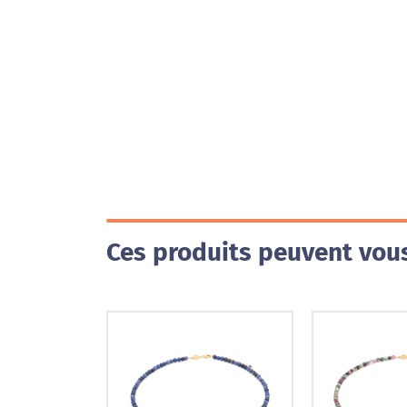
Ces produits peuvent vous