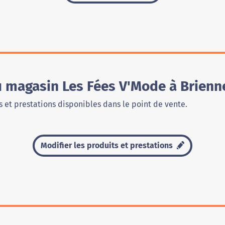
du magasin Les Fées V'Mode à Brien
 et prestations disponibles dans le point de vente.
Modifier les produits et prestations