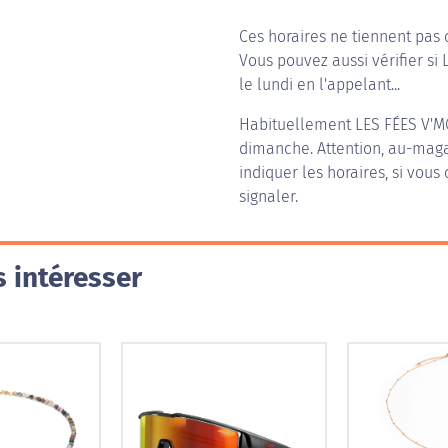
Ces horaires ne tiennent pas 
Vous pouvez aussi vérifier si
le lundi en l'appelant...
Habituellement
LES FÉES V'
dimanche. Attention, au-magas
indiquer les horaires, si vous
signaler.
 intéresser