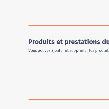
Produits et prestations 
Vous pouvez ajouter et supprimer les produits