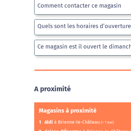
Comment contacter ce magasin
Quels sont les horaires d’ouvertur
Ce magasin est il ouvert le dimanc
A proximité
Magasins à proximité
1
Aldi
à Brienne-le-Château
(< 1 km)