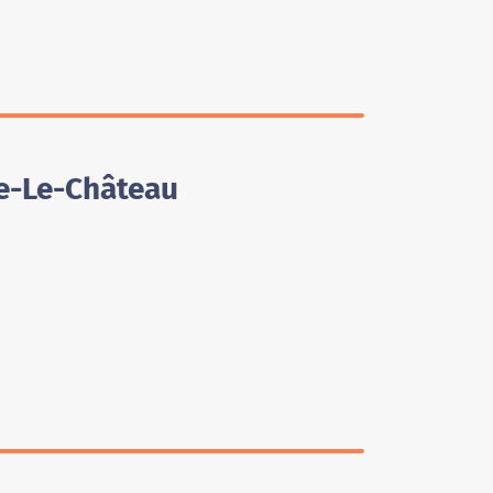
ne-Le-Château