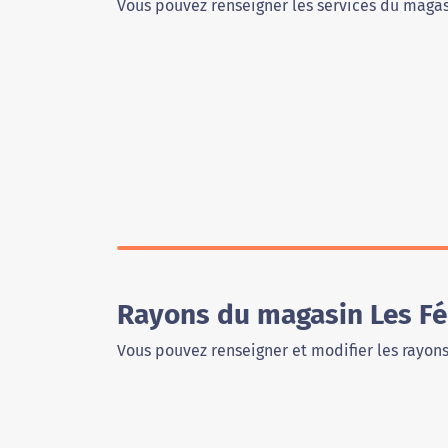
Vous pouvez renseigner les services du magas
Rayons du magasin Les Fé
Vous pouvez renseigner et modifier les rayon