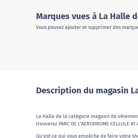
Marques vues à La Halle 
Vous pouvez ajouter et supprimer des marque
Description du magasin La
La Halle de la catégorie magasin de vêtements
trouverez PARC DE L'AERODROME CELLULE A1 
Qu'est-ce qui vous empêche de faire votre sh