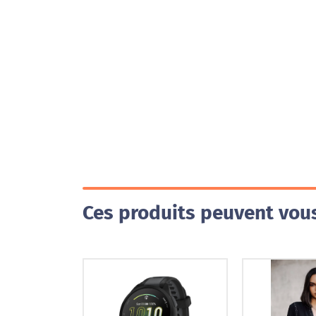
Ces produits peuvent vous