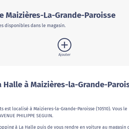
de Maizières-La-Grande-Paroisse
s disponibles dans le magasin.
Ajouter
 Halle à Maizières-la-Grande-Paroi
 est localisé à Maizieres-la-Grande-Paroisse (10510). Vous le
AVENUE PHILIPPE SEGUIN.
opping à La Halle puis de vous rendre en voiture au magasin 