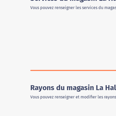
Vous pouvez renseigner les services du magas
Rayons du magasin La Hal
Vous pouvez renseigner et modifier les rayon