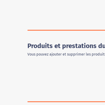
Produits et prestations d
Vous pouvez ajouter et supprimer les produits