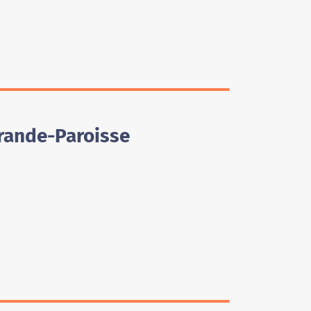
Grande-Paroisse