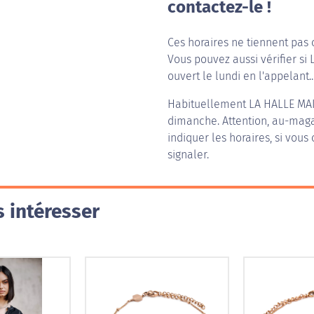
contactez-le !
Ces horaires ne tiennent pas 
Vous pouvez aussi vérifier si
ouvert le lundi en l'appelant..
Habituellement
LA HALLE MA
dimanche. Attention, au-magas
indiquer les horaires, si vous
signaler.
 intéresser