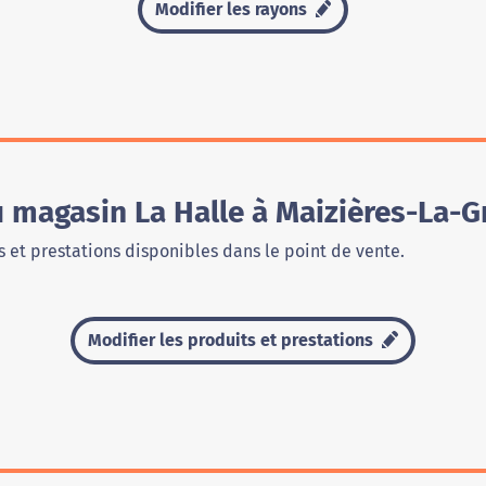
Modifier les rayons
u magasin La Halle à Maizières-La-
 et prestations disponibles dans le point de vente.
Modifier les produits et prestations