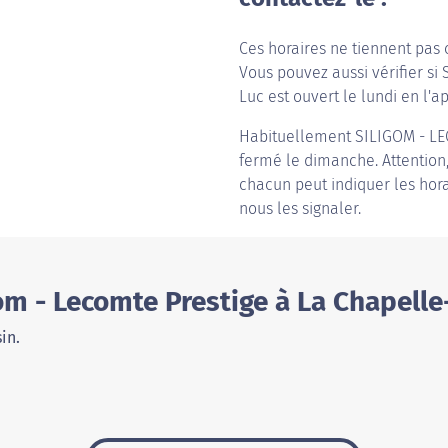
Ces horaires ne tiennent pas 
Vous pouvez aussi vérifier si
Luc est ouvert le lundi en l'ap
Habituellement
SILIGOM - L
fermé le dimanche. Attention, 
chacun peut indiquer les hora
nous les signaler.
om - Lecomte Prestige à La Chapelle
in.