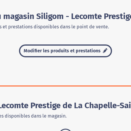
u magasin Siligom - Lecomte Prestig
 et prestations disponibles dans le point de vente.
Modifier les produits et prestations
Lecomte Prestige de La Chapelle-Sa
s disponibles dans le magasin.