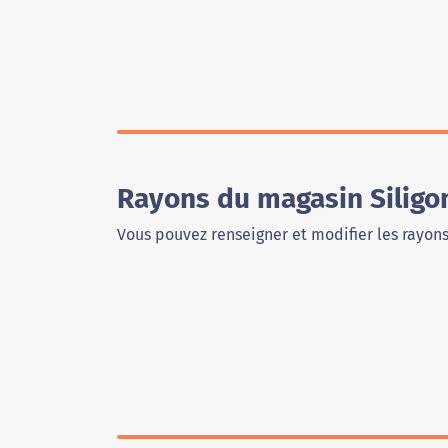
Rayons du magasin Siligom
Vous pouvez renseigner et modifier les rayon