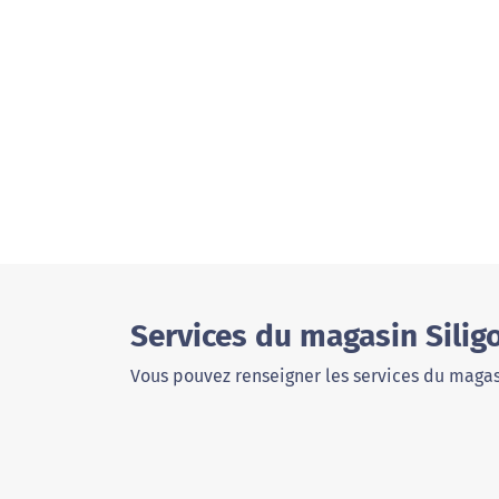
Services du magasin Silig
Vous pouvez renseigner les services du magas