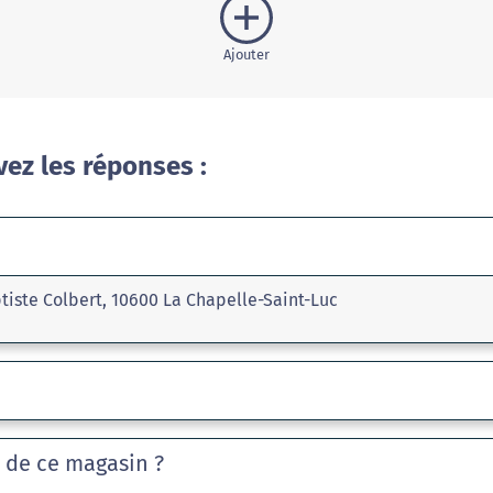
Ajouter
vez les réponses :
tiste Colbert, 10600 La Chapelle-Saint-Luc
e de ce magasin ?