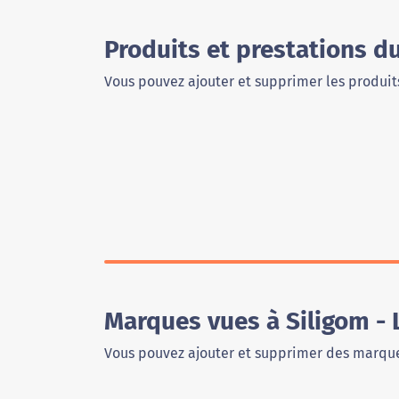
Produits et prestations d
Vous pouvez ajouter et supprimer les produits
Marques vues à Siligom - 
Vous pouvez ajouter et supprimer des marque