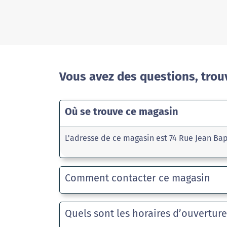
Vous avez des questions, trou
Où se trouve ce magasin
L'adresse de ce magasin est 74 Rue Jean Bap
Comment contacter ce magasin
Quels sont les horaires d’ouvertur