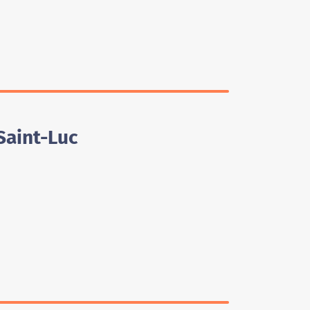
Saint-Luc