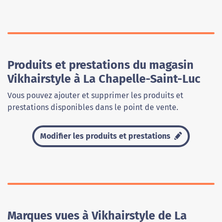
Produits et prestations du magasin
Vikhairstyle à La Chapelle-Saint-Luc
Vous pouvez ajouter et supprimer les produits et
prestations disponibles dans le point de vente.
Modifier les produits et prestations
Marques vues à Vikhairstyle de La