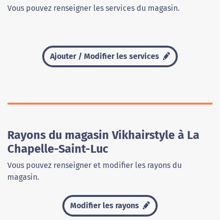
Vous pouvez renseigner les services du magasin.
Ajouter / Modifier les services
Rayons du magasin Vikhairstyle à La
Chapelle-Saint-Luc
Vous pouvez renseigner et modifier les rayons du
magasin.
Modifier les rayons