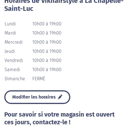
Horaires de Vikhairstyle à La Chapelle-
Saint-Luc
Lundi
10h00 à 19h00
Mardi
10h00 à 19h00
Mercredi
10h00 à 19h00
Jeudi
10h00 à 19h00
Vendredi
10h00 à 19h00
Samedi
10h00 à 19h00
Dimanche
FERMÉ
Modifier les horaires
Pour savoir si votre magasin est ouvert
ces jours, contactez-le !