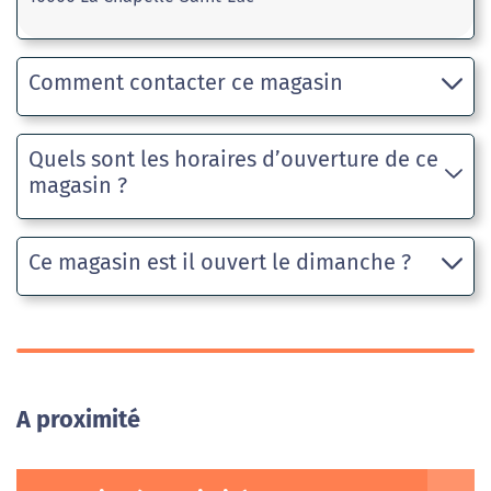
Comment contacter ce magasin
Quels sont les horaires d’ouverture de ce
magasin ?
Ce magasin est il ouvert le dimanche ?
A proximité