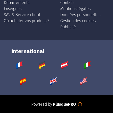
Départements
Contact
Enseignes
Mentions légales
SAV & Service client
Données personnelles
Où acheter vos produits ?
Gestion des cookies
Publicité
International
Powered by
PlusquePRO