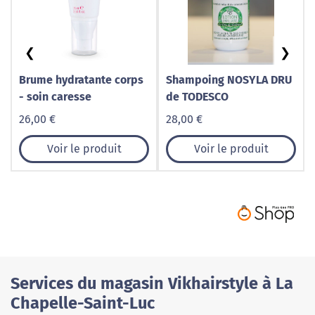
❮
❯
Brume hydratante corps
Shampoing NOSYLA DRU
- soin caresse
de TODESCO
26,00 €
28,00 €
Voir le produit
Voir le produit
Services du magasin Vikhairstyle à La
Chapelle-Saint-Luc