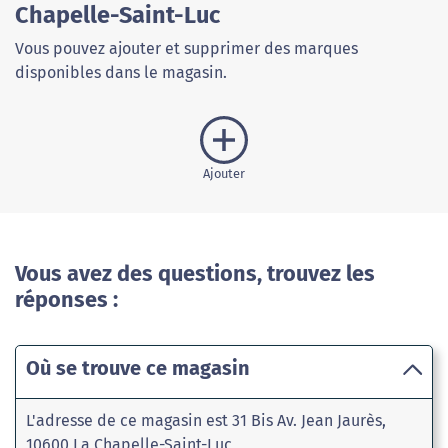
Chapelle-Saint-Luc
Vous pouvez ajouter et supprimer des marques
disponibles dans le magasin.
Ajouter
Vous avez des questions, trouvez les
réponses :
Où se trouve ce magasin
L'adresse de ce magasin est 31 Bis Av. Jean Jaurès,
10600 La Chapelle-Saint-Luc