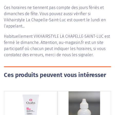
Ces horaires ne tiennent pas compte des jours fériés et
dimanches de fête. Vous pouvez aussi vérifier si
Vikhairstyle La Chapelle-Saint-Luc est ouvert le lundi en
l'appelant...
Habituellement
VIKHAIRSTYLE LA CHAPELLE-SAINT-LUC
est
fermé le dimanche. Attention, au-magasin.fr est un site
participatif où chacun peut indiquer les horaires, si vous
constatez des erreurs, merci de nous les signaler.
Ces produits peuvent vous intéresser