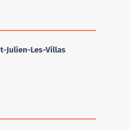
-Julien-Les-Villas