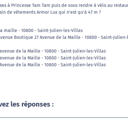
ses à Princesse Tam Tam puis de vous rendre à vélo au restau
sin de vêtements Armor Lux qui n'est qu'à 47 m ?
 maille - 10800 - Saint-Julien-les-Villas
venue Boutique 27 Avenue de la Maille - 10800 - Saint-Julien-
enue de la Maille - 10800 - Saint-Julien-les-Villas
enue de la Maille - 10800 - Saint-Julien-les-Villas
Avenue de la Maille - 10800 - Saint-Julien-les-Villas
vez les réponses :