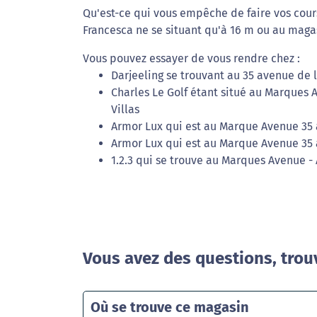
Qu'est-ce qui vous empêche de faire vos cour
Francesca ne se situant qu'à 16 m ou au maga
Vous pouvez essayer de vous rendre chez :
Darjeeling se trouvant au 35 avenue de la
Charles Le Golf étant situé au Marques A
Villas
Armor Lux qui est au Marque Avenue 35 av
Armor Lux qui est au Marque Avenue 35 av
1.2.3 qui se trouve au Marques Avenue - 
Vous avez des questions, trou
Où se trouve ce magasin