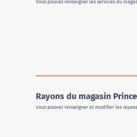
Vous pouvez renseigner les services du magas
Rayons du magasin Princes
Vous pouvez renseigner et modifier les rayon