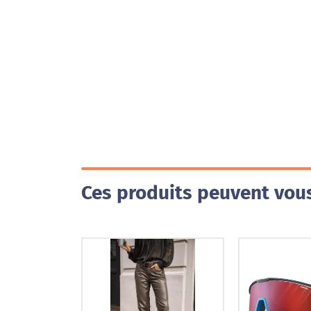
Ces produits peuvent vous