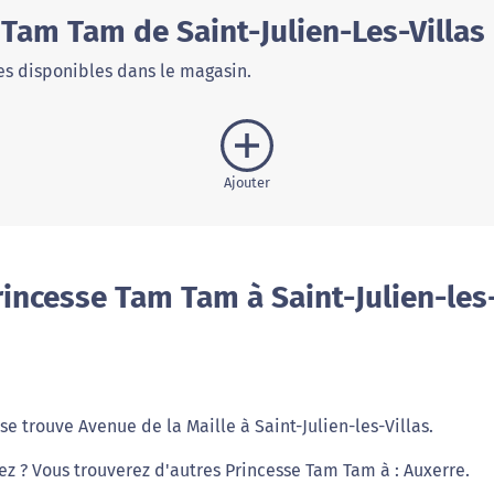
Tam Tam de Saint-Julien-Les-Villas
s disponibles dans le magasin.
Ajouter
incesse Tam Tam à Saint-Julien-les
 trouve Avenue de la Maille à Saint-Julien-les-Villas.
iez ? Vous trouverez d'autres Princesse Tam Tam à : Auxerre.