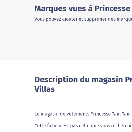
Marques vues à Princesse 
Vous pouvez ajouter et supprimer des marque
Description du magasin Pr
Villas
Le magasin de vêtements Princesse Tam Tam se
Cette fiche n'est pas celle que vous recherch