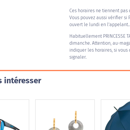
Ces horaires ne tiennent pas 
Vous pouvez aussi vérifier si 
ouvert le lundi en l'appelant..
Habituellement
PRINCESSE T
dimanche. Attention, au-magas
indiquer les horaires, si vous
signaler.
 intéresser