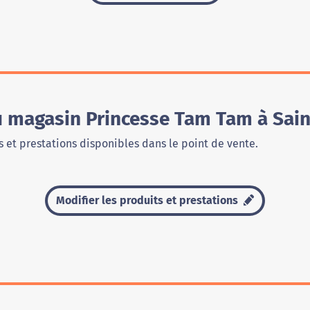
u magasin Princesse Tam Tam à Saint
 et prestations disponibles dans le point de vente.
Modifier les produits et prestations