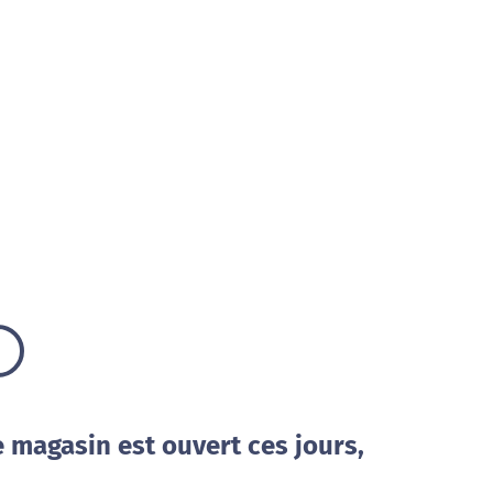
e magasin est ouvert ces jours,