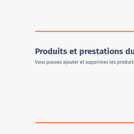
Produits et prestations d
Vous pouvez ajouter et supprimer les produits