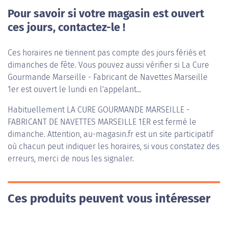
Pour savoir si votre magasin est ouvert
ces jours, contactez-le !
Ces horaires ne tiennent pas compte des jours fériés et
dimanches de fête. Vous pouvez aussi vérifier si La Cure
Gourmande Marseille - Fabricant de Navettes Marseille
1er est ouvert le lundi en l'appelant...
Habituellement
LA CURE GOURMANDE MARSEILLE -
FABRICANT DE NAVETTES MARSEILLE 1ER
est fermé le
dimanche. Attention, au-magasin.fr est un site participatif
où chacun peut indiquer les horaires, si vous constatez des
erreurs, merci de nous les signaler.
Ces produits peuvent vous intéresser