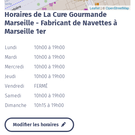
Leaflet
| ©
OpenStreetMap
Horaires de La Cure Gourmande
Marseille - Fabricant de Navettes à
Marseille 1er
Lundi
10h00 à 19h00
Mardi
10h00 à 19h00
Mercredi
10h00 à 19h00
Jeudi
10h00 à 19h00
Vendredi
FERMÉ
Samedi
10h00 à 19h00
Dimanche
10h15 à 19h00
Modifier les horaires