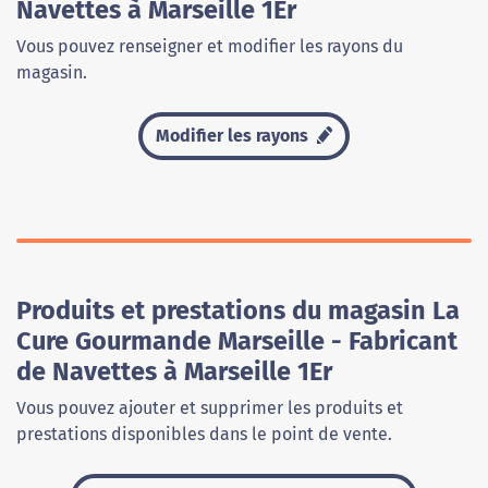
Navettes à Marseille 1Er
Vous pouvez renseigner et modifier les rayons du
magasin.
Modifier les rayons
Produits et prestations du magasin La
Cure Gourmande Marseille - Fabricant
de Navettes à Marseille 1Er
Vous pouvez ajouter et supprimer les produits et
prestations disponibles dans le point de vente.