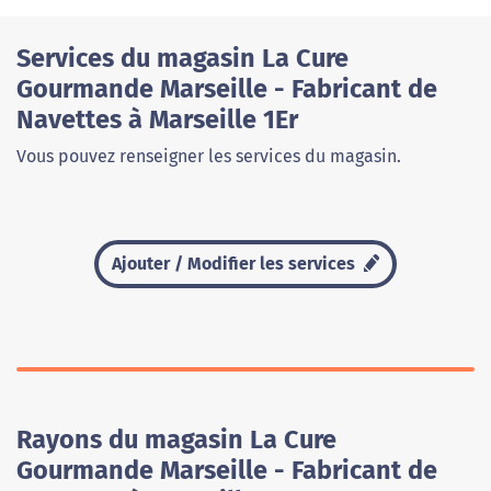
Services du magasin La Cure
Gourmande Marseille - Fabricant de
Navettes à Marseille 1Er
Vous pouvez renseigner les services du magasin.
Ajouter / Modifier les services
Rayons du magasin La Cure
Gourmande Marseille - Fabricant de