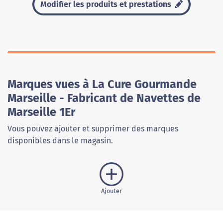
Modifier les produits et prestations
Marques vues à La Cure Gourmande
Marseille - Fabricant de Navettes de
Marseille 1Er
Vous pouvez ajouter et supprimer des marques
disponibles dans le magasin.
Ajouter