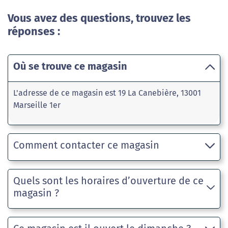
Vous avez des questions, trouvez les
réponses :
Où se trouve ce magasin
L'adresse de ce magasin est 19 La Canebière, 13001
Marseille 1er
Comment contacter ce magasin
Quels sont les horaires d’ouverture de ce
magasin ?