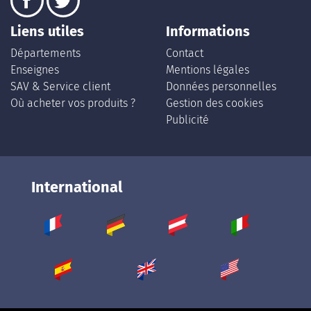
Liens utiles
Informations
Départements
Contact
Enseignes
Mentions légales
SAV & Service client
Données personnelles
Où acheter vos produits ?
Gestion des cookies
Publicité
International