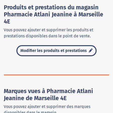
Produits et prestations du magasin
Pharmacie Atlani Jeanine à Marseille
4E
Vous pouvez ajouter et supprimer les produits et
prestations disponibles dans le point de vente.
Modifier les produits et prestations
Marques vues à Pharmacie Atlani
Jeanine de Marseille 4E
Vous pouvez ajouter et supprimer des marques
disponibles dans le magasin.