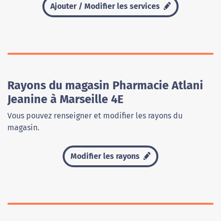
Ajouter / Modifier les services
Rayons du magasin Pharmacie Atlani
Jeanine à Marseille 4E
Vous pouvez renseigner et modifier les rayons du
magasin.
Modifier les rayons