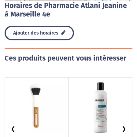
Horaires de Pharmacie Atlani Jeanine
à Marseille 4e
Ajouter des horaires
Ces produits peuvent vous intéresser
❮
❯