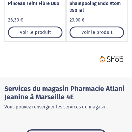
Pinceau Teint Fibre Duo
Shampooing Endo Atom
250 ml
26,30 €
23,90 €
Voir le produit
Voir le produit
Services du magasin Pharmacie Atlani
Jeanine à Marseille 4E
Vous pouvez renseigner les services du magasin.