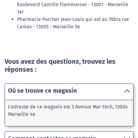
boulevard Camille Flammarion - 13001 - Marseille
1er
Pharmacie Porcher Jean-Louis qui est au 78bis rue
Camas - 13005 - Marseille 5e
Vous avez des questions, trouvez les
réponses :
Où se trouve ce magasin
L'adresse de ce magasin est 3 Avenue Mar Foch, 13004
Marseille 4e