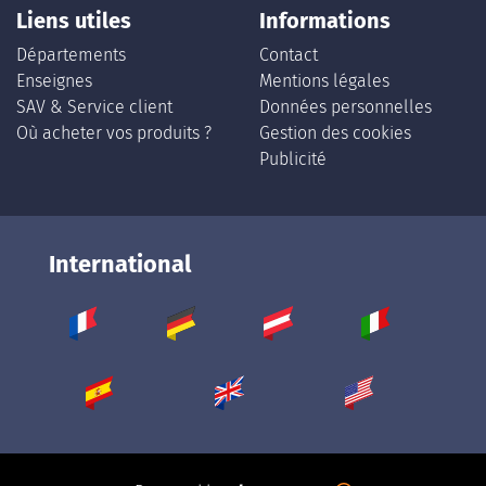
Liens utiles
Informations
Départements
Contact
Enseignes
Mentions légales
SAV & Service client
Données personnelles
Où acheter vos produits ?
Gestion des cookies
Publicité
International