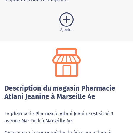
Ajouter
Description du magasin Pharmacie
Atlani Jeanine à Marseille 4e
La pharmacie Pharmacie Atlani Jeanine est situé 3
avenue Mar Foch à Marseille 4e.
Qu'est-ce qui vous empêche de faire vos achats à