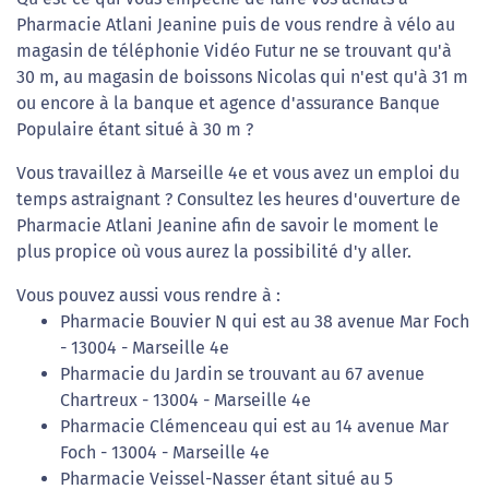
Pharmacie Atlani Jeanine puis de vous rendre à vélo au
magasin de téléphonie Vidéo Futur ne se trouvant qu'à
30 m, au magasin de boissons Nicolas qui n'est qu'à 31 m
ou encore à la banque et agence d'assurance Banque
Populaire étant situé à 30 m ?
Vous travaillez à Marseille 4e et vous avez un emploi du
temps astraignant ? Consultez les heures d'ouverture de
Pharmacie Atlani Jeanine afin de savoir le moment le
plus propice où vous aurez la possibilité d'y aller.
Vous pouvez aussi vous rendre à :
Pharmacie Bouvier N qui est au 38 avenue Mar Foch
- 13004 - Marseille 4e
Pharmacie du Jardin se trouvant au 67 avenue
Chartreux - 13004 - Marseille 4e
Pharmacie Clémenceau qui est au 14 avenue Mar
Foch - 13004 - Marseille 4e
Pharmacie Veissel-Nasser étant situé au 5