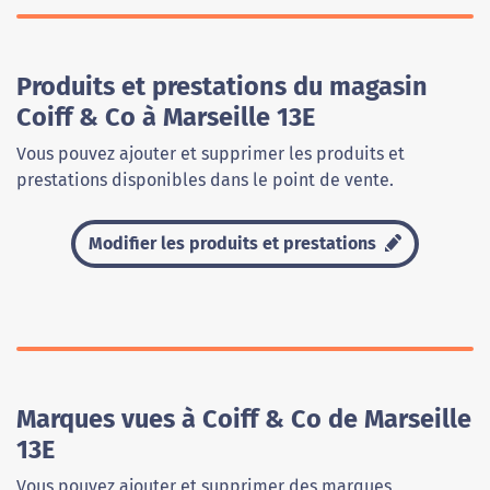
Produits et prestations du magasin
Coiff & Co à Marseille 13E
Vous pouvez ajouter et supprimer les produits et
prestations disponibles dans le point de vente.
Modifier les produits et prestations
Marques vues à Coiff & Co de Marseille
13E
Vous pouvez ajouter et supprimer des marques