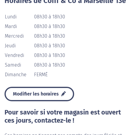
Horaires de Coiff & Co à Marseille 13e
Lundi
08h30 à 18h30
Mardi
08h30 à 18h30
Mercredi
08h30 à 18h30
Jeudi
08h30 à 18h30
Vendredi
08h30 à 18h30
Samedi
08h30 à 18h30
Dimanche
FERMÉ
Modifier les horaires
Pour savoir si votre magasin est ouvert
ces jours, contactez-le !