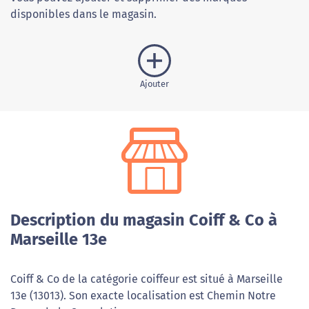
disponibles dans le magasin.
Ajouter
Description du magasin Coiff & Co à
Marseille 13e
Coiff & Co de la catégorie coiffeur est situé à Marseille
13e (13013). Son exacte localisation est Chemin Notre