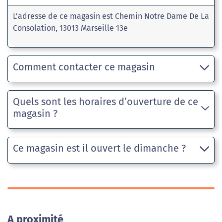
L'adresse de ce magasin est Chemin Notre Dame De La
Consolation, 13013 Marseille 13e
Comment contacter ce magasin
Quels sont les horaires d’ouverture de ce
magasin ?
Ce magasin est il ouvert le dimanche ?
A proximité