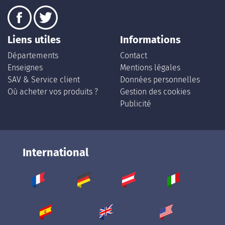
Liens utiles
Informations
Départements
Contact
Enseignes
Mentions légales
SAV & Service client
Données personnelles
Où acheter vos produits ?
Gestion des cookies
Publicité
International