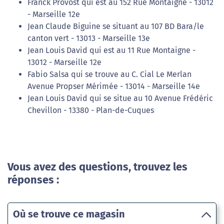
Franck Provost qui est au 152 Rue Montaigne - 13012
- Marseille 12e
Jean Claude Biguine se situant au 107 BD Bara/le
canton vert - 13013 - Marseille 13e
Jean Louis David qui est au 11 Rue Montaigne -
13012 - Marseille 12e
Fabio Salsa qui se trouve au C. Cial Le Merlan
Avenue Propser Mérimée - 13014 - Marseille 14e
Jean Louis David qui se situe au 10 Avenue Frédéric
Chevillon - 13380 - Plan-de-Cuques
Vous avez des questions, trouvez les
réponses :
Où se trouve ce magasin