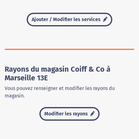
Ajouter / Modifier les services
Rayons du magasin Coiff & Co à
Marseille 13E
Vous pouvez renseigner et modifier les rayons du
magasin.
Modifier les rayons