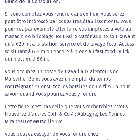
Dame de la Consolation.
Si vous comptez vous rendre dans ce lieu, vous serez
peut être intéressé par ces autres établissements. Vous
pourriez par exemple aller faire vos emplêtes à vélo au
magasin de bricolage Tout Faire Matériaux ne se trouvant
qu'à 620 m, à la station-service et de lavage Total Access
se situant à 631 m ou encore à pieds au fast food Quick
qui n'est qu'à 86 m.
Vous occupez un poste de travail aux alentours de
Marseille 13e et vous avez un emploi du temps
contraignant ? Consultez les horaires de Coiff & Co pour
savoir quand vous pourrez vous y rendre.
Cette fiche n'est pas celle que vous recherchiez ? Vous
trouverez d'autres Coiff & Co à : Aubagne, Les Pennes-
Mirabeau et Marseille 12e.
Vous pouvez essayer de vous rendre chez :