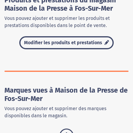
Produits et prestations du magasin
Maison de la Presse à Fos-Sur-Mer
Vous pouvez ajouter et supprimer les produits et
prestations disponibles dans le point de vente.
Modifier les produits et prestations
Marques vues à Maison de la Presse de
Fos-Sur-Mer
Vous pouvez ajouter et supprimer des marques
disponibles dans le magasin.