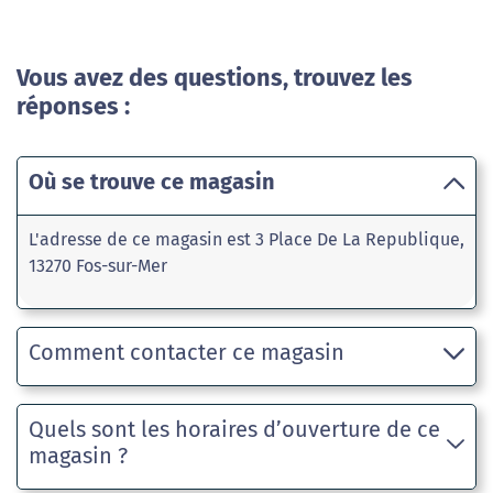
Vous avez des questions, trouvez les
réponses :
Où se trouve ce magasin
L'adresse de ce magasin est 3 Place De La Republique,
13270 Fos-sur-Mer
Comment contacter ce magasin
Quels sont les horaires d’ouverture de ce
magasin ?