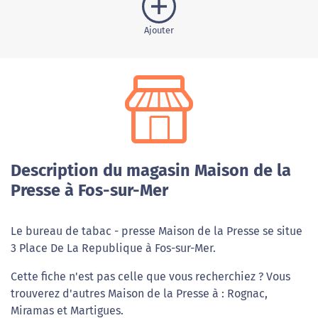
Ajouter
Description du magasin Maison de la
Presse à Fos-sur-Mer
Le bureau de tabac - presse Maison de la Presse se situe
3 Place De La Republique à Fos-sur-Mer.
Cette fiche n'est pas celle que vous recherchiez ? Vous
trouverez d'autres Maison de la Presse à : Rognac,
Miramas et Martigues.