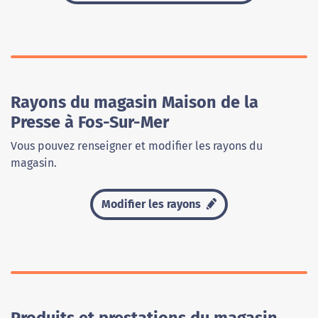
Rayons du magasin Maison de la
Presse à Fos-Sur-Mer
Vous pouvez renseigner et modifier les rayons du
magasin.
Modifier les rayons