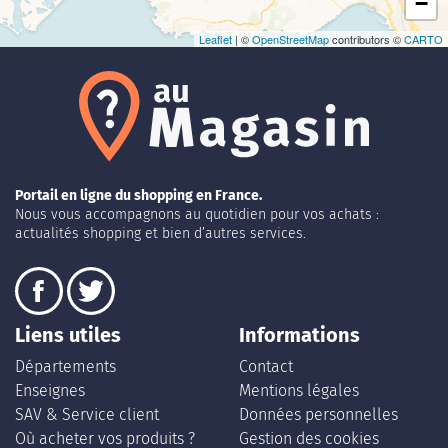
−
Leaflet
| ©
OpenStreetMap
contributors ©
CARTO
Portail en ligne du shopping en France.
Nous vous accompagnons au quotidien pour vos achats :
actualités shopping et bien d’autres services.
Liens utiles
Informations
Départements
Contact
Enseignes
Mentions légales
SAV & Service client
Données personnelles
Où acheter vos produits ?
Gestion des cookies