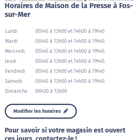
Horaires de Maison de la Presse à Fos-
sur-Mer
Lundi
05h45 à 13h00 et 14h00 à 19h45
Mardi
05h45 à 13h00 et 14h00 à 19h45
Mercredi
05h45 à 13h00 et 14h00 à 19h45
Jeudi
05h45 à 13h00 et 14h00 à 19h45
Vendredi
05h45 à 13h00 et 14h00 à 19h45
Samedi
05h45 à 13h00 et 14h00 à 19h45
Dimanche
06h30 à 13h00
Modifier les horaires
Pour savoir si votre magasin est ouvert
ces jours, contactez-le !