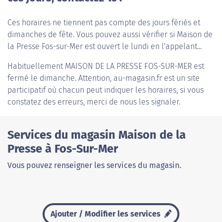
Ces horaires ne tiennent pas compte des jours fériés et
dimanches de fête. Vous pouvez aussi vérifier si Maison de
la Presse Fos-sur-Mer est ouvert le lundi en l'appelant...
Habituellement
MAISON DE LA PRESSE FOS-SUR-MER
est
fermé le dimanche. Attention, au-magasin.fr est un site
participatif où chacun peut indiquer les horaires, si vous
constatez des erreurs, merci de nous les signaler.
Services du magasin Maison de la
Presse à Fos-Sur-Mer
Vous pouvez renseigner les services du magasin.
Ajouter / Modifier les services