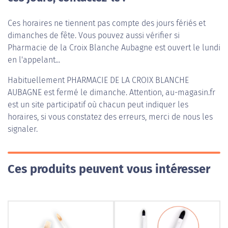
Ces horaires ne tiennent pas compte des jours fériés et
dimanches de fête. Vous pouvez aussi vérifier si
Pharmacie de la Croix Blanche Aubagne est ouvert le lundi
en l'appelant...
Habituellement
PHARMACIE DE LA CROIX BLANCHE
AUBAGNE
est fermé le dimanche. Attention, au-magasin.fr
est un site participatif où chacun peut indiquer les
horaires, si vous constatez des erreurs, merci de nous les
signaler.
Ces produits peuvent vous intéresser