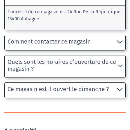
L'adresse de ce magasin est 24 Rue De La République,
13400 Aubagne
Comment contacter ce magasin
Quels sont les horaires d’ouverture de ce
magasin ?
Ce magasin est il ouvert le dimanche ?