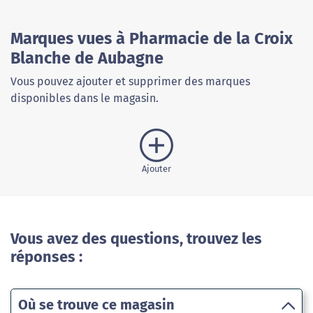
Marques vues à Pharmacie de la Croix
Blanche de Aubagne
Vous pouvez ajouter et supprimer des marques
disponibles dans le magasin.
Ajouter
Vous avez des questions, trouvez les
réponses :
Où se trouve ce magasin