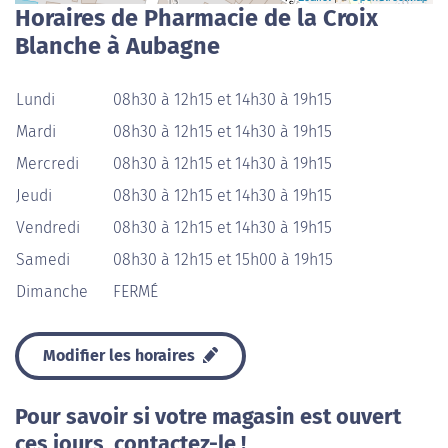
Horaires de Pharmacie de la Croix
Blanche à Aubagne
Lundi
08h30 à 12h15 et 14h30 à 19h15
Mardi
08h30 à 12h15 et 14h30 à 19h15
Mercredi
08h30 à 12h15 et 14h30 à 19h15
Jeudi
08h30 à 12h15 et 14h30 à 19h15
Vendredi
08h30 à 12h15 et 14h30 à 19h15
Samedi
08h30 à 12h15 et 15h00 à 19h15
Dimanche
FERMÉ
Modifier les horaires
Pour savoir si votre magasin est ouvert
ces jours, contactez-le !