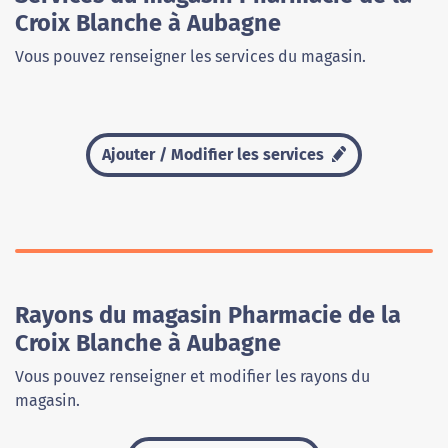
Croix Blanche à Aubagne
Vous pouvez renseigner les services du magasin.
Ajouter / Modifier les services
Rayons du magasin Pharmacie de la
Croix Blanche à Aubagne
Vous pouvez renseigner et modifier les rayons du
magasin.