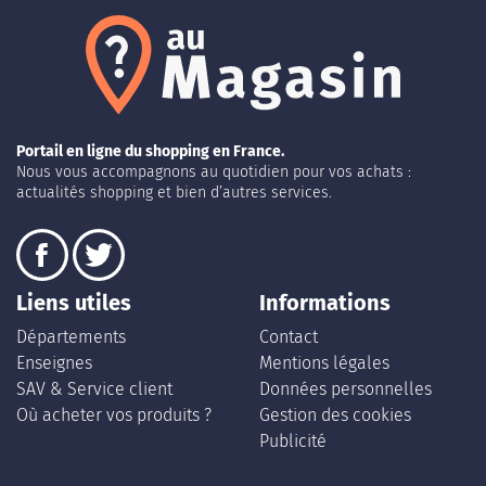
Portail en ligne du shopping en France.
Nous vous accompagnons au quotidien pour vos achats :
actualités shopping et bien d’autres services.
Liens utiles
Informations
Départements
Contact
Enseignes
Mentions légales
SAV & Service client
Données personnelles
Où acheter vos produits ?
Gestion des cookies
Publicité