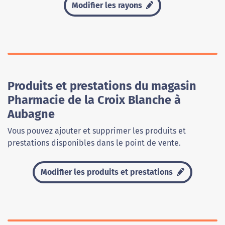
Modifier les rayons
Produits et prestations du magasin
Pharmacie de la Croix Blanche à
Aubagne
Vous pouvez ajouter et supprimer les produits et
prestations disponibles dans le point de vente.
Modifier les produits et prestations