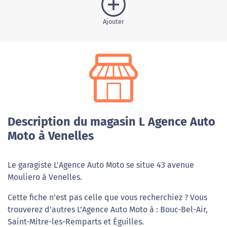
Ajouter
Description du magasin L Agence Auto
Moto à Venelles
Le garagiste L’Agence Auto Moto se situe 43 avenue
Mouliero à Venelles.
Cette fiche n'est pas celle que vous recherchiez ? Vous
trouverez d'autres L’Agence Auto Moto à : Bouc-Bel-Air,
Saint-Mitre-les-Remparts et Éguilles.