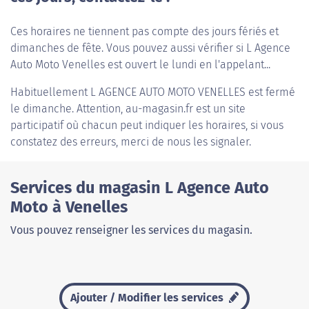
Ces horaires ne tiennent pas compte des jours fériés et
dimanches de fête. Vous pouvez aussi vérifier si L Agence
Auto Moto Venelles est ouvert le lundi en l'appelant...
Habituellement
L AGENCE AUTO MOTO VENELLES
est fermé
le dimanche. Attention, au-magasin.fr est un site
participatif où chacun peut indiquer les horaires, si vous
constatez des erreurs, merci de nous les signaler.
Services du magasin L Agence Auto
Moto à Venelles
Vous pouvez renseigner les services du magasin.
Ajouter / Modifier les services