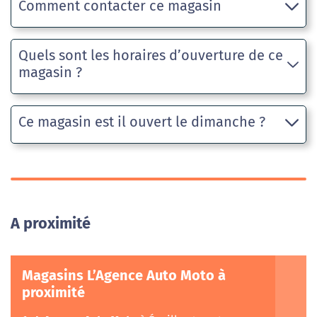
Comment contacter ce magasin
Quels sont les horaires d’ouverture de ce
magasin ?
Ce magasin est il ouvert le dimanche ?
A proximité
Magasins L’Agence Auto Moto à
proximité