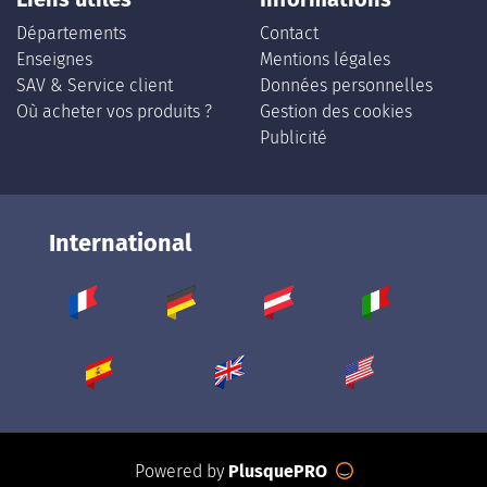
Départements
Contact
Enseignes
Mentions légales
SAV & Service client
Données personnelles
Où acheter vos produits ?
Gestion des cookies
Publicité
International
Powered by
PlusquePRO