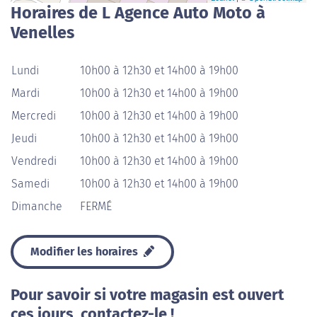
Horaires de L Agence Auto Moto à
Venelles
Lundi
10h00 à 12h30 et 14h00 à 19h00
Mardi
10h00 à 12h30 et 14h00 à 19h00
Mercredi
10h00 à 12h30 et 14h00 à 19h00
Jeudi
10h00 à 12h30 et 14h00 à 19h00
Vendredi
10h00 à 12h30 et 14h00 à 19h00
Samedi
10h00 à 12h30 et 14h00 à 19h00
Dimanche
FERMÉ
Modifier les horaires
Pour savoir si votre magasin est ouvert
ces jours, contactez-le !