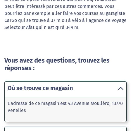
peut être intéressé par ces autres commerces. Vous
pourriez par exemple aller faire vos courses au garagiste
CarGo qui se trouve à 37 m ou à vélo à l'agence de voyage
Selectour Afat qui n'est qu'à 349 m.
Vous avez des questions, trouvez les
réponses :
Où se trouve ce magasin
L'adresse de ce magasin est 43 Avenue Mouliéro, 13770
Venelles