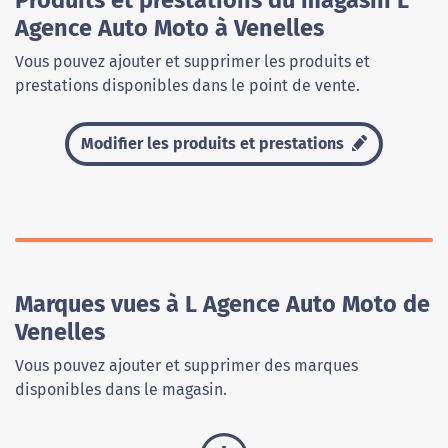
Produits et prestations du magasin L
Agence Auto Moto à Venelles
Vous pouvez ajouter et supprimer les produits et
prestations disponibles dans le point de vente.
Modifier les produits et prestations
Marques vues à L Agence Auto Moto de
Venelles
Vous pouvez ajouter et supprimer des marques
disponibles dans le magasin.