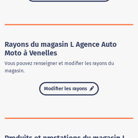
Rayons du magasin L Agence Auto
Moto à Venelles
Vous pouvez renseigner et modifier les rayons du
magasin.
Modifier les rayons