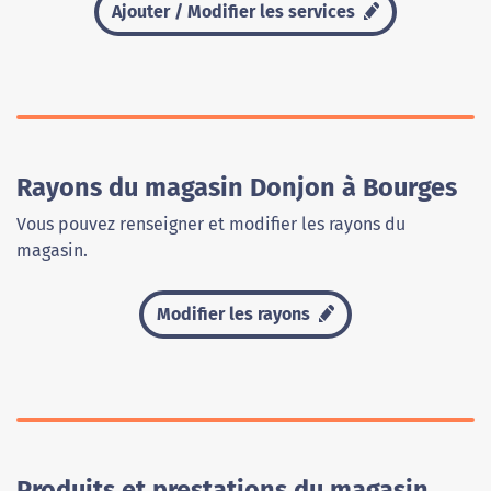
Ajouter / Modifier les services
Rayons du magasin Donjon à Bourges
Vous pouvez renseigner et modifier les rayons du
magasin.
Modifier les rayons
Produits et prestations du magasin