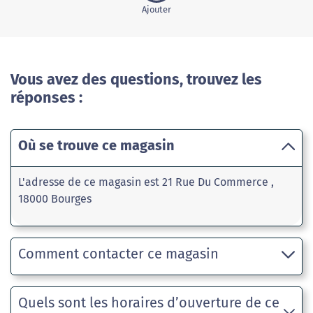
Ajouter
Vous avez des questions, trouvez les
réponses :
Où se trouve ce magasin
L'adresse de ce magasin est 21 Rue Du Commerce ,
18000 Bourges
Comment contacter ce magasin
Quels sont les horaires d’ouverture de ce