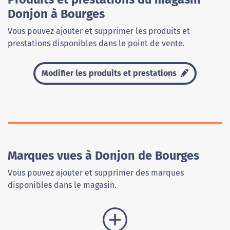
Donjon à Bourges
Vous pouvez ajouter et supprimer les produits et
prestations disponibles dans le point de vente.
Modifier les produits et prestations
Marques vues à Donjon de Bourges
Vous pouvez ajouter et supprimer des marques
disponibles dans le magasin.