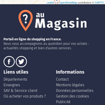
Leaflet
| ©
OpenStreetMap
contributors ©
CARTO
Portail en ligne du shopping en France.
Nous vous accompagnons au quotidien pour vos achats :
actualités shopping et bien d’autres services.
Liens utiles
Informations
Départements
Contact
Enseignes
Mentions légales
SAV & Service client
Données personnelles
Où acheter vos produits ?
Gestion des cookies
Publicité