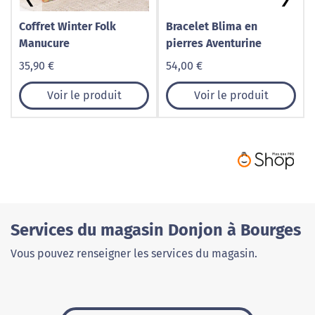
Coffret Winter Folk
Bracelet Blima en
Manucure
pierres Aventurine
35,90 €
54,00 €
Voir le produit
Voir le produit
Services du magasin Donjon à Bourges
Vous pouvez renseigner les services du magasin.