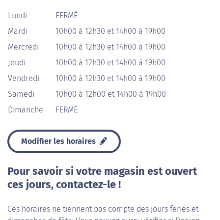
Lundi
FERMÉ
Mardi
10h00 à 12h30 et 14h00 à 19h00
Mercredi
10h00 à 12h30 et 14h00 à 19h00
Jeudi
10h00 à 12h30 et 14h00 à 19h00
Vendredi
10h00 à 12h30 et 14h00 à 19h00
Samedi
10h00 à 12h00 et 14h00 à 19h00
Dimanche
FERMÉ
Modifier les horaires
Pour savoir si votre magasin est ouvert
ces jours, contactez-le !
Ces horaires ne tiennent pas compte des jours fériés et