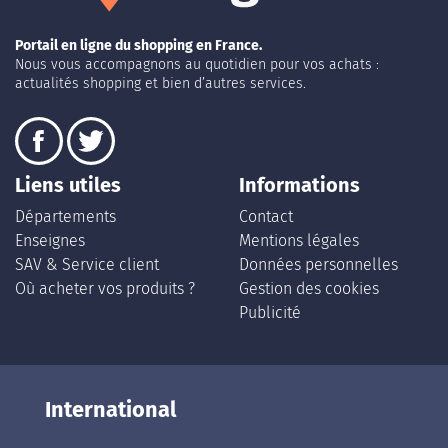
Portail en ligne du shopping en France.
Nous vous accompagnons au quotidien pour vos achats :
actualités shopping et bien d’autres services.
Liens utiles
Informations
Départements
Contact
Enseignes
Mentions légales
SAV & Service client
Données personnelles
Où acheter vos produits ?
Gestion des cookies
Publicité
International