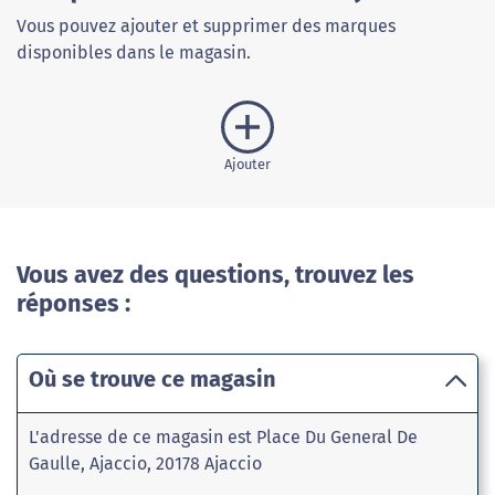
Vous pouvez ajouter et supprimer des marques
disponibles dans le magasin.
Ajouter
Vous avez des questions, trouvez les
réponses :
Où se trouve ce magasin
L'adresse de ce magasin est Place Du General De
Gaulle, Ajaccio, 20178 Ajaccio