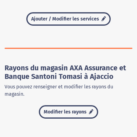
Ajouter / Modifier les services
Rayons du magasin AXA Assurance et
Banque Santoni Tomasi à Ajaccio
Vous pouvez renseigner et modifier les rayons du
magasin.
Modifier les rayons