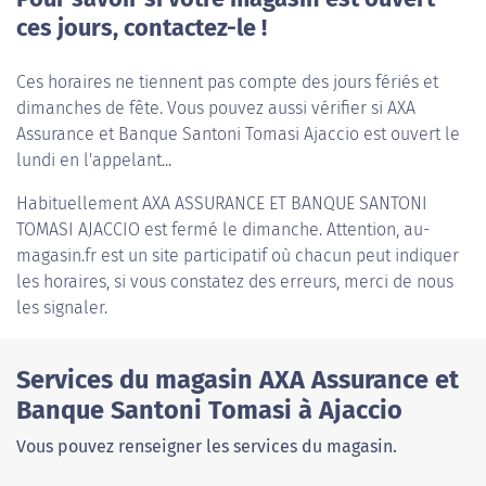
ces jours, contactez-le !
Ces horaires ne tiennent pas compte des jours fériés et
dimanches de fête. Vous pouvez aussi vérifier si AXA
Assurance et Banque Santoni Tomasi Ajaccio est ouvert le
lundi en l'appelant...
Habituellement
AXA ASSURANCE ET BANQUE SANTONI
TOMASI AJACCIO
est fermé le dimanche. Attention, au-
magasin.fr est un site participatif où chacun peut indiquer
les horaires, si vous constatez des erreurs, merci de nous
les signaler.
Services du magasin AXA Assurance et
Banque Santoni Tomasi à Ajaccio
Vous pouvez renseigner les services du magasin.