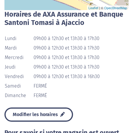
Leaflet
| ©
OpenStreetMap
Horaires de AXA Assurance et Banque
Santoni Tomasi à Ajaccio
Lundi
09h00 à 12h30 et 13h30 à 17h30
Mardi
09h00 à 12h30 et 13h30 à 17h30
Mercredi
09h00 à 12h30 et 13h30 à 17h30
Jeudi
09h00 à 12h30 et 13h30 à 17h30
Vendredi
09h00 à 12h30 et 13h30 à 16h30
Samedi
FERMÉ
Dimanche
FERMÉ
Modifier les horaires
Pour savoir si votre magasin est ouvert