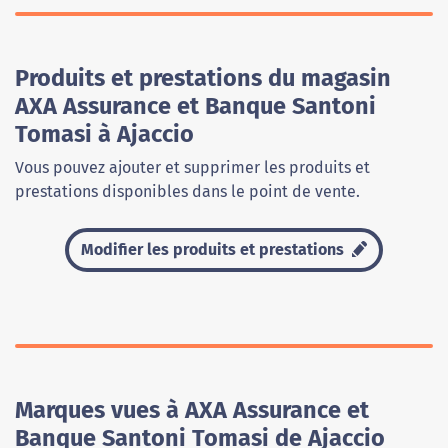
Produits et prestations du magasin
AXA Assurance et Banque Santoni
Tomasi à Ajaccio
Vous pouvez ajouter et supprimer les produits et
prestations disponibles dans le point de vente.
Modifier les produits et prestations
Marques vues à AXA Assurance et
Banque Santoni Tomasi de Ajaccio