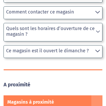
Comment contacter ce magasin
Quels sont les horaires d’ouverture de ce
magasin ?
Ce magasin est il ouvert le dimanche ?
A proximité
Magasins à proximité