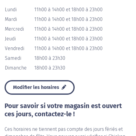
Lundi
11h00 à 14h00 et 18h00 à 23h00
Mardi
11h00 à 14h00 et 18h00 à 23h00
Mercredi
11h00 à 14h00 et 18h00 à 23h00
Jeudi
11h00 à 14h00 et 18h00 à 23h00
Vendredi
11h00 à 14h00 et 18h00 à 23h00
Samedi
18h00 à 23h30
Dimanche
18h00 à 23h30
Modifier les horaires
Pour savoir si votre magasin est ouvert
ces jours, contactez-le !
Ces horaires ne tiennent pas compte des jours fériés et