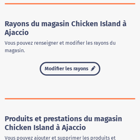
Rayons du magasin Chicken Island à
Ajaccio
Vous pouvez renseigner et modifier les rayons du
magasin.
Modifier les rayons
Produits et prestations du magasin
Chicken Island à Ajaccio
Vous pouvez ajouter et supprimer les produits et