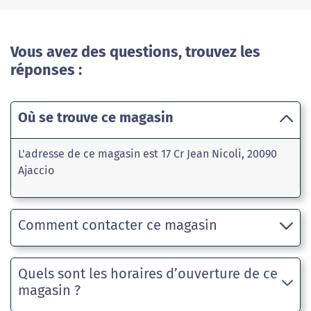
Vous avez des questions, trouvez les
réponses :
Où se trouve ce magasin
L'adresse de ce magasin est 17 Cr Jean Nicoli, 20090
Ajaccio
Comment contacter ce magasin
Quels sont les horaires d’ouverture de ce
magasin ?