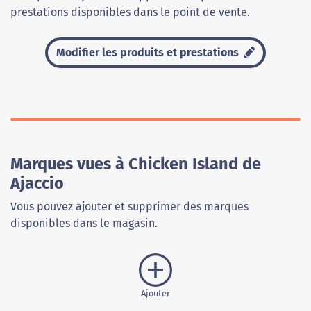
prestations disponibles dans le point de vente.
Modifier les produits et prestations
Marques vues à Chicken Island de
Ajaccio
Vous pouvez ajouter et supprimer des marques
disponibles dans le magasin.
Ajouter