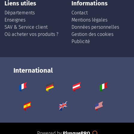
Liens utiles
Informations
Départements
Contact
Enseignes
Mentions légales
SAV & Service client
Données personnelles
Où acheter vos produits ?
Gestion des cookies
Publicité
International
Powered by
PlusquePRO