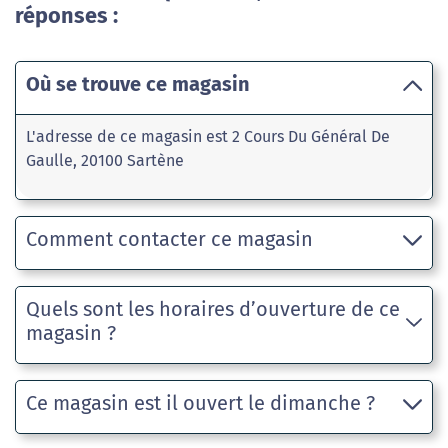
réponses :
Où se trouve ce magasin
L'adresse de ce magasin est 2 Cours Du Général De
Gaulle, 20100 Sartène
Comment contacter ce magasin
Quels sont les horaires d’ouverture de ce
magasin ?
Ce magasin est il ouvert le dimanche ?