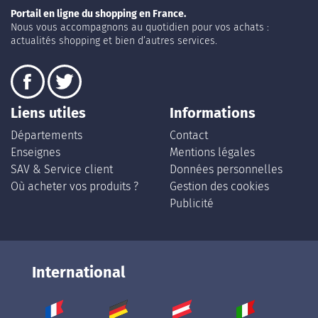
Portail en ligne du shopping en France.
Nous vous accompagnons au quotidien pour vos achats :
actualités shopping et bien d’autres services.
Liens utiles
Informations
Départements
Contact
Enseignes
Mentions légales
SAV & Service client
Données personnelles
Où acheter vos produits ?
Gestion des cookies
Publicité
International