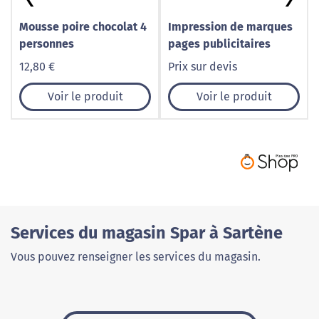
Mousse poire chocolat 4
Impression de marques
personnes
pages publicitaires
12,80 €
Prix sur devis
Voir le produit
Voir le produit
Services du magasin Spar à Sartène
Vous pouvez renseigner les services du magasin.