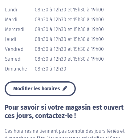
Lundi
08h30 à 12h30 et 15h30 à 19h00
Mardi
08h30 à 12h30 et 15h30 à 19h00
Mercredi
08h30 à 12h30 et 15h30 à 19h00
Jeudi
08h30 à 12h30 et 15h30 à 19h00
Vendredi
08h30 à 12h30 et 15h30 à 19h00
Samedi
08h30 à 12h30 et 15h30 à 19h00
Dimanche
08h30 à 12h30
Modifier les horaires
Pour savoir si votre magasin est ouvert
ces jours, contactez-le !
Ces horaires ne tiennent pas compte des jours fériés et