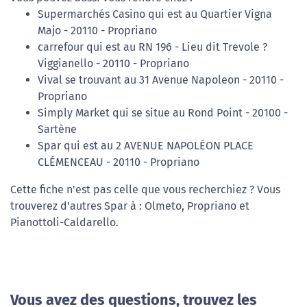
Supermarchés Casino qui est au Quartier Vigna
Majo - 20110 - Propriano
carrefour qui est au RN 196 - Lieu dit Trevole ?
Viggianello - 20110 - Propriano
Vival se trouvant au 31 Avenue Napoleon - 20110 -
Propriano
Simply Market qui se situe au Rond Point - 20100 -
Sartène
Spar qui est au 2 AVENUE NAPOLÉON PLACE
CLÉMENCEAU - 20110 - Propriano
Cette fiche n'est pas celle que vous recherchiez ? Vous
trouverez d'autres Spar à : Olmeto, Propriano et
Pianottoli-Caldarello.
Vous avez des questions, trouvez les