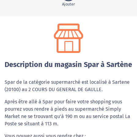
Ajouter
Description du magasin Spar à Sartène
Spar de la catégorie supermarché est localisé à Sartene
(20100) au 2 COURS DU GENERAL DE GAULLE.
Après être allé à Spar pour faire votre shopping vous
pourrez vous rendre à pieds au supermarché Simply
Market ne se trouvant qu'à 190 m ou au service postal La
Poste se situant à 113 m.
Vous pouvez aussi vous rendre chez :