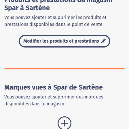
Spar à Sartène
Vous pouvez ajouter et supprimer les produits et
prestations disponibles dans le point de vente.
Modifier les produits et prestations
Marques vues à Spar de Sartène
Vous pouvez ajouter et supprimer des marques
disponibles dans le magasin.