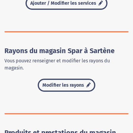
Ajouter / Modifier les services
Rayons du magasin Spar à Sartène
Vous pouvez renseigner et modifier les rayons du
magasin.
Modifier les rayons
Produits et prestations du magasin