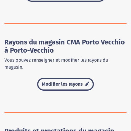
Rayons du magasin CMA Porto Vecchio
à Porto-Vecchio
Vous pouvez renseigner et modifier les rayons du
magasin.
Modifier les rayons