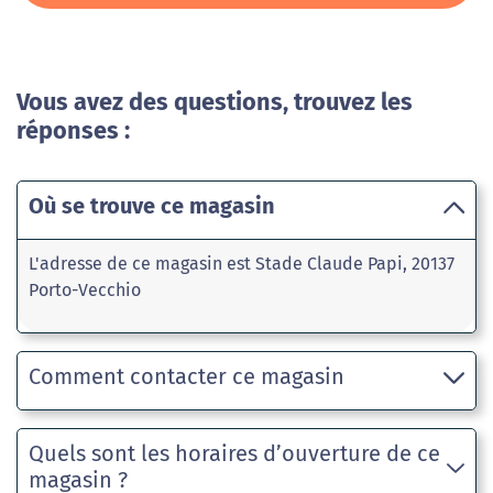
Vous avez des questions, trouvez les
réponses :
Où se trouve ce magasin
L'adresse de ce magasin est Stade Claude Papi, 20137
Porto-Vecchio
Comment contacter ce magasin
Quels sont les horaires d’ouverture de ce
magasin ?