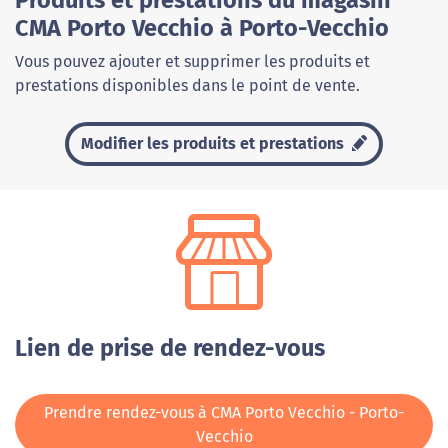
Produits et prestations du magasin
CMA Porto Vecchio à Porto-Vecchio
Vous pouvez ajouter et supprimer les produits et
prestations disponibles dans le point de vente.
Modifier les produits et prestations
Lien de prise de rendez-vous
Prendre rendez-vous à CMA Porto Vecchio - Porto-
Vecchio