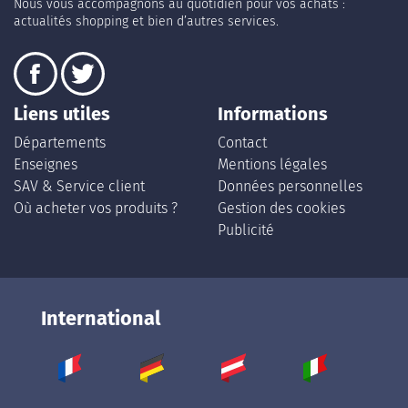
Nous vous accompagnons au quotidien pour vos achats :
actualités shopping et bien d’autres services.
Liens utiles
Informations
Départements
Contact
Enseignes
Mentions légales
SAV & Service client
Données personnelles
Où acheter vos produits ?
Gestion des cookies
Publicité
International