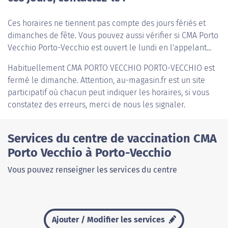
Ces horaires ne tiennent pas compte des jours fériés et
dimanches de fête. Vous pouvez aussi vérifier si CMA Porto
Vecchio Porto-Vecchio est ouvert le lundi en l'appelant...
Habituellement
CMA PORTO VECCHIO PORTO-VECCHIO
est
fermé le dimanche. Attention, au-magasin.fr est un site
participatif où chacun peut indiquer les horaires, si vous
constatez des erreurs, merci de nous les signaler.
Services du centre de vaccination CMA
Porto Vecchio à Porto-Vecchio
Vous pouvez renseigner les services du centre
Ajouter / Modifier les services