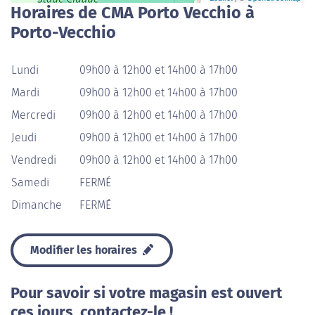
Horaires de CMA Porto Vecchio à
Porto-Vecchio
Lundi
09h00 à 12h00 et 14h00 à 17h00
Mardi
09h00 à 12h00 et 14h00 à 17h00
Mercredi
09h00 à 12h00 et 14h00 à 17h00
Jeudi
09h00 à 12h00 et 14h00 à 17h00
Vendredi
09h00 à 12h00 et 14h00 à 17h00
Samedi
FERMÉ
Dimanche
FERMÉ
Modifier les horaires
Pour savoir si votre magasin est ouvert
ces jours, contactez-le !