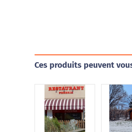
Ces produits peuvent vous