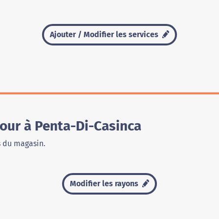
Ajouter / Modifier les services
our à Penta-Di-Casinca
s du magasin.
Modifier les rayons