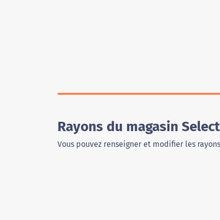
Rayons du magasin Select
Vous pouvez renseigner et modifier les rayon