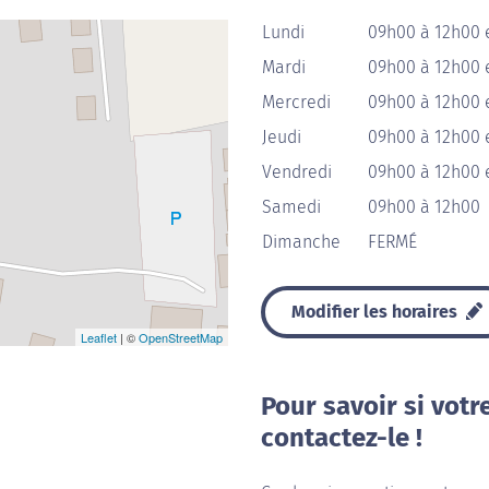
Lundi
09h00 à 12h00 
Mardi
09h00 à 12h00 
Mercredi
09h00 à 12h00 
Jeudi
09h00 à 12h00 
Vendredi
09h00 à 12h00 
Samedi
09h00 à 12h00
Dimanche
FERMÉ
Modifier les horaires
Leaflet
| ©
OpenStreetMap
Pour savoir si votr
contactez-le !