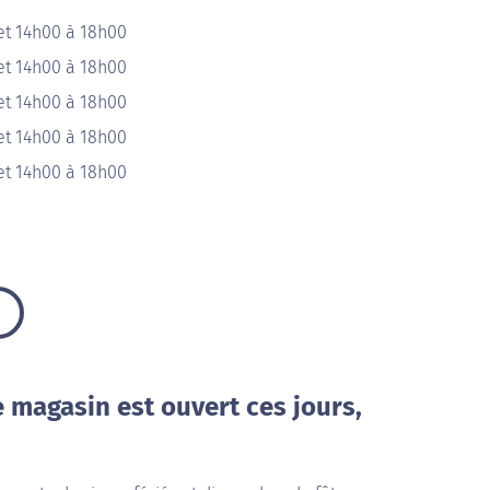
et 14h00 à 18h00
et 14h00 à 18h00
et 14h00 à 18h00
et 14h00 à 18h00
et 14h00 à 18h00
e magasin est ouvert ces jours,