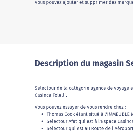
Vous pouvez ajouter et supprimer des marque
Description du magasin Se
Selectour de la catégorie agence de voyage es
Casinca Folelli.
Vous pouvez essayer de vous rendre chez :
Thomas Cook étant situé à l'IMMEUBLE 
Selectour Afat qui est à l'Espace Casinca
Selectour qui est au Route de l'Aéroport