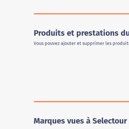
Produits et prestations d
Vous pouvez ajouter et supprimer les produits
Marques vues à Selectour