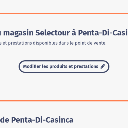
u magasin Selectour à Penta-Di-Cas
 et prestations disponibles dans le point de vente.
Modifier les produits et prestations
 de Penta-Di-Casinca