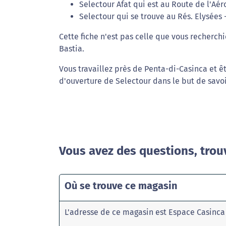
Selectour Afat qui est au Route de l'Aér
Selectour qui se trouve au Rés. Elysées 
Cette fiche n'est pas celle que vous recherchi
Bastia.
Vous travaillez près de Penta-di-Casinca et ê
d'ouverture de Selectour dans le but de savo
Vous avez des questions, trou
Où se trouve ce magasin
L'adresse de ce magasin est Espace Casinca 