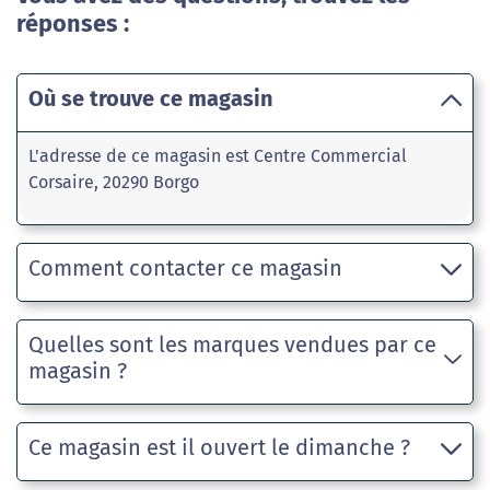
réponses :
Où se trouve ce magasin
L'adresse de ce magasin est Centre Commercial
Corsaire, 20290 Borgo
Comment contacter ce magasin
Quelles sont les marques vendues par ce
magasin ?
Ce magasin est il ouvert le dimanche ?