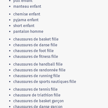
pull enfant
manteau enfant
chemise enfant
pyjama enfant
short enfant
pantalon homme
chaussures de basket fille
chaussures de danse fille
chaussures de foot fille
chaussures de fitness fille
chaussures de handball fille
chaussures de randonnée fille
chaussures de running fille
chaussures de sports nautiques fille
chaussures de tennis fille
chaussure de triathlon fille
chaussures de basket garçon
chaussures de danse garçon