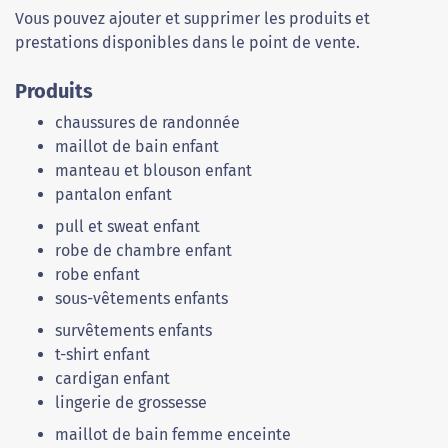
Vous pouvez ajouter et supprimer les produits et
prestations disponibles dans le point de vente.
Produits
chaussures de randonnée
maillot de bain enfant
manteau et blouson enfant
pantalon enfant
pull et sweat enfant
robe de chambre enfant
robe enfant
sous-vêtements enfants
survêtements enfants
t-shirt enfant
cardigan enfant
lingerie de grossesse
maillot de bain femme enceinte