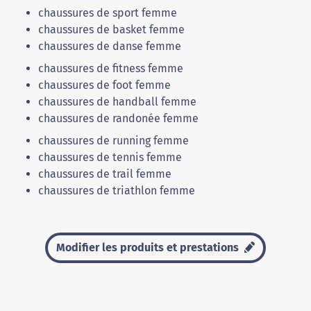
chaussures de sport femme
chaussures de basket femme
chaussures de danse femme
chaussures de fitness femme
chaussures de foot femme
chaussures de handball femme
chaussures de randonée femme
chaussures de running femme
chaussures de tennis femme
chaussures de trail femme
chaussures de triathlon femme
Modifier les produits et prestations