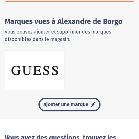
Marques vues à Alexandre de Borgo
Vous pouvez ajouter et supprimer des marques
disponibles dans le magasin.
Ajouter une marque
Vous avez des questions, trouvez les