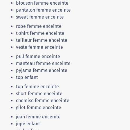
blouson femme enceinte
pantalon femme enceinte
sweat femme enceinte
robe femme enceinte
t-shirt femme enceinte
tailleur femme enceinte
veste femme enceinte
pull femme enceinte
manteau femme enceinte
pyjama femme enceinte
top enfant
top femme enceinte
short femme enceinte
chemise femme enceinte
gilet femme enceinte
jean femme enceinte
jupe enfant