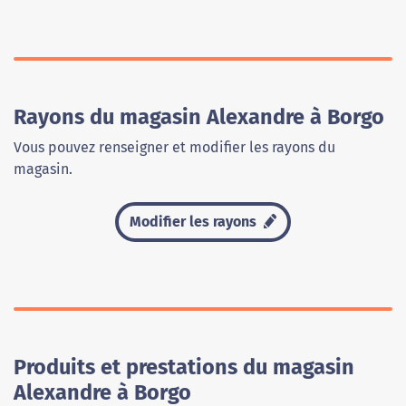
Rayons du magasin Alexandre à Borgo
Vous pouvez renseigner et modifier les rayons du
magasin.
Modifier les rayons
Produits et prestations du magasin
Alexandre à Borgo