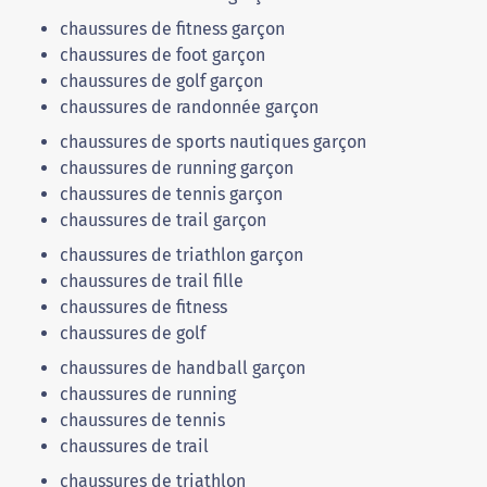
chaussures de fitness garçon
chaussures de foot garçon
chaussures de golf garçon
chaussures de randonnée garçon
chaussures de sports nautiques garçon
chaussures de running garçon
chaussures de tennis garçon
chaussures de trail garçon
chaussures de triathlon garçon
chaussures de trail fille
chaussures de fitness
chaussures de golf
chaussures de handball garçon
chaussures de running
chaussures de tennis
chaussures de trail
chaussures de triathlon