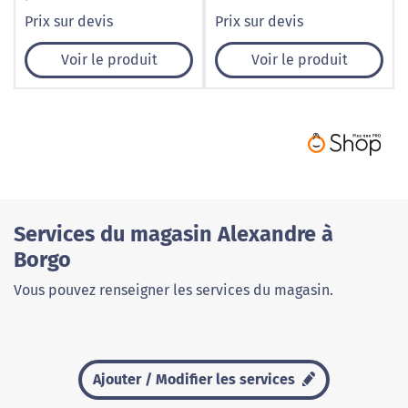
amovibles unisexe
Prix sur devis
Prix sur devis
personnalisable
Voir le produit
Voir le produit
Services du magasin Alexandre à
Borgo
Vous pouvez renseigner les services du magasin.
Ajouter / Modifier les services