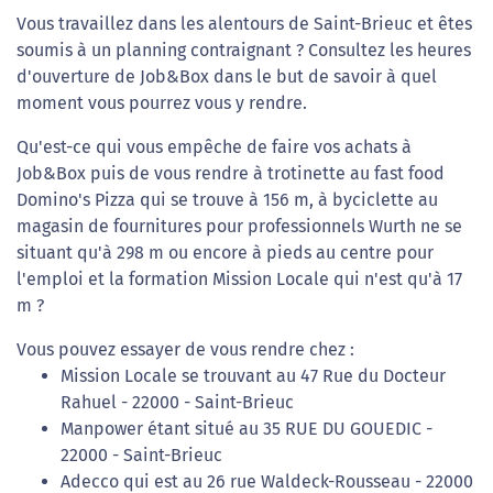
Vous travaillez dans les alentours de Saint-Brieuc et êtes
soumis à un planning contraignant ? Consultez les heures
d'ouverture de Job&Box dans le but de savoir à quel
moment vous pourrez vous y rendre.
Qu'est-ce qui vous empêche de faire vos achats à
Job&Box puis de vous rendre à trotinette au fast food
Domino's Pizza qui se trouve à 156 m, à byciclette au
magasin de fournitures pour professionnels Wurth ne se
situant qu'à 298 m ou encore à pieds au centre pour
l'emploi et la formation Mission Locale qui n'est qu'à 17
m ?
Vous pouvez essayer de vous rendre chez :
Mission Locale se trouvant au 47 Rue du Docteur
Rahuel - 22000 - Saint-Brieuc
Manpower étant situé au 35 RUE DU GOUEDIC -
22000 - Saint-Brieuc
Adecco qui est au 26 rue Waldeck-Rousseau - 22000