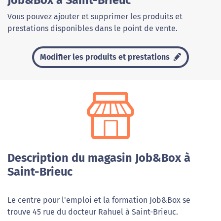
Job&Box à Saint-Brieuc
Vous pouvez ajouter et supprimer les produits et
prestations disponibles dans le point de vente.
Modifier les produits et prestations
Description du magasin Job&Box à
Saint-Brieuc
Le centre pour l'emploi et la formation Job&Box se
trouve 45 rue du docteur Rahuel à Saint-Brieuc.