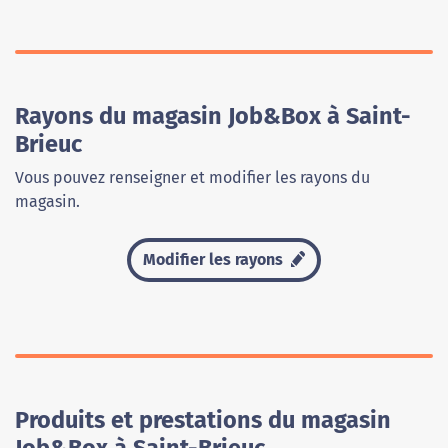
Rayons du magasin Job&Box à Saint-
Brieuc
Vous pouvez renseigner et modifier les rayons du
magasin.
Modifier les rayons
Produits et prestations du magasin