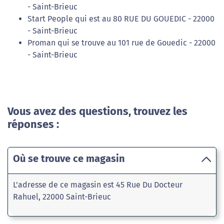
- Saint-Brieuc
Start People qui est au 80 RUE DU GOUEDIC - 22000
- Saint-Brieuc
Proman qui se trouve au 101 rue de Gouedic - 22000
- Saint-Brieuc
Vous avez des questions, trouvez les
réponses :
Où se trouve ce magasin
L'adresse de ce magasin est 45 Rue Du Docteur
Rahuel, 22000 Saint-Brieuc