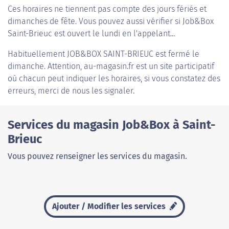
Ces horaires ne tiennent pas compte des jours fériés et
dimanches de fête. Vous pouvez aussi vérifier si Job&Box
Saint-Brieuc est ouvert le lundi en l'appelant...
Habituellement
JOB&BOX SAINT-BRIEUC
est fermé le
dimanche. Attention, au-magasin.fr est un site participatif
où chacun peut indiquer les horaires, si vous constatez des
erreurs, merci de nous les signaler.
Services du magasin Job&Box à Saint-
Brieuc
Vous pouvez renseigner les services du magasin.
Ajouter / Modifier les services