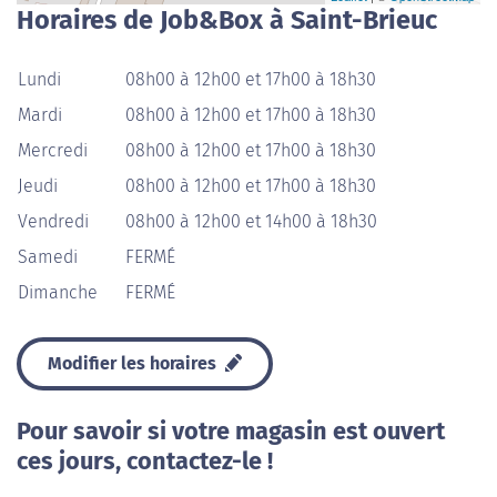
Horaires de Job&Box à Saint-Brieuc
Lundi
08h00 à 12h00 et 17h00 à 18h30
Mardi
08h00 à 12h00 et 17h00 à 18h30
Mercredi
08h00 à 12h00 et 17h00 à 18h30
Jeudi
08h00 à 12h00 et 17h00 à 18h30
Vendredi
08h00 à 12h00 et 14h00 à 18h30
Samedi
FERMÉ
Dimanche
FERMÉ
Modifier les horaires
Pour savoir si votre magasin est ouvert
ces jours, contactez-le !