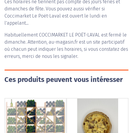
Ces horaires ne tiennent pas compte des jours fériés et
dimanches de fête. Vous pouvez aussi vérifier si
Coccimarket Le Poët-Laval est ouvert le lundi en
l'appelant...
Habituellement
COCCIMARKET LE POËT-LAVAL
est fermé le
dimanche. Attention, au-magasin.fr est un site participatif
où chacun peut indiquer les horaires, si vous constatez des
erreurs, merci de nous les signaler.
Ces produits peuvent vous intéresser