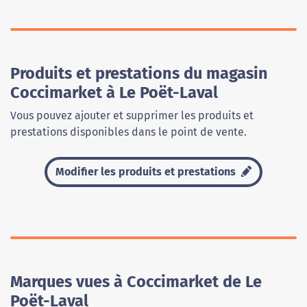
Produits et prestations du magasin
Coccimarket à Le Poët-Laval
Vous pouvez ajouter et supprimer les produits et
prestations disponibles dans le point de vente.
Modifier les produits et prestations
Marques vues à Coccimarket de Le
Poët-Laval