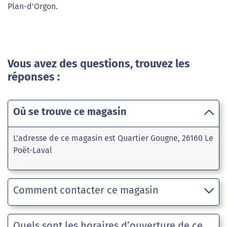
Plan-d'Orgon.
Vous avez des questions, trouvez les
réponses :
Où se trouve ce magasin
L'adresse de ce magasin est Quartier Gougne, 26160 Le
Poët-Laval
Comment contacter ce magasin
Quels sont les horaires d’ouverture de ce