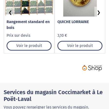
❮
❯
Rangement standard en
QUICHE LORRAINE
bois
Prix sur devis
3,10 €
Voir le produit
Voir le produit
Services du magasin Coccimarket à Le
Poët-Laval
Vous pouvez renseigner les services du magasin.