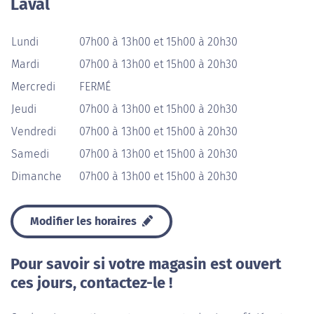
Laval
Lundi
07h00 à 13h00 et 15h00 à 20h30
Mardi
07h00 à 13h00 et 15h00 à 20h30
Mercredi
FERMÉ
Jeudi
07h00 à 13h00 et 15h00 à 20h30
Vendredi
07h00 à 13h00 et 15h00 à 20h30
Samedi
07h00 à 13h00 et 15h00 à 20h30
Dimanche
07h00 à 13h00 et 15h00 à 20h30
Modifier les horaires
Pour savoir si votre magasin est ouvert
ces jours, contactez-le !