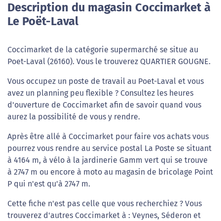
Description du magasin Coccimarket à
Le Poët-Laval
Coccimarket de la catégorie supermarché se situe au
Poet-Laval (26160). Vous le trouverez QUARTIER GOUGNE.
Vous occupez un poste de travail au Poet-Laval et vous
avez un planning peu flexible ? Consultez les heures
d'ouverture de Coccimarket afin de savoir quand vous
aurez la possibilité de vous y rendre.
Après être allé à Coccimarket pour faire vos achats vous
pourrez vous rendre au service postal La Poste se situant
à 4164 m, à vélo à la jardinerie Gamm vert qui se trouve
à 2747 m ou encore à moto au magasin de bricolage Point
P qui n'est qu'à 2747 m.
Cette fiche n'est pas celle que vous recherchiez ? Vous
trouverez d'autres Coccimarket à : Veynes, Séderon et