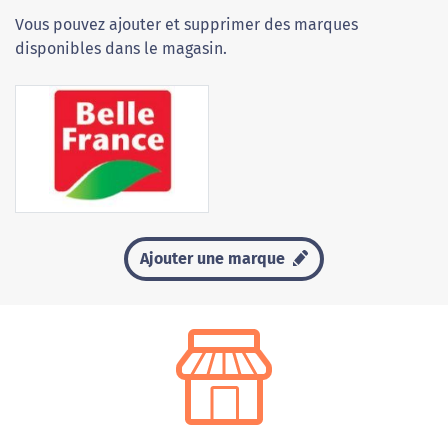
Vous pouvez ajouter et supprimer des marques
disponibles dans le magasin.
Ajouter une marque