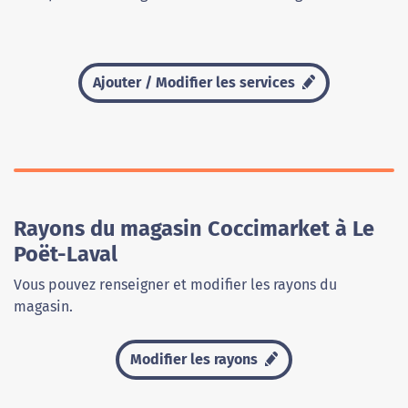
Ajouter / Modifier les services
Rayons du magasin Coccimarket à Le
Poët-Laval
Vous pouvez renseigner et modifier les rayons du
magasin.
Modifier les rayons