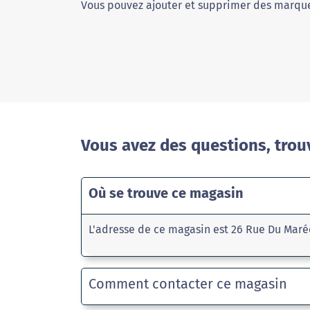
Vous pouvez ajouter et supprimer des marque
Vous avez des questions, trou
Où se trouve ce magasin
L'adresse de ce magasin est 26 Rue Du Maré
Comment contacter ce magasin