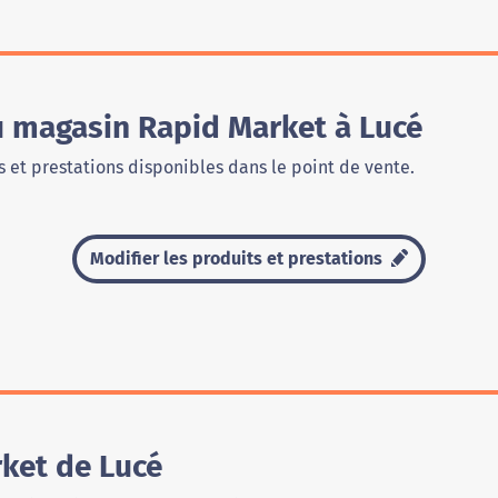
u magasin Rapid Market à Lucé
 et prestations disponibles dans le point de vente.
Modifier les produits et prestations
ket de Lucé