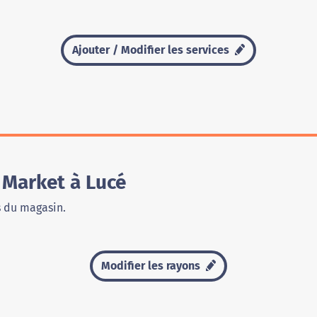
Ajouter / Modifier les services
Market à Lucé
s du magasin.
Modifier les rayons