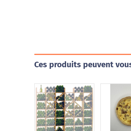
Ces produits peuvent vous