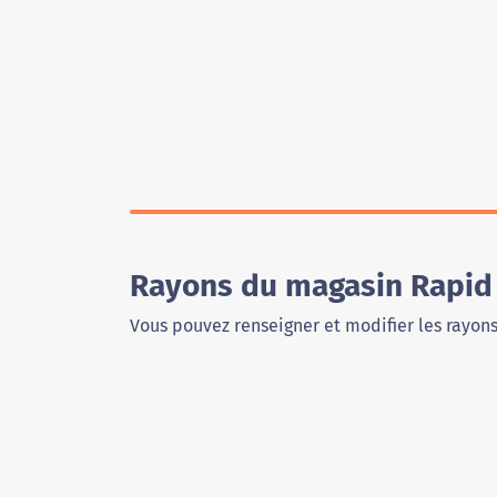
Rayons du magasin Rapid 
Vous pouvez renseigner et modifier les rayon