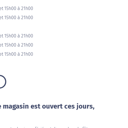
et 15h00 à 21h00
et 15h00 à 21h00
et 15h00 à 21h00
et 15h00 à 21h00
et 15h00 à 21h00
e magasin est ouvert ces jours,