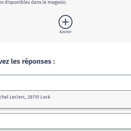
s disponibles dans le magasin.
Ajouter
vez les réponses :
chal Leclerc, 28110 Lucé