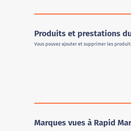
Produits et prestations d
Vous pouvez ajouter et supprimer les produits
Marques vues à Rapid Mar