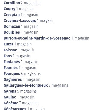
Cornillon
2 magasins
Courry
1 magasin
Crespian
1 magasin
Cruviers-Lascours
1 magasin
Domazan
1 magasin
Dourbies
1 magasin
Durfort-et-Saint-Martin-de-Sossenac
1 magasin
Euzet
1 magasin
Foissac
1 magasin
Fons
1 magasin
Fontanès
1 magasin
Fournès
1 magasin
Fourques
6 magasins
Gagnières
1 magasin
Gallargues-le-Montueux
2 magasins
Garons
5 magasins
Gaujac
1 magasin
Générac
7 magasins
Générargues
1 magasin