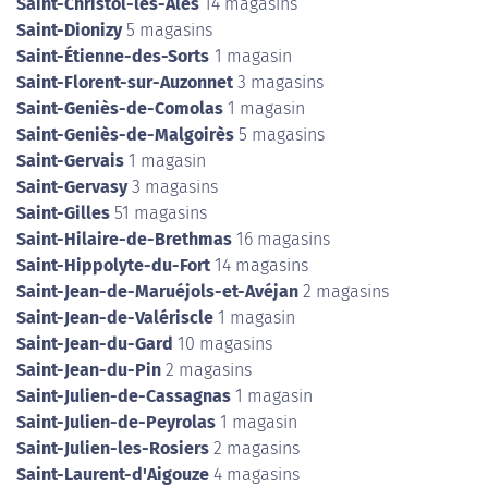
Saint-Christol-lès-Alès
14 magasins
Saint-Dionizy
5 magasins
Saint-Étienne-des-Sorts
1 magasin
Saint-Florent-sur-Auzonnet
3 magasins
Saint-Geniès-de-Comolas
1 magasin
Saint-Geniès-de-Malgoirès
5 magasins
Saint-Gervais
1 magasin
Saint-Gervasy
3 magasins
Saint-Gilles
51 magasins
Saint-Hilaire-de-Brethmas
16 magasins
Saint-Hippolyte-du-Fort
14 magasins
Saint-Jean-de-Maruéjols-et-Avéjan
2 magasins
Saint-Jean-de-Valériscle
1 magasin
Saint-Jean-du-Gard
10 magasins
Saint-Jean-du-Pin
2 magasins
Saint-Julien-de-Cassagnas
1 magasin
Saint-Julien-de-Peyrolas
1 magasin
Saint-Julien-les-Rosiers
2 magasins
Saint-Laurent-d'Aigouze
4 magasins