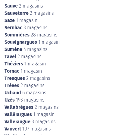
Sauve
2 magasins
Sauveterre
2 magasins
Saze
1 magasin
Sernhac
3 magasins
Sommières
28 magasins
Souvignargues
1 magasin
Sumène
4 magasins
Tavel
2 magasins
Théziers
1 magasin
Tornac
1 magasin
Tresques
2 magasins
Trèves
2 magasins
Uchaud
6 magasins
Uzès
193 magasins
Vallabrègues
2 magasins
Vallérargues
1 magasin
Valleraugue
3 magasins
Vauvert
107 magasins