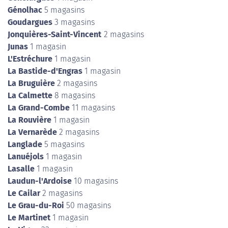
Génolhac
5 magasins
Goudargues
3 magasins
Jonquières-Saint-Vincent
2 magasins
Junas
1 magasin
L'Estréchure
1 magasin
La Bastide-d'Engras
1 magasin
La Bruguière
2 magasins
La Calmette
8 magasins
La Grand-Combe
11 magasins
La Rouvière
1 magasin
La Vernarède
2 magasins
Langlade
5 magasins
Lanuéjols
1 magasin
Lasalle
1 magasin
Laudun-l'Ardoise
10 magasins
Le Cailar
2 magasins
Le Grau-du-Roi
50 magasins
Le Martinet
1 magasin