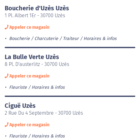
Boucherie d'Uzès Uzès
1 Pl. Albert 1Er - 30700 Uzès
Appeler ce magasin
Boucherie / Charcuterie / Traiteur
Horaires & infos
La Bulle Verte Uzès
8 Pl. D'austerlitz - 30700 Uzès
Appeler ce magasin
Fleuriste
Horaires & infos
Ciguë Uzès
2 Rue Du 4 Septembre - 30700 Uzès
Appeler ce magasin
Fleuriste
Horaires & infos