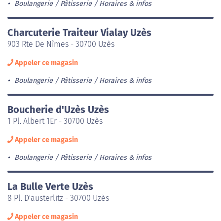
Boulangerie / Pâtisserie
Horaires & infos
Charcuterie Traiteur Vialay Uzès
903 Rte De Nîmes - 30700 Uzès
Appeler ce magasin
Boulangerie / Pâtisserie
Horaires & infos
Boucherie d'Uzès Uzès
1 Pl. Albert 1Er - 30700 Uzès
Appeler ce magasin
Boulangerie / Pâtisserie
Horaires & infos
La Bulle Verte Uzès
8 Pl. D'austerlitz - 30700 Uzès
Appeler ce magasin