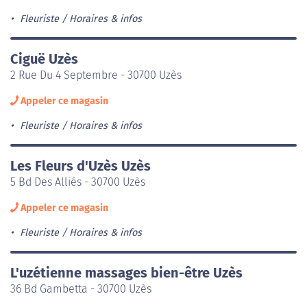
Fleuriste
Horaires & infos
Ciguë Uzès
2 Rue Du 4 Septembre - 30700 Uzès
Appeler ce magasin
Fleuriste
Horaires & infos
Les Fleurs d'Uzès Uzès
5 Bd Des Alliés - 30700 Uzès
Appeler ce magasin
Fleuriste
Horaires & infos
L'uzétienne massages bien-être Uzès
36 Bd Gambetta - 30700 Uzès