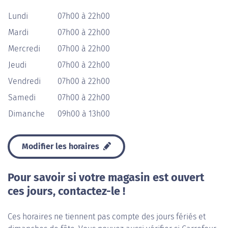
Lundi
07h00 à 22h00
Mardi
07h00 à 22h00
Mercredi
07h00 à 22h00
Jeudi
07h00 à 22h00
Vendredi
07h00 à 22h00
Samedi
07h00 à 22h00
Dimanche
09h00 à 13h00
Modifier les horaires
Pour savoir si votre magasin est ouvert
ces jours, contactez-le !
Ces horaires ne tiennent pas compte des jours fériés et