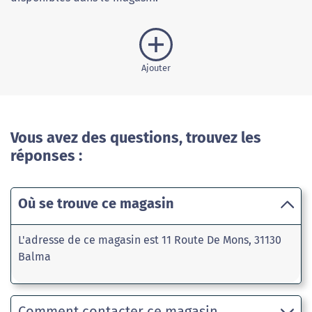
Ajouter
Vous avez des questions, trouvez les
réponses :
Où se trouve ce magasin
L'adresse de ce magasin est 11 Route De Mons, 31130
Balma
Comment contacter ce magasin