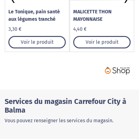
Le Tonique, pain santé
MALICETTE THON
aux légumes tranché
MAYONNAISE
3,30 €
4,40 €
Voir le produit
Voir le produit
Services du magasin Carrefour City à
Balma
Vous pouvez renseigner les services du magasin.