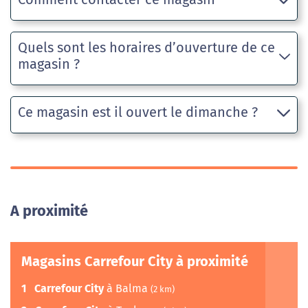
Quels sont les horaires d’ouverture de ce
magasin ?
Ce magasin est il ouvert le dimanche ?
A proximité
Magasins Carrefour City à proximité
1
Carrefour City
à Balma
(2 km)