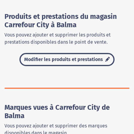
Produits et prestations du magasin
Carrefour City à Balma
Vous pouvez ajouter et supprimer les produits et
prestations disponibles dans le point de vente.
Modifier les produits et prestations
Marques vues à Carrefour City de
Balma
Vous pouvez ajouter et supprimer des marques
disponibles dans le magasin.