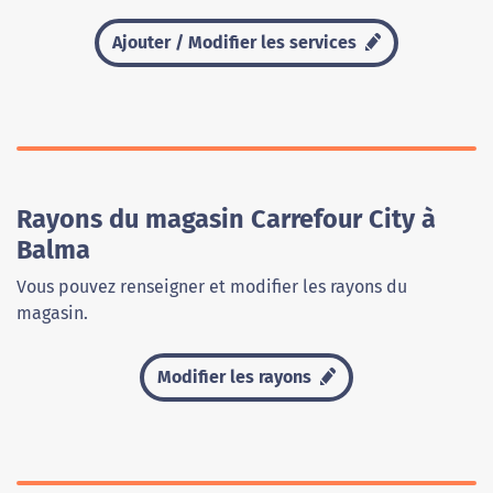
Ajouter / Modifier les services
Rayons du magasin Carrefour City à
Balma
Vous pouvez renseigner et modifier les rayons du
magasin.
Modifier les rayons