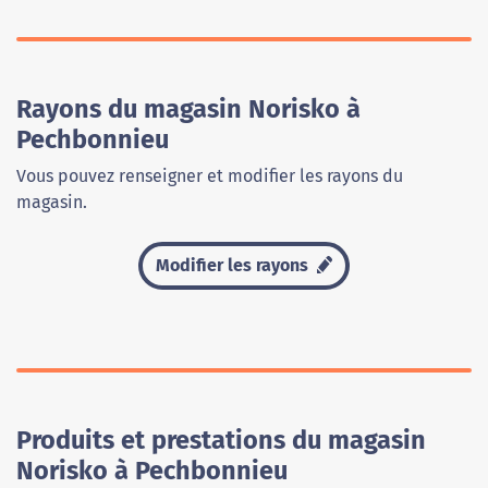
Rayons du magasin Norisko à
Pechbonnieu
Vous pouvez renseigner et modifier les rayons du
magasin.
Modifier les rayons
Produits et prestations du magasin
Norisko à Pechbonnieu