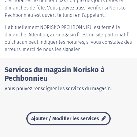
Ces horaires ne tiennent pas compte des jours fériés et
dimanches de fête. Vous pouvez aussi vérifier si Norisko
Pechbonnieu est ouvert le lundi en l'appelant...
Habituellement
NORISKO PECHBONNIEU
est fermé le
dimanche. Attention, au-magasin.fr est un site participatif
où chacun peut indiquer les horaires, si vous constatez des
erreurs, merci de nous les signaler.
Services du magasin Norisko à
Pechbonnieu
Vous pouvez renseigner les services du magasin.
Ajouter / Modifier les services