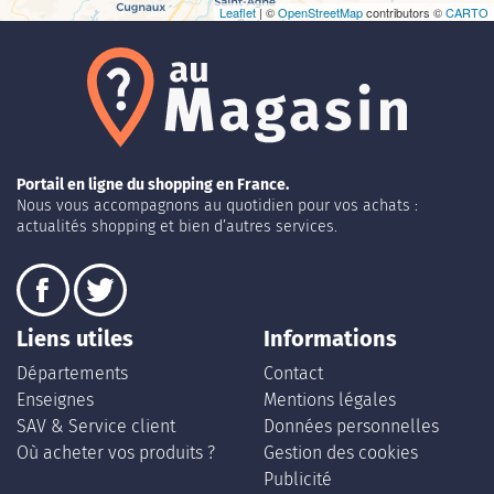
Leaflet
| ©
OpenStreetMap
contributors ©
CARTO
Portail en ligne du shopping en France.
Nous vous accompagnons au quotidien pour vos achats :
actualités shopping et bien d’autres services.
Liens utiles
Informations
Départements
Contact
Enseignes
Mentions légales
SAV & Service client
Données personnelles
Où acheter vos produits ?
Gestion des cookies
Publicité