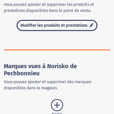
Vous pouvez ajouter et supprimer les produits et
prestations disponibles dans le point de vente.
Modifier les produits et prestations
Marques vues à Norisko de
Pechbonnieu
Vous pouvez ajouter et supprimer des marques
disponibles dans le magasin.
Ajouter