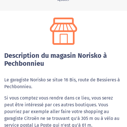
Description du magasin Norisko à
Pechbonnieu
Le garagiste Norisko se situe 16 Bis, route de Bessieres à
Pechbonnieu.
Si vous comptez vous rendre dans ce lieu, vous serez
peut être intéressé par ces autres boutiques. Vous
pourriez par exemple aller faire votre shopping au
garagiste Citroën ne se trouvant qu'à 305 m ou à vélo au
service postal La Poste qui n'est qu'à 61 m.