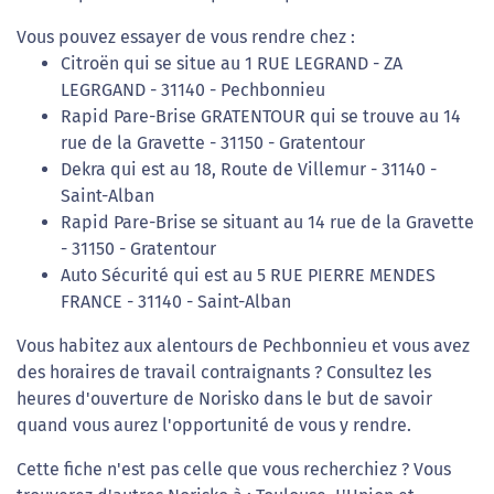
Vous pouvez essayer de vous rendre chez :
Citroën qui se situe au 1 RUE LEGRAND - ZA
LEGRGAND - 31140 - Pechbonnieu
Rapid Pare-Brise GRATENTOUR qui se trouve au 14
rue de la Gravette - 31150 - Gratentour
Dekra qui est au 18, Route de Villemur - 31140 -
Saint-Alban
Rapid Pare-Brise se situant au 14 rue de la Gravette
- 31150 - Gratentour
Auto Sécurité qui est au 5 RUE PIERRE MENDES
FRANCE - 31140 - Saint-Alban
Vous habitez aux alentours de Pechbonnieu et vous avez
des horaires de travail contraignants ? Consultez les
heures d'ouverture de Norisko dans le but de savoir
quand vous aurez l'opportunité de vous y rendre.
Cette fiche n'est pas celle que vous recherchiez ? Vous