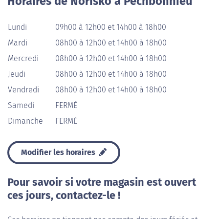
Horaires de Norisko à Pechbonnieu
Lundi
09h00 à 12h00 et 14h00 à 18h00
Mardi
08h00 à 12h00 et 14h00 à 18h00
Mercredi
08h00 à 12h00 et 14h00 à 18h00
Jeudi
08h00 à 12h00 et 14h00 à 18h00
Vendredi
08h00 à 12h00 et 14h00 à 18h00
Samedi
FERMÉ
Dimanche
FERMÉ
Modifier les horaires
Pour savoir si votre magasin est ouvert
ces jours, contactez-le !