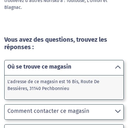
trouverez d'autres Norisko à : Toulouse, L'Union et
Blagnac.
Vous avez des questions, trouvez les
réponses :
Où se trouve ce magasin
L'adresse de ce magasin est 16 Bis, Route De
Bessières, 31140 Pechbonnieu
Comment contacter ce magasin