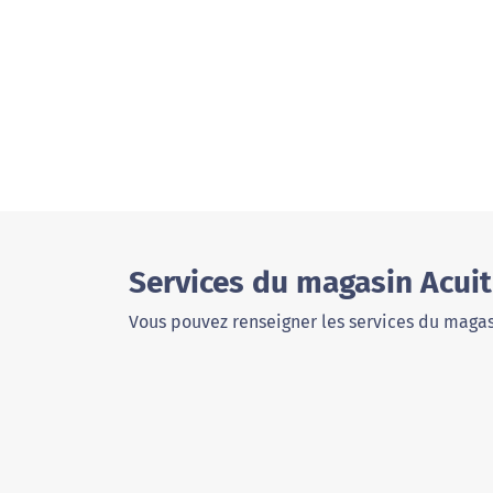
Services du magasin Acuit
Vous pouvez renseigner les services du magas