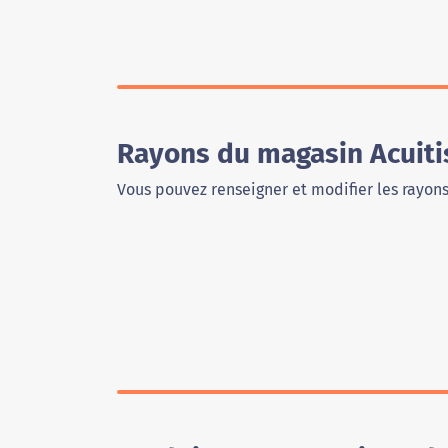
Rayons du magasin Acuiti
Vous pouvez renseigner et modifier les rayon