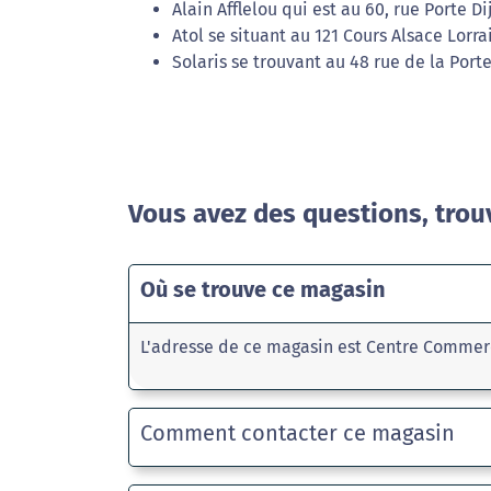
Alain Afflelou qui est au 60, rue Porte D
Atol se situant au 121 Cours Alsace Lorr
Solaris se trouvant au 48 rue de la Port
Vous avez des questions, trou
Où se trouve ce magasin
L'adresse de ce magasin est Centre Commerci
Comment contacter ce magasin