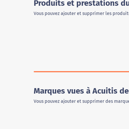
Produits et prestations d
Vous pouvez ajouter et supprimer les produits
Marques vues à Acuitis d
Vous pouvez ajouter et supprimer des marque