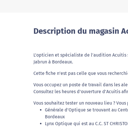
Description du magasin A
L'opticien et spécialiste de l'audition Acuiti
Jabrun à Bordeaux.
Cette fiche n'est pas celle que vous recherchie
Vous occupez un poste de travail dans les al
Consultez les heures d'ouverture d'Acuitis afi
Vous souhaitez tester un nouveau lieu ? Vous
Générale d'Optique se trouvant au Cen
Bordeaux
Lynx Optique qui est au C.C. ST CHRISTO