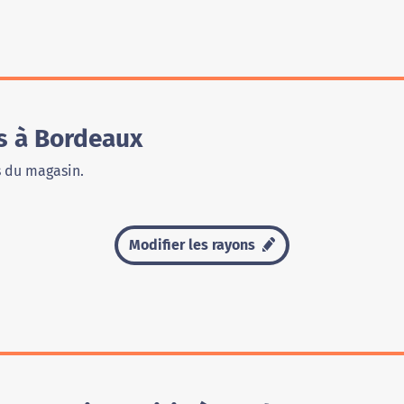
s à Bordeaux
s du magasin.
Modifier les rayons