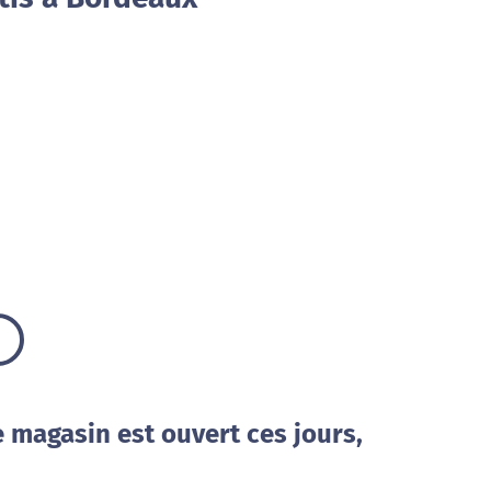
e magasin est ouvert ces jours,