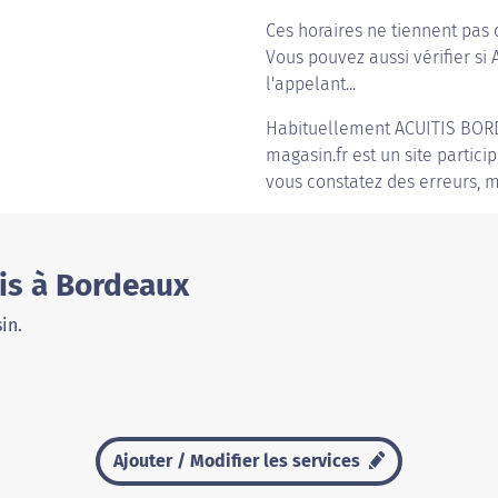
Ces horaires ne tiennent pas 
Vous pouvez aussi vérifier si 
l'appelant...
Habituellement
ACUITIS BOR
magasin.fr est un site partici
vous constatez des erreurs, m
is à Bordeaux
in.
Ajouter / Modifier les services