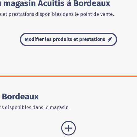
u magasin Acuitis à Bordeaux
 et prestations disponibles dans le point de vente.
Modifier les produits et prestations
e Bordeaux
s disponibles dans le magasin.