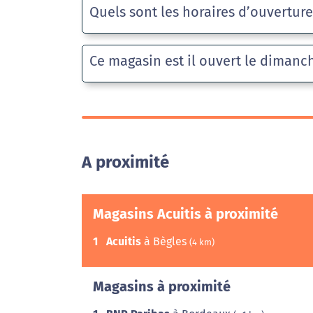
Quels sont les horaires d’ouvertur
Ce magasin est il ouvert le dimanc
A proximité
Magasins Acuitis à proximité
1
Acuitis
à Bègles
(4 km)
Magasins à proximité