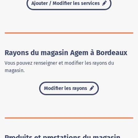
Ajouter / Modifier les services
Rayons du magasin Agem à Bordeaux
Vous pouvez renseigner et modifier les rayons du
magasin.
Modifier les rayons
Produits et prestations du magasin