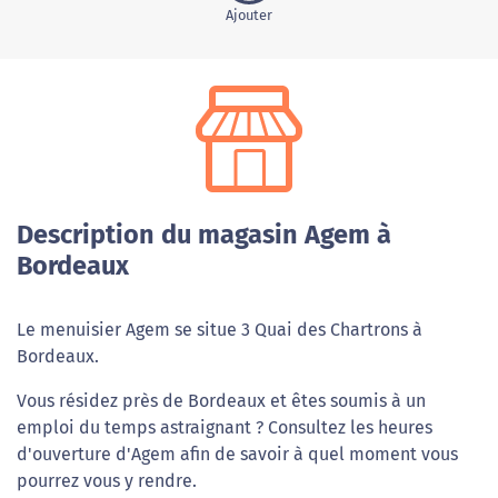
Ajouter
Description du magasin Agem à
Bordeaux
Le menuisier Agem se situe 3 Quai des Chartrons à
Bordeaux.
Vous résidez près de Bordeaux et êtes soumis à un
emploi du temps astraignant ? Consultez les heures
d'ouverture d'Agem afin de savoir à quel moment vous
pourrez vous y rendre.