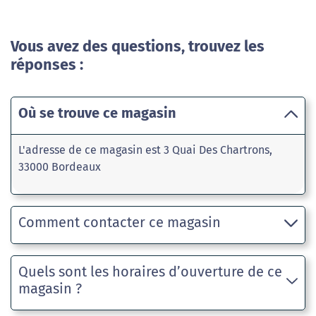
Vous avez des questions, trouvez les
réponses :
Où se trouve ce magasin
L'adresse de ce magasin est 3 Quai Des Chartrons,
33000 Bordeaux
Comment contacter ce magasin
Quels sont les horaires d’ouverture de ce
magasin ?