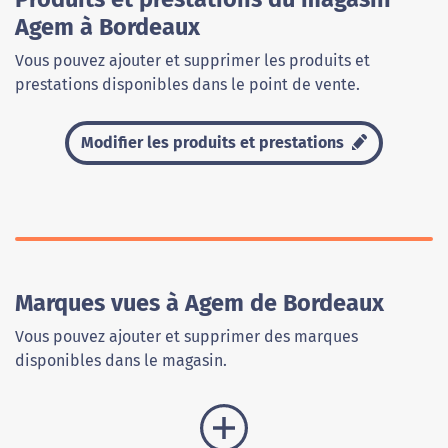
Agem à Bordeaux
Vous pouvez ajouter et supprimer les produits et
prestations disponibles dans le point de vente.
Modifier les produits et prestations
Marques vues à Agem de Bordeaux
Vous pouvez ajouter et supprimer des marques
disponibles dans le magasin.