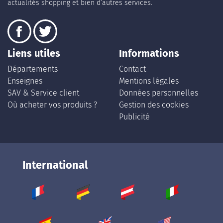
actualités shopping et bien d’autres services.
Liens utiles
Informations
Départements
Contact
Enseignes
Mentions légales
SAV & Service client
Données personnelles
Où acheter vos produits ?
Gestion des cookies
Publicité
International