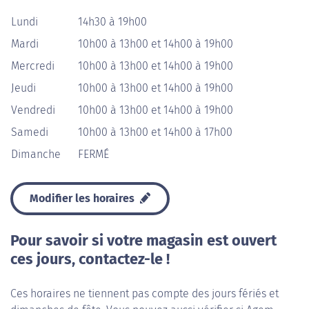
Lundi
14h30 à 19h00
Mardi
10h00 à 13h00 et 14h00 à 19h00
Mercredi
10h00 à 13h00 et 14h00 à 19h00
Jeudi
10h00 à 13h00 et 14h00 à 19h00
Vendredi
10h00 à 13h00 et 14h00 à 19h00
Samedi
10h00 à 13h00 et 14h00 à 17h00
Dimanche
FERMÉ
Modifier les horaires
Pour savoir si votre magasin est ouvert
ces jours, contactez-le !
Ces horaires ne tiennent pas compte des jours fériés et