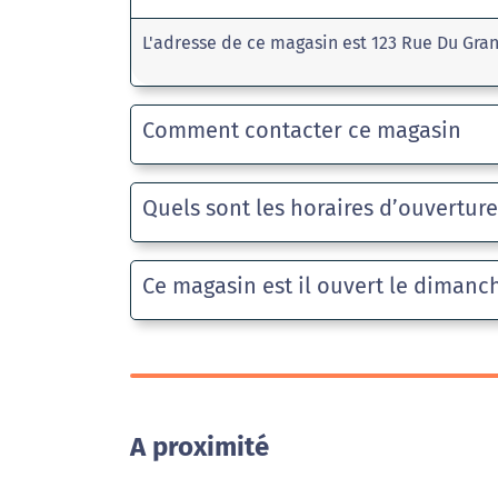
L'adresse de ce magasin est 123 Rue Du Gr
Comment contacter ce magasin
Quels sont les horaires d’ouvertur
Ce magasin est il ouvert le dimanc
A proximité