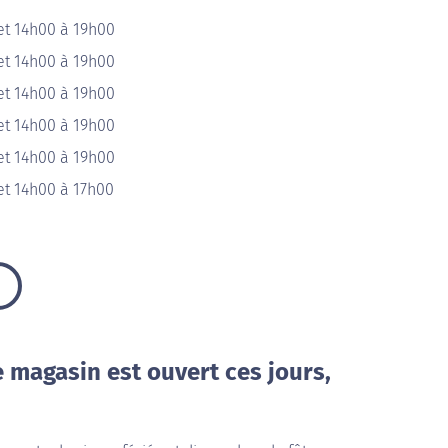
et 14h00 à 19h00
et 14h00 à 19h00
et 14h00 à 19h00
et 14h00 à 19h00
et 14h00 à 19h00
et 14h00 à 17h00
e magasin est ouvert ces jours,