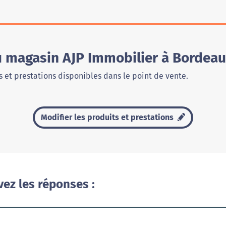
u magasin AJP Immobilier à Bordea
 et prestations disponibles dans le point de vente.
Modifier les produits et prestations
vez les réponses :