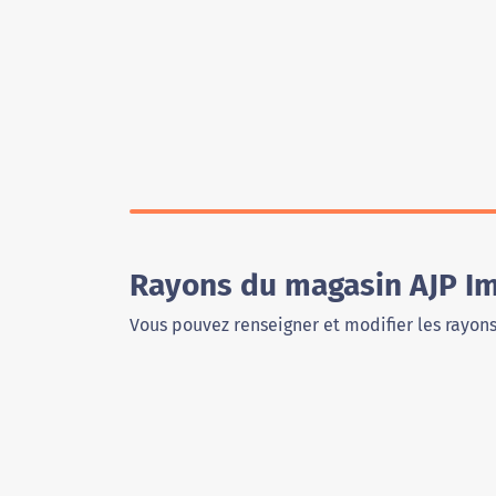
Rayons du magasin AJP Im
Vous pouvez renseigner et modifier les rayon