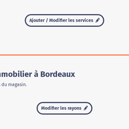
Ajouter / Modifier les services
mobilier à Bordeaux
s du magasin.
Modifier les rayons