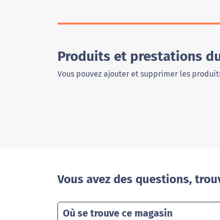
Produits et prestations d
Vous pouvez ajouter et supprimer les produits
Vous avez des questions, trou
Où se trouve ce magasin