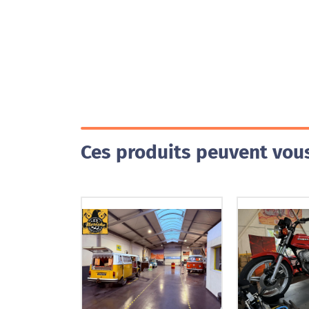
Ces produits peuvent vous