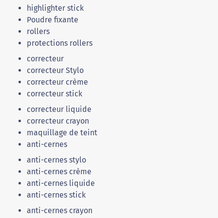
highlighter stick
Poudre fixante
rollers
protections rollers
correcteur
correcteur Stylo
correcteur crème
correcteur stick
correcteur liquide
correcteur crayon
maquillage de teint
anti-cernes
anti-cernes stylo
anti-cernes crème
anti-cernes liquide
anti-cernes stick
anti-cernes crayon