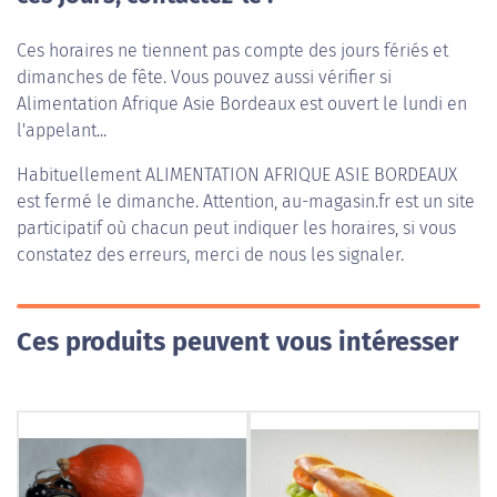
Ces horaires ne tiennent pas compte des jours fériés et
dimanches de fête. Vous pouvez aussi vérifier si
Alimentation Afrique Asie Bordeaux est ouvert le lundi en
l'appelant...
Habituellement
ALIMENTATION AFRIQUE ASIE BORDEAUX
est fermé le dimanche. Attention, au-magasin.fr est un site
participatif où chacun peut indiquer les horaires, si vous
constatez des erreurs, merci de nous les signaler.
Ces produits peuvent vous intéresser