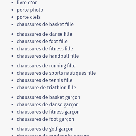
livre d'or
porte photo
porte clefs
chaussures de basket fille
chaussures de danse fille
chaussures de foot fille
chaussures de fitness fille
chaussures de handball fille
chaussures de running fille
chaussures de sports nautiques fille
chaussures de tennis fille
chaussure de triathlon fille
chaussures de basket garçon
chaussures de danse garçon
chaussures de fitness garçon
chaussures de foot garçon
chaussures de golf garçon