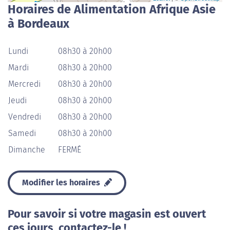
Horaires de Alimentation Afrique Asie
à Bordeaux
Lundi
08h30 à 20h00
Mardi
08h30 à 20h00
Mercredi
08h30 à 20h00
Jeudi
08h30 à 20h00
Vendredi
08h30 à 20h00
Samedi
08h30 à 20h00
Dimanche
FERMÉ
Modifier les horaires
Pour savoir si votre magasin est ouvert
ces jours, contactez-le !