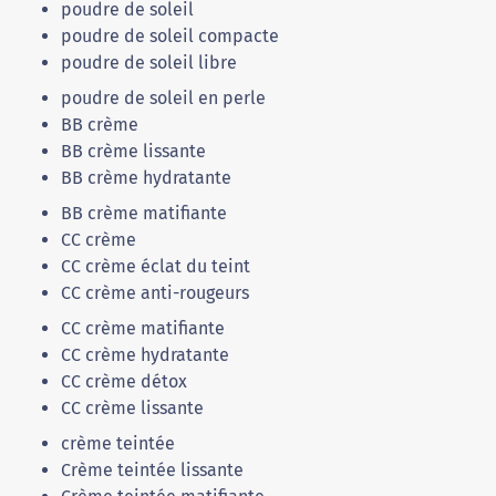
poudre de soleil
poudre de soleil compacte
poudre de soleil libre
poudre de soleil en perle
BB crème
BB crème lissante
BB crème hydratante
BB crème matifiante
CC crème
CC crème éclat du teint
CC crème anti-rougeurs
CC crème matifiante
CC crème hydratante
CC crème détox
CC crème lissante
crème teintée
Crème teintée lissante