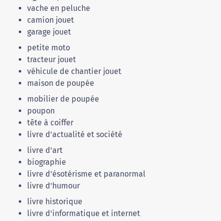
vache en peluche
camion jouet
garage jouet
petite moto
tracteur jouet
véhicule de chantier jouet
maison de poupée
mobilier de poupée
poupon
tête à coiffer
livre d'actualité et société
livre d'art
biographie
livre d'ésotérisme et paranormal
livre d'humour
livre historique
livre d'informatique et internet