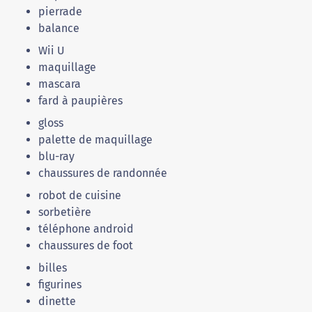
pierrade
balance
Wii U
maquillage
mascara
fard à paupières
gloss
palette de maquillage
blu-ray
chaussures de randonnée
robot de cuisine
sorbetière
téléphone android
chaussures de foot
billes
figurines
dinette