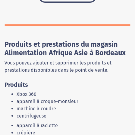
Produits et prestations du magasin
Alimentation Afrique Asie à Bordeaux
Vous pouvez ajouter et supprimer les produits et
prestations disponibles dans le point de vente.
Produits
Xbox 360
appareil à croque-monsieur
machine à coudre
centrifugeuse
appareil à raclette
crépière