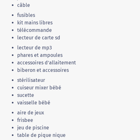
câble
fusibles
kit mains libres
télécommande
lecteur de carte sd
lecteur de mp3
phares et ampoules
accessoires d'allaitement
biberon et accessoires
stérilisateur
cuiseur mixer bébé
sucette
vaisselle bébé
aire de jeux
frisbee
jeu de piscine
table de pique nique