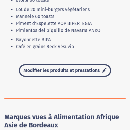
Etoile 60 toasts
Lot de 20 mini-burgers végétariens
Mannele 60 toasts
Piment d’Espelette AOP BIPERTEGIA
Pimientos del piquillo de Navarra ANKO
Bayonnette BIPA
Café en grains Reck Vésuvio
Modifier les produits et prestations
Marques vues à Alimentation Afrique
Asie de Bordeaux