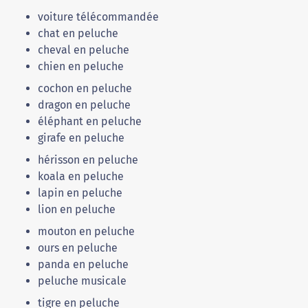
voiture télécommandée
chat en peluche
cheval en peluche
chien en peluche
cochon en peluche
dragon en peluche
éléphant en peluche
girafe en peluche
hérisson en peluche
koala en peluche
lapin en peluche
lion en peluche
mouton en peluche
ours en peluche
panda en peluche
peluche musicale
tigre en peluche