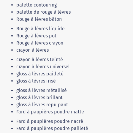
palette contouring
palette de rouge à lèvres
Rouge à lèvres bâton
Rouge à lèvres liquide
Rouge à lèvres pot
Rouge à lèvres crayon
crayon à lèvres
crayon à lèvres teinté
crayon à lèvres universel
gloss à lèvres pailleté
gloss à lèvres irisé
gloss à lèvres métallisé
gloss à lèvres brillant
gloss à lèvres repulpant
Fard à paupières poudre matte
Fard à paupières poudre nacré
Fard à paupières poudre pailleté