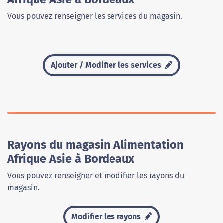
Vous pouvez renseigner les services du magasin.
Ajouter / Modifier les services
Rayons du magasin Alimentation
Afrique Asie à Bordeaux
Vous pouvez renseigner et modifier les rayons du
magasin.
Modifier les rayons