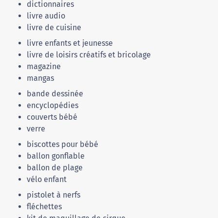
dictionnaires
livre audio
livre de cuisine
livre enfants et jeunesse
livre de loisirs créatifs et bricolage
magazine
mangas
bande dessinée
encyclopédies
couverts bébé
verre
biscottes pour bébé
ballon gonflable
ballon de plage
vélo enfant
pistolet à nerfs
fléchettes