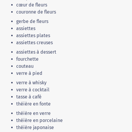
cœur de fleurs
couronne de fleurs
gerbe de fleurs
assiettes
assiettes plates
assiettes creuses
assiettes à dessert
fourchette
couteau
verre à pied
verre à whisky
verre à cocktail
tasse à café
théière en fonte
théière en verre
théière en porcelaine
théière japonaise