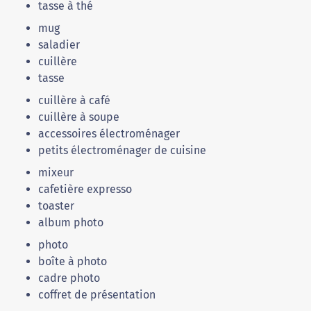
tasse à thé
mug
saladier
cuillère
tasse
cuillère à café
cuillère à soupe
accessoires électroménager
petits électroménager de cuisine
mixeur
cafetière expresso
toaster
album photo
photo
boîte à photo
cadre photo
coffret de présentation