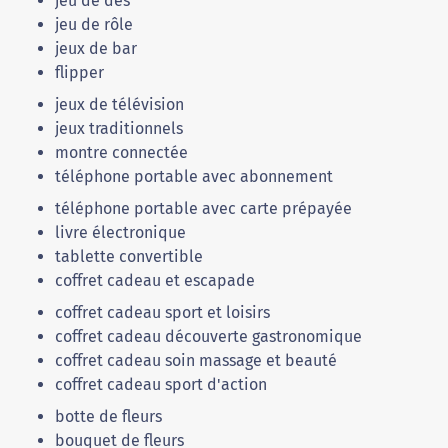
jeu de dés
jeu de rôle
jeux de bar
flipper
jeux de télévision
jeux traditionnels
montre connectée
téléphone portable avec abonnement
téléphone portable avec carte prépayée
livre électronique
tablette convertible
coffret cadeau et escapade
coffret cadeau sport et loisirs
coffret cadeau découverte gastronomique
coffret cadeau soin massage et beauté
coffret cadeau sport d'action
botte de fleurs
bouquet de fleurs