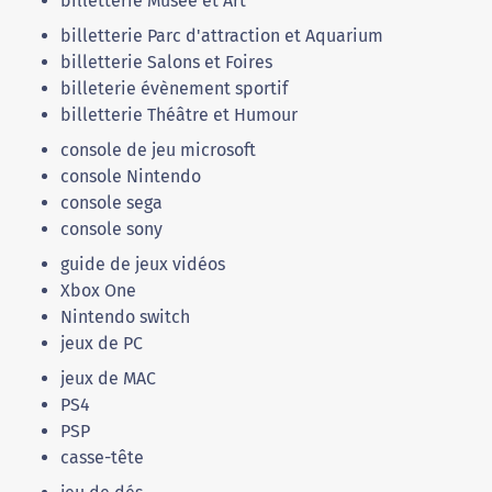
billetterie Musée et Art
billetterie Parc d'attraction et Aquarium
billetterie Salons et Foires
billeterie évènement sportif
billetterie Théâtre et Humour
console de jeu microsoft
console Nintendo
console sega
console sony
guide de jeux vidéos
Xbox One
Nintendo switch
jeux de PC
jeux de MAC
PS4
PSP
casse-tête