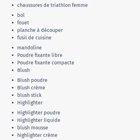
chaussures de triathlon femme
bol
fouet
planche à découper
fusil de cuisine
mandoline
Poudre fixante libre
Poudre fixante compacte
Blush
Blush poudre
Blush crème
blush stick
Highlighter
Highlighter poudre
Highlighter liquide
blush mousse
highlighter crème