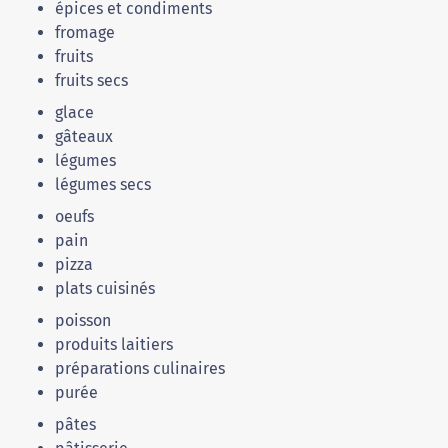
épices et condiments
fromage
fruits
fruits secs
glace
gâteaux
légumes
légumes secs
oeufs
pain
pizza
plats cuisinés
poisson
produits laitiers
préparations culinaires
purée
pâtes