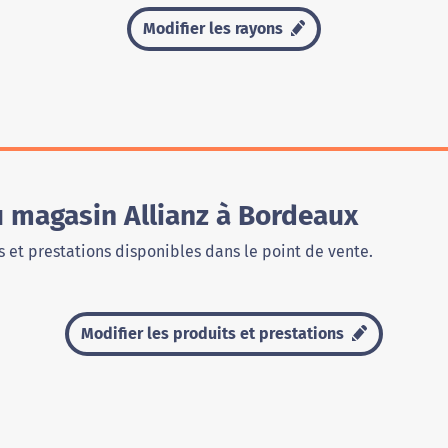
Modifier les rayons
u magasin Allianz à Bordeaux
 et prestations disponibles dans le point de vente.
Modifier les produits et prestations