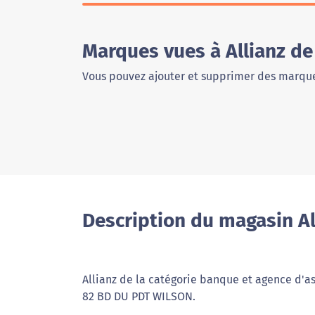
Marques vues à Allianz d
Vous pouvez ajouter et supprimer des marque
Description du magasin Al
Allianz de la catégorie banque et agence d'as
82 BD DU PDT WILSON.