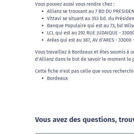
Vous pouvez aussi vous rendre chez :
Allianz se trouvant au 7 BD DU PRESIDE
Vittavi se situant au 353 bd. du Préside
Banque Populaire qui est au 73, bd Wils
LCL qui est au 292 RUE JUDAIQUE - 3300
Aréas qui est au 387, AV d'ARES - 33000
Vous travaillez à Bordeaux et êtes soumis à 
d'Allianz dans le but de savoir le moment le p
Cette fiche n'est pas celle que vous recherchie
Bordeaux
Vous avez des questions, trou