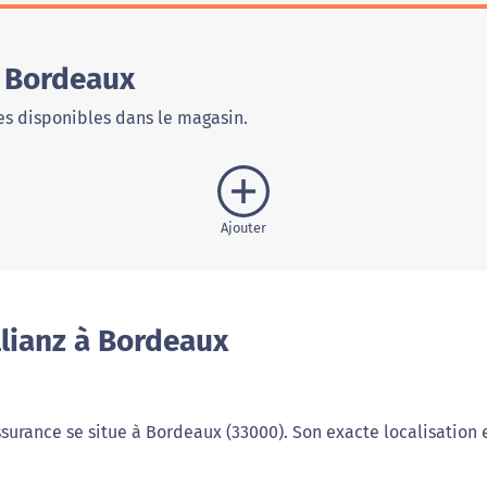
e Bordeaux
s disponibles dans le magasin.
Ajouter
lianz à Bordeaux
surance se situe à Bordeaux (33000). Son exacte localisation 