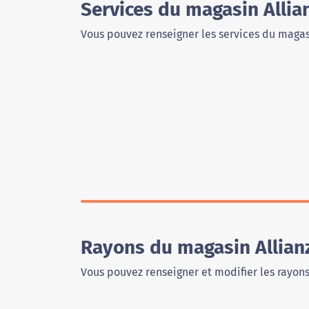
Services du magasin Allia
Vous pouvez renseigner les services du magas
Rayons du magasin Allian
Vous pouvez renseigner et modifier les rayon