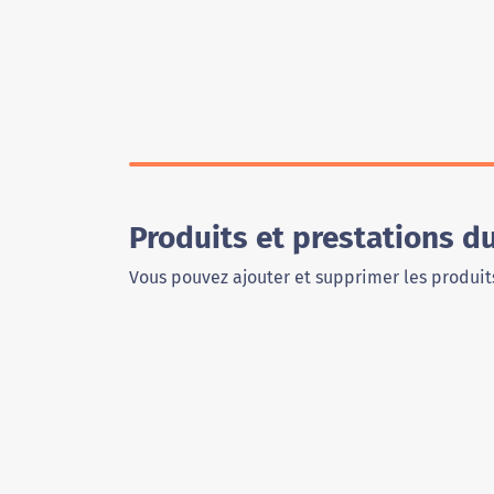
Produits et prestations d
Vous pouvez ajouter et supprimer les produits