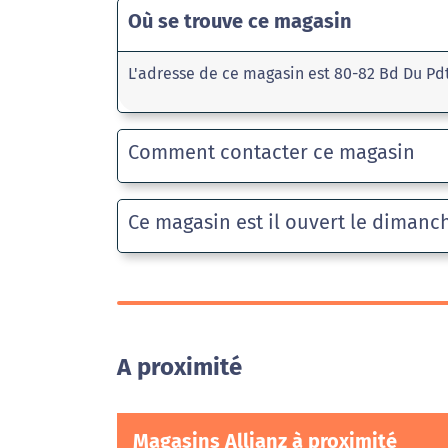
Où se trouve ce magasin
L'adresse de ce magasin est 80-82 Bd Du Pd
Comment contacter ce magasin
Ce magasin est il ouvert le dimanc
A proximité
Magasins Allianz à proximité