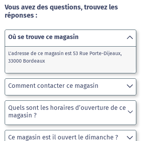
Vous avez des questions, trouvez les
réponses :
Où se trouve ce magasin
L'adresse de ce magasin est 53 Rue Porte-Dijeaux,
33000 Bordeaux
Comment contacter ce magasin
Quels sont les horaires d’ouverture de ce
magasin ?
Ce magasin est il ouvert le dimanche ?