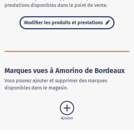
prestations disponibles dans le point de vente.
Modifier les produits et prestations
Marques vues à Amorino de Bordeaux
Vous pouvez ajouter et supprimer des marques
disponibles dans le magasin.
Ajouter