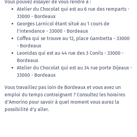
Vous pouvez essayer de vous rendre à :
Atelier du Chocolat qui est au 6 rue des remparts -
33000 - Bordeaux
Georges Larnicol étant situé au 1 cours de
l'intendance - 33000 - Bordeaux
Coffea qui se trouve au 12, place Gambetta - 33000
- Bordeaux
Leonidas qui est au 44 rue des 3 Conils - 33000 -
Bordeaux
Atelier du Chocolat qui est au 34 rue porte Dijeaux -
33000 - Bordeaux
Vous travaillez pas loin de Bordeaux et vous avez un
emploi du temps contraignant ? Consultez les horaires
d'Amorino pour savoir à quel moment vous aurez la
possibilité d'y aller.