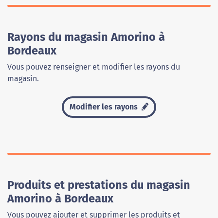
Rayons du magasin Amorino à
Bordeaux
Vous pouvez renseigner et modifier les rayons du
magasin.
Modifier les rayons
Produits et prestations du magasin
Amorino à Bordeaux
Vous pouvez ajouter et supprimer les produits et