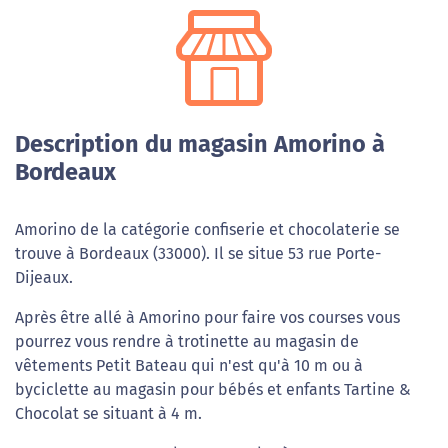
Description du magasin Amorino à
Bordeaux
Amorino de la catégorie confiserie et chocolaterie se
trouve à Bordeaux (33000). Il se situe 53 rue Porte-
Dijeaux.
Après être allé à Amorino pour faire vos courses vous
pourrez vous rendre à trotinette au magasin de
vêtements Petit Bateau qui n'est qu'à 10 m ou à
byciclette au magasin pour bébés et enfants Tartine &
Chocolat se situant à 4 m.