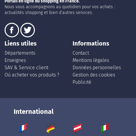
Portail en ligne du shopping en France.
Nous vous accompagnons au quotidien pour vos achats :
actualités shopping et bien d’autres services.
Liens utiles
Informations
Départements
Contact
Enseignes
Mentions légales
SAV & Service client
Données personnelles
Où acheter vos produits ?
Gestion des cookies
Publicité
International