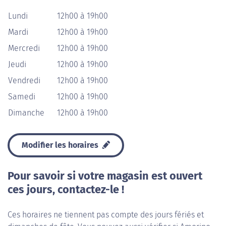
Lundi
12h00 à 19h00
Mardi
12h00 à 19h00
Mercredi
12h00 à 19h00
Jeudi
12h00 à 19h00
Vendredi
12h00 à 19h00
Samedi
12h00 à 19h00
Dimanche
12h00 à 19h00
Modifier les horaires
Pour savoir si votre magasin est ouvert
ces jours, contactez-le !
Ces horaires ne tiennent pas compte des jours fériés et