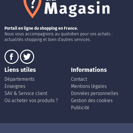
Portail en ligne du shopping en France.
Nous vous accompagnons au quotidien pour vos achats :
actualités shopping et bien d’autres services.
Liens utiles
Informations
Départements
Contact
Enseignes
Mentions légales
SAV & Service client
Données personnelles
Où acheter vos produits ?
Gestion des cookies
Publicité