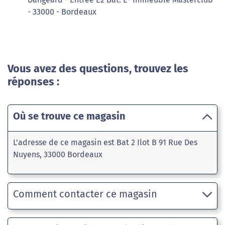
- 33000 - Bordeaux
Vous avez des questions, trouvez les
réponses :
Où se trouve ce magasin
L'adresse de ce magasin est Bat 2 Ilot B 91 Rue Des
Nuyens, 33000 Bordeaux
Comment contacter ce magasin