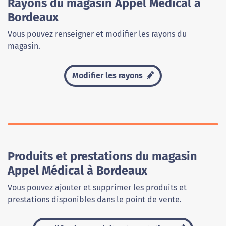
Rayons du magasin Appel Médical à
Bordeaux
Vous pouvez renseigner et modifier les rayons du
magasin.
Modifier les rayons
Produits et prestations du magasin
Appel Médical à Bordeaux
Vous pouvez ajouter et supprimer les produits et
prestations disponibles dans le point de vente.