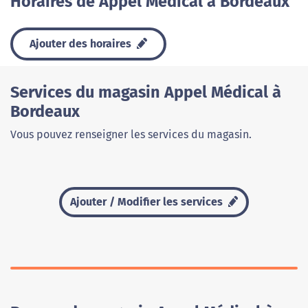
Horaires de Appel Médical à Bordeaux
Ajouter des horaires
Services du magasin Appel Médical à
Bordeaux
Vous pouvez renseigner les services du magasin.
Ajouter / Modifier les services