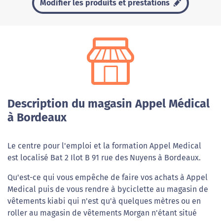
Modifier les produits et prestations
Description du magasin Appel Médical
à Bordeaux
Le centre pour l'emploi et la formation Appel Medical
est localisé Bat 2 Ilot B 91 rue des Nuyens à Bordeaux.
Qu'est-ce qui vous empêche de faire vos achats à Appel
Medical puis de vous rendre à byciclette au magasin de
vêtements kiabi qui n'est qu'à quelques mètres ou en
roller au magasin de vêtements Morgan n'étant situé