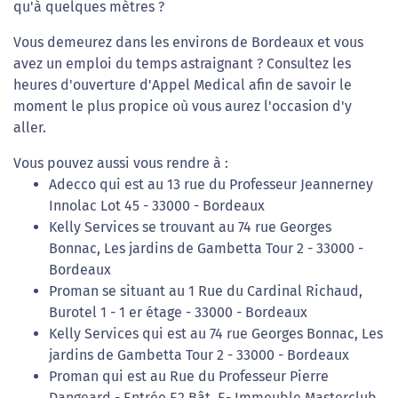
qu'à quelques mètres ?
Vous demeurez dans les environs de Bordeaux et vous
avez un emploi du temps astraignant ? Consultez les
heures d'ouverture d'Appel Medical afin de savoir le
moment le plus propice où vous aurez l'occasion d'y
aller.
Vous pouvez aussi vous rendre à :
Adecco qui est au 13 rue du Professeur Jeannerney
Innolac Lot 45 - 33000 - Bordeaux
Kelly Services se trouvant au 74 rue Georges
Bonnac, Les jardins de Gambetta Tour 2 - 33000 -
Bordeaux
Proman se situant au 1 Rue du Cardinal Richaud,
Burotel 1 - 1 er étage - 33000 - Bordeaux
Kelly Services qui est au 74 rue Georges Bonnac, Les
jardins de Gambetta Tour 2 - 33000 - Bordeaux
Proman qui est au Rue du Professeur Pierre
Dangeard - Entrée E2 Bât. E- Immeuble Masterclub