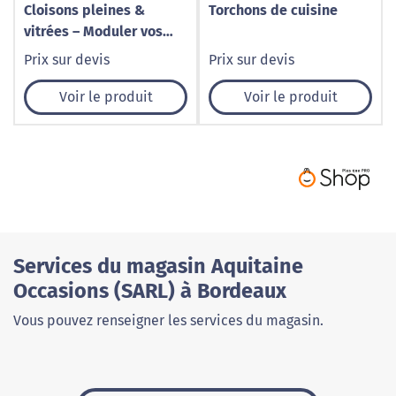
Cloisons pleines &
Torchons de cuisine
vitrées – Moduler vos
espaces avec style par
Prix sur devis
Prix sur devis
Cognet Agencement
Voir le produit
Voir le produit
Services du magasin Aquitaine
Occasions (SARL) à Bordeaux
Vous pouvez renseigner les services du magasin.