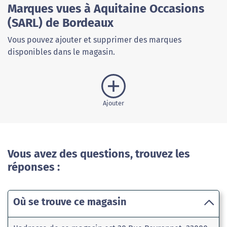
Marques vues à Aquitaine Occasions
(SARL) de Bordeaux
Vous pouvez ajouter et supprimer des marques
disponibles dans le magasin.
Ajouter
Vous avez des questions, trouvez les
réponses :
Où se trouve ce magasin