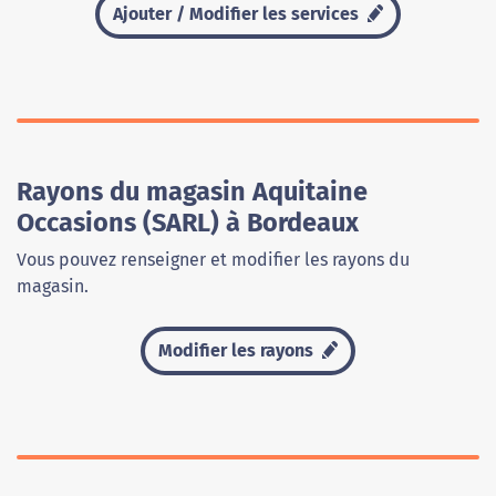
Ajouter / Modifier les services
Rayons du magasin Aquitaine
Occasions (SARL) à Bordeaux
Vous pouvez renseigner et modifier les rayons du
magasin.
Modifier les rayons