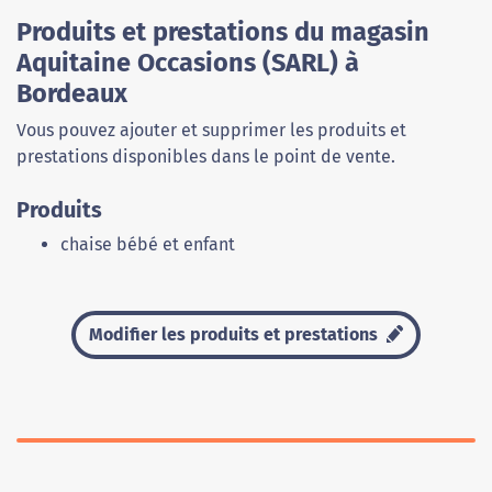
Produits et prestations du magasin
Aquitaine Occasions (SARL) à
Bordeaux
Vous pouvez ajouter et supprimer les produits et
prestations disponibles dans le point de vente.
Produits
chaise bébé et enfant
Modifier les produits et prestations