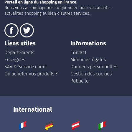
Portail en ligne du shopping en France.
Nous vous accompagnons au quotidien pour vos achats :
actualités shopping et bien d’autres services.
Liens utiles
Informations
Départements
Contact
Enseignes
Mentions légales
SAV & Service client
Données personnelles
Où acheter vos produits ?
Gestion des cookies
Publicité
International