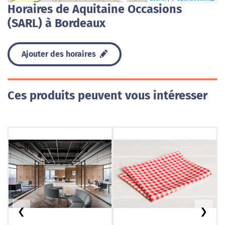
Horaires de Aquitaine Occasions
(SARL) à Bordeaux
Ajouter des horaires
Ces produits peuvent vous intéresser
❮
❯