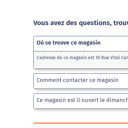
Vous avez des questions, trou
Où se trouve ce magasin
L'adresse de ce magasin est 10 Rue Vital Ca
Comment contacter ce magasin
Ce magasin est il ouvert le dimanc