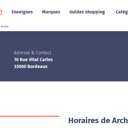
Enseignes
Marques
Guides shopping
Catég
Arche
Adresse & Contact
10 Rue Vital Carles
33000 Bordeaux
Horaires de Arc