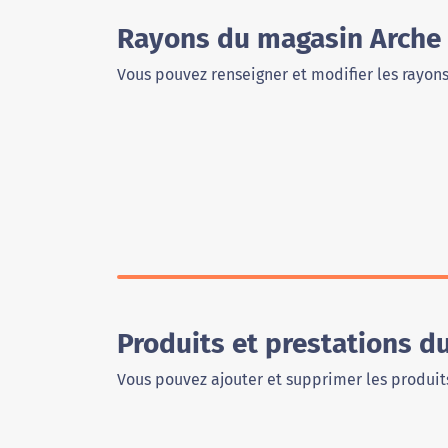
Rayons du magasin Arche
Vous pouvez renseigner et modifier les rayon
Produits et prestations d
Vous pouvez ajouter et supprimer les produits