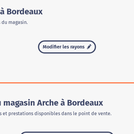
 à Bordeaux
s du magasin.
Modifier les rayons
u magasin Arche à Bordeaux
 et prestations disponibles dans le point de vente.