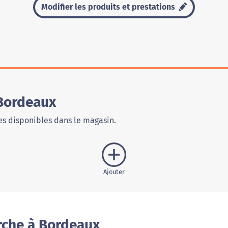
Modifier les produits et prestations
Bordeaux
s disponibles dans le magasin.
Ajouter
rche à Bordeaux