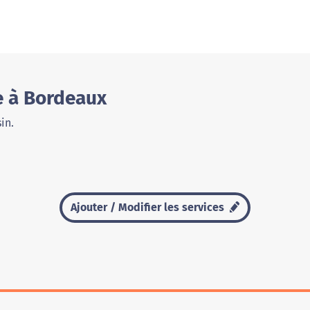
e à Bordeaux
in.
Ajouter / Modifier les services