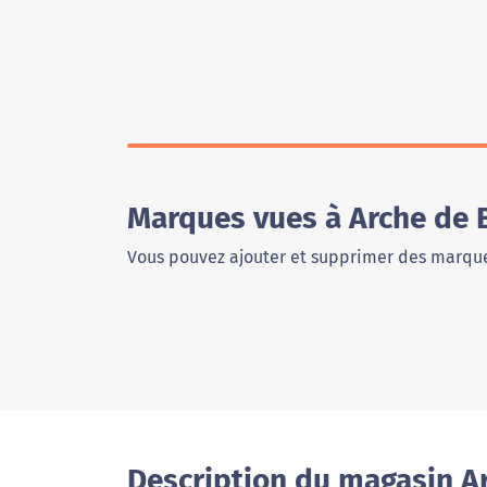
Marques vues à Arche de 
Vous pouvez ajouter et supprimer des marque
Description du magasin A