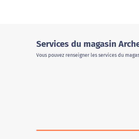
Services du magasin Arch
Vous pouvez renseigner les services du magas