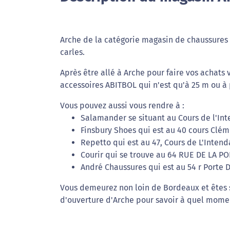
Arche de la catégorie magasin de chaussures e
carles.
Après être allé à Arche pour faire vos achats
accessoires ABITBOL qui n'est qu'à 25 m ou à
Vous pouvez aussi vous rendre à :
Salamander se situant au Cours de l'In
Finsbury Shoes qui est au 40 cours Clé
Repetto qui est au 47, Cours de L'Inten
Courir qui se trouve au 64 RUE DE LA P
André Chaussures qui est au 54 r Porte 
Vous demeurez non loin de Bordeaux et êtes 
d'ouverture d'Arche pour savoir à quel momen