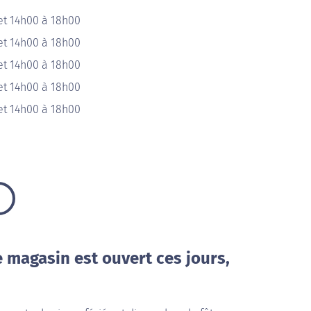
et 14h00 à 18h00
et 14h00 à 18h00
et 14h00 à 18h00
et 14h00 à 18h00
et 14h00 à 18h00
e magasin est ouvert ces jours,