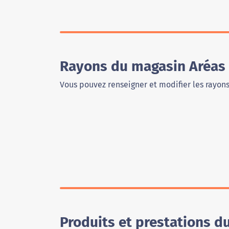
Rayons du magasin Aréas
Vous pouvez renseigner et modifier les rayon
Produits et prestations d