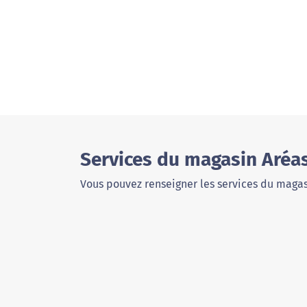
Services du magasin Aréa
Vous pouvez renseigner les services du magas