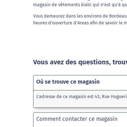
magasin de vêtements kiabi qui n'est qu'à q
Vous demeurez dans les environs de Bordeaux
heures d'ouverture d'Areas afin de savoir le 
Vous avez des questions, trou
Où se trouve ce magasin
L'adresse de ce magasin est 43, Rue Huguer
Comment contacter ce magasin