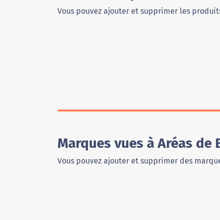
Vous pouvez ajouter et supprimer les produits
Marques vues à Aréas de 
Vous pouvez ajouter et supprimer des marque