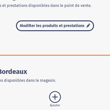
 et prestations disponibles dans le point de vente.
Modifier les produits et prestations
Bordeaux
s disponibles dans le magasin.
Ajouter