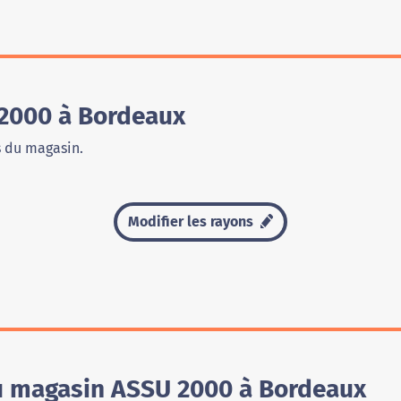
2000 à Bordeaux
s du magasin.
Modifier les rayons
du magasin ASSU 2000 à Bordeaux