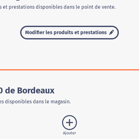
 et prestations disponibles dans le point de vente.
Modifier les produits et prestations
0 de Bordeaux
s disponibles dans le magasin.
Ajouter