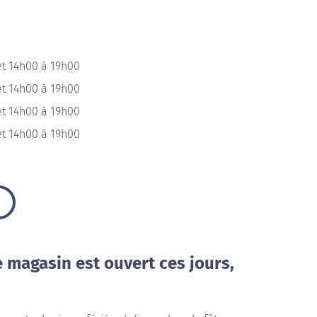
et 14h00 à 19h00
et 14h00 à 19h00
et 14h00 à 19h00
et 14h00 à 19h00
e magasin est ouvert ces jours,