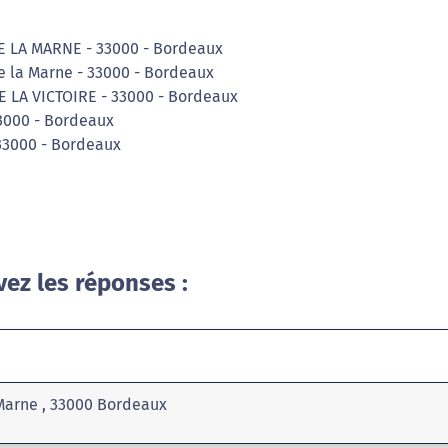
DE LA MARNE - 33000 - Bordeaux
e la Marne - 33000 - Bordeaux
DE LA VICTOIRE - 33000 - Bordeaux
3000 - Bordeaux
- 33000 - Bordeaux
vez les réponses :
 Marne , 33000 Bordeaux