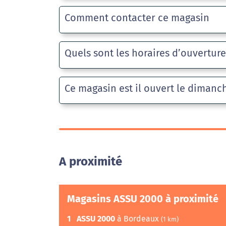
Comment contacter ce magasin
Quels sont les horaires d’ouvertur
Ce magasin est il ouvert le dimanc
A proximité
Magasins ASSU 2000 à proximité
1
ASSU 2000
à Bordeaux
(1 km)