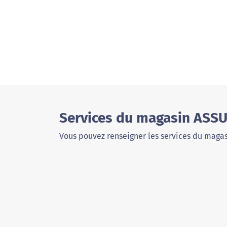
Services du magasin ASSU
Vous pouvez renseigner les services du magas