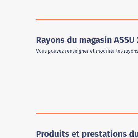
Rayons du magasin ASSU 
Vous pouvez renseigner et modifier les rayon
Produits et prestations 