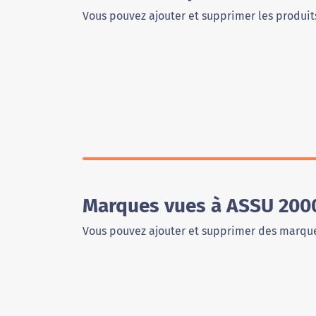
Vous pouvez ajouter et supprimer les produits
Marques vues à ASSU 200
Vous pouvez ajouter et supprimer des marque