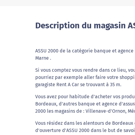
Description du magasin A
ASSU 2000 de la catégorie banque et agence d'
Marne .
Si vous comptez vous rendre dans ce lieu, vou
pourriez par exemple aller faire votre shoppi
garagiste Rent A Car se trouvant à 35 m.
Vous avez pour habitude d'acheter vos produi
Bordeaux, d'autres banque et agence d'assura
2000 les magasins de : Villenave-d'Ornon, Mé
Vous résidez dans les alentours de Bordeaux e
d'ouverture d'ASSU 2000 dans le but de savoi