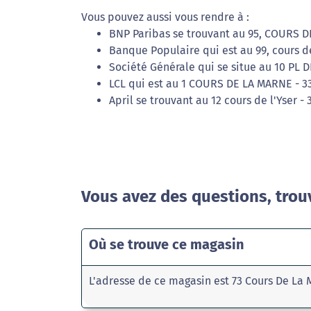
Vous pouvez aussi vous rendre à :
BNP Paribas se trouvant au 95, COURS 
Banque Populaire qui est au 99, cours d
Société Générale qui se situe au 10 PL 
LCL qui est au 1 COURS DE LA MARNE - 3
April se trouvant au 12 cours de l'Yser 
Vous avez des questions, trou
Où se trouve ce magasin
L'adresse de ce magasin est 73 Cours De La