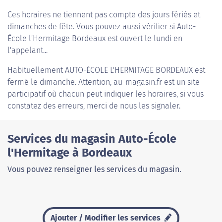
Ces horaires ne tiennent pas compte des jours fériés et
dimanches de fête. Vous pouvez aussi vérifier si Auto-
École l'Hermitage Bordeaux est ouvert le lundi en
l'appelant...
Habituellement
AUTO-ÉCOLE L'HERMITAGE BORDEAUX
est
fermé le dimanche. Attention, au-magasin.fr est un site
participatif où chacun peut indiquer les horaires, si vous
constatez des erreurs, merci de nous les signaler.
Services du magasin Auto-École
l'Hermitage à Bordeaux
Vous pouvez renseigner les services du magasin.
Ajouter / Modifier les services