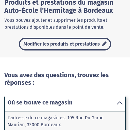
Produits et prestations du magasin
Auto-École l'Hermitage à Bordeaux
Vous pouvez ajouter et supprimer les produits et
prestations disponibles dans le point de vente.
Modifier les produits et prestations
Vous avez des questions, trouvez les
réponses :
Où se trouve ce magasin
L'adresse de ce magasin est 105 Rue Du Grand
Maurian, 33000 Bordeaux