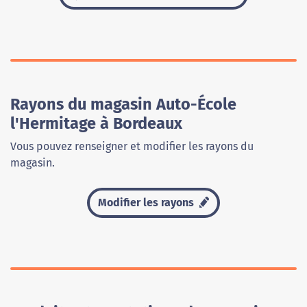
Rayons du magasin Auto-École
l'Hermitage à Bordeaux
Vous pouvez renseigner et modifier les rayons du
magasin.
Modifier les rayons