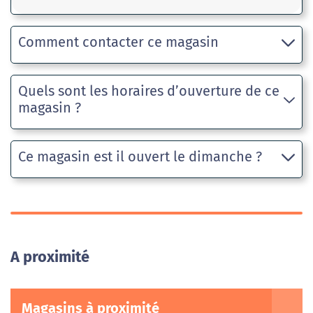
Comment contacter ce magasin
Quels sont les horaires d’ouverture de ce
magasin ?
Ce magasin est il ouvert le dimanche ?
A proximité
Magasins à proximité