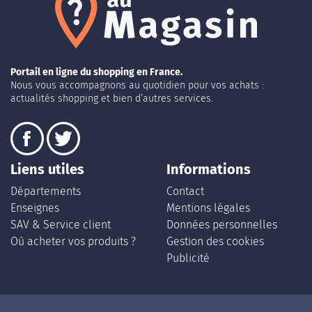
Portail en ligne du shopping en France.
Nous vous accompagnons au quotidien pour vos achats :
actualités shopping et bien d’autres services.
Liens utiles
Informations
Départements
Contact
Enseignes
Mentions légales
SAV & Service client
Données personnelles
Où acheter vos produits ?
Gestion des cookies
Publicité