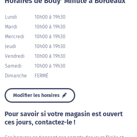
Horaires de Body' Minute à Bordeaux
Lundi
10h00 à 19h30
Mardi
10h00 à 19h30
Mercredi
10h00 à 19h30
Jeudi
10h00 à 19h30
Vendredi
10h00 à 19h30
Samedi
10h00 à 19h30
Dimanche
FERMÉ
Modifier les horaires
Pour savoir si votre magasin est ouvert
ces jours, contactez-le !