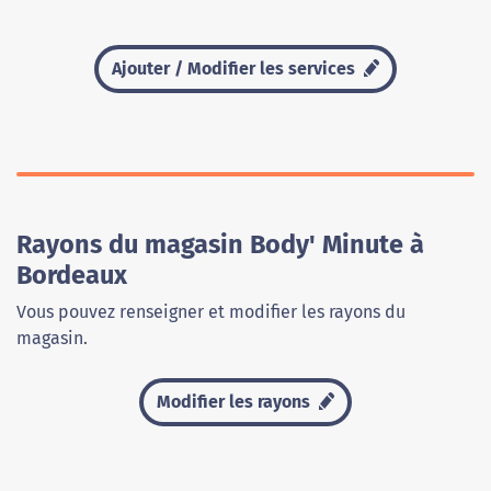
Ajouter / Modifier les services
Rayons du magasin Body' Minute à
Bordeaux
Vous pouvez renseigner et modifier les rayons du
magasin.
Modifier les rayons