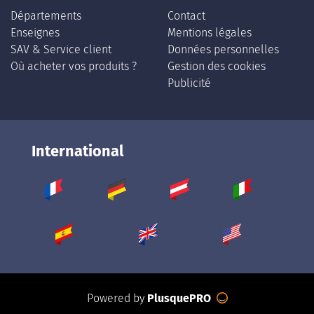
Départements
Contact
Enseignes
Mentions légales
SAV & Service client
Données personnelles
Où acheter vos produits ?
Gestion des cookies
Publicité
International
Powered by
PlusquePRO