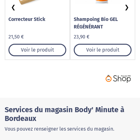
❮
❯
Correcteur Stick
Shampoing Bio GEL
RÉGÉNÉRANT
21,50 €
23,90 €
Voir le produit
Voir le produit
Services du magasin Body' Minute à
Bordeaux
Vous pouvez renseigner les services du magasin.