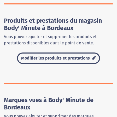
Produits et prestations du magasin
Body' Minute à Bordeaux
Vous pouvez ajouter et supprimer les produits et
prestations disponibles dans le point de vente.
Modifier les produits et prestations
Marques vues à Body' Minute de
Bordeaux
Vous pouvez ajouter et supprimer des marques