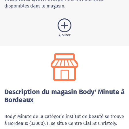
disponibles dans le magasin.
Ajouter
Description du magasin Body' Minute à
Bordeaux
Body' Minute de la catégorie institut de beauté se trouve
à Bordeaux (33000). Il se situe Centre Cial St Christoly.