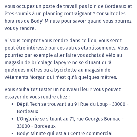
Vous occupez un poste de travail pas loin de Bordeaux et
êtes soumis à un planning contraignant ? Consultez les
horaires de Body' Minute pour savoir quand vous pourrez
vous y rendre.
Si vous comptez vous rendre dans ce lieu, vous serez
peut être intéressé par ces autres établissements. Vous
pourriez par exemple aller faire vos achats à vélo au
magasin de bricolage lapeyre ne se situant qu'à
quelques mètres ou à byciclette au magasin de
vêtements Morgan qui n'est qu'à quelques mètres.
Vous souhaitez tester un nouveau lieu ? Vous pouvez
essayer de vous rendre chez :
Dépil Tech se trouvant au 91 Rue du Loup - 33000 -
Bordeaux
L'Onglerie se situant au 71, rue Georges Bonnac -
33000 - Bordeaux
Body' Minute qui est au Centre commercial