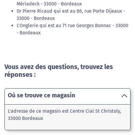
Mériadeck - 33000 - Bordeaux
Dr Pierre Ricaud qui est au 86, rue Porte Dijeaux -
33000 - Bordeaux
L'Onglerie qui est au 71 rue Georges Bonnac - 33000
- Bordeaux
Vous avez des questions, trouvez les
réponses :
Où se trouve ce magasin
L'adresse de ce magasin est Centre Cial St Christoly,
33000 Bordeaux