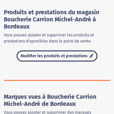
Produits et prestations du magasin
Boucherie Carrion Michel-André à
Bordeaux
Vous pouvez ajouter et supprimer les produits et
prestations disponibles dans le point de vente.
Modifier les produits et prestations
Marques vues à Boucherie Carrion
Michel-André de Bordeaux
Vous pouvez ajouter et supprimer des marques