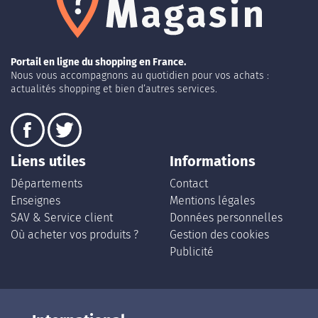
Portail en ligne du shopping en France.
Nous vous accompagnons au quotidien pour vos achats :
actualités shopping et bien d’autres services.
Liens utiles
Informations
Départements
Contact
Enseignes
Mentions légales
SAV & Service client
Données personnelles
Où acheter vos produits ?
Gestion des cookies
Publicité