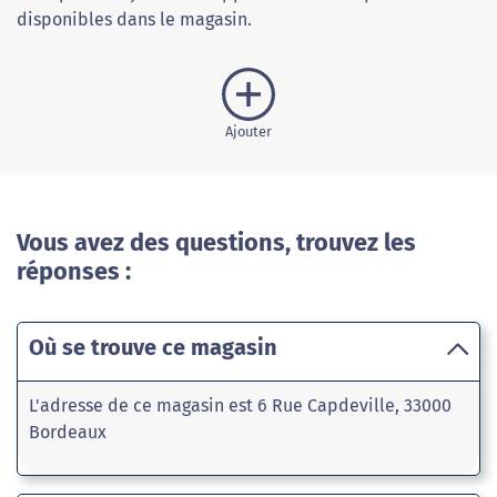
disponibles dans le magasin.
Ajouter
Vous avez des questions, trouvez les
réponses :
Où se trouve ce magasin
L'adresse de ce magasin est 6 Rue Capdeville, 33000
Bordeaux