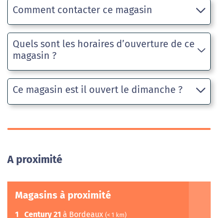
Comment contacter ce magasin
Quels sont les horaires d’ouverture de ce
magasin ?
Ce magasin est il ouvert le dimanche ?
A proximité
Magasins à proximité
1
Century 21
à Bordeaux
(< 1 km)