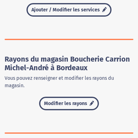
Ajouter / Modifier les services
Rayons du magasin Boucherie Carrion
Michel-André à Bordeaux
Vous pouvez renseigner et modifier les rayons du
magasin.
Modifier les rayons