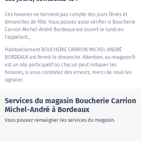
Ces horaires ne tiennent pas compte des jours fériés et
dimanches de fête. Vous pouvez aussi vérifier si Boucherie
Carrion Michel-André Bordeaux est ouvert le lundi en
l'appelant...
Habituellement
BOUCHERIE CARRION MICHEL-ANDRÉ
BORDEAUX
est fermé le dimanche. Attention, au-magasin.fr
est un site participatif où chacun peut indiquer les
horaires, si vous constatez des erreurs, merci de nous les
signaler.
Services du magasin Boucherie Carrion
Michel-André à Bordeaux
Vous pouvez renseigner les services du magasin.