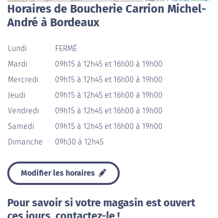
Horaires de Boucherie Carrion Michel-
André à Bordeaux
Lundi
FERMÉ
Mardi
09h15 à 12h45 et 16h00 à 19h00
Mercredi
09h15 à 12h45 et 16h00 à 19h00
Jeudi
09h15 à 12h45 et 16h00 à 19h00
Vendredi
09h15 à 12h45 et 16h00 à 19h00
Samedi
09h15 à 12h45 et 16h00 à 19h00
Dimanche
09h30 à 12h45
Modifier les horaires
Pour savoir si votre magasin est ouvert
ces jours, contactez-le !