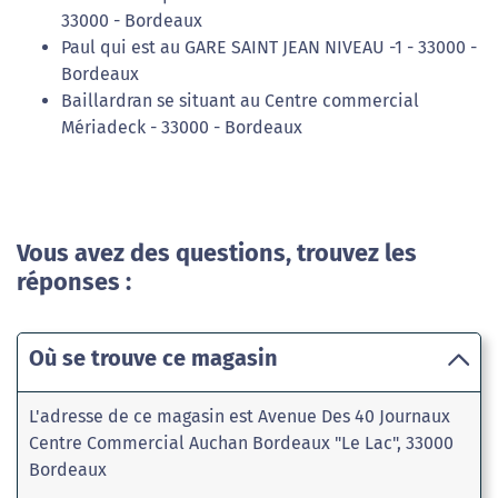
33000 - Bordeaux
Paul qui est au GARE SAINT JEAN NIVEAU -1 - 33000 -
Bordeaux
Baillardran se situant au Centre commercial
Mériadeck - 33000 - Bordeaux
Vous avez des questions, trouvez les
réponses :
Où se trouve ce magasin
L'adresse de ce magasin est Avenue Des 40 Journaux
Centre Commercial Auchan Bordeaux "Le Lac", 33000
Bordeaux