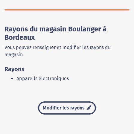
Rayons du magasin Boulanger à
Bordeaux
Vous pouvez renseigner et modifier les rayons du
magasin.
Rayons
Appareils électroniques
Modifier les rayons