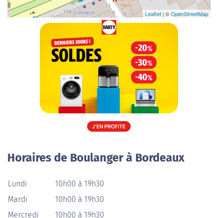
Leaflet
| ©
OpenStreetMap
Horaires de Boulanger à Bordeaux
Lundi
10h00 à 19h30
Mardi
10h00 à 19h30
Mercredi
10h00 à 19h30