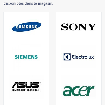
disponibles dans le magasin.