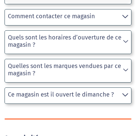
Comment contacter ce magasin
Quels sont les horaires d’ouverture de ce
magasin ?
Quelles sont les marques vendues par ce
magasin ?
Ce magasin est il ouvert le dimanche ?