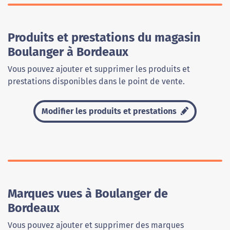
Produits et prestations du magasin
Boulanger à Bordeaux
Vous pouvez ajouter et supprimer les produits et
prestations disponibles dans le point de vente.
Modifier les produits et prestations
Marques vues à Boulanger de
Bordeaux
Vous pouvez ajouter et supprimer des marques