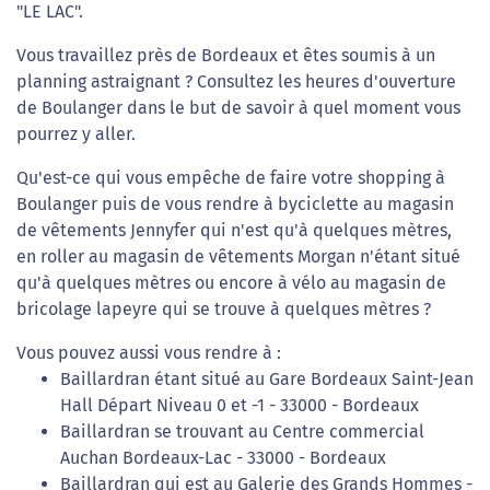
"LE LAC".
Vous travaillez près de Bordeaux et êtes soumis à un
planning astraignant ? Consultez les heures d'ouverture
de Boulanger dans le but de savoir à quel moment vous
pourrez y aller.
Qu'est-ce qui vous empêche de faire votre shopping à
Boulanger puis de vous rendre à byciclette au magasin
de vêtements Jennyfer qui n'est qu'à quelques mètres,
en roller au magasin de vêtements Morgan n'étant situé
qu'à quelques mètres ou encore à vélo au magasin de
bricolage lapeyre qui se trouve à quelques mètres ?
Vous pouvez aussi vous rendre à :
Baillardran étant situé au Gare Bordeaux Saint-Jean
Hall Départ Niveau 0 et -1 - 33000 - Bordeaux
Baillardran se trouvant au Centre commercial
Auchan Bordeaux-Lac - 33000 - Bordeaux
Baillardran qui est au Galerie des Grands Hommes -