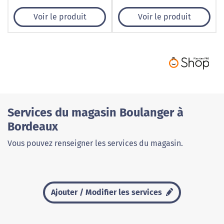
Voir le produit
Voir le produit
Services du magasin Boulanger à
Bordeaux
Vous pouvez renseigner les services du magasin.
Ajouter / Modifier les services