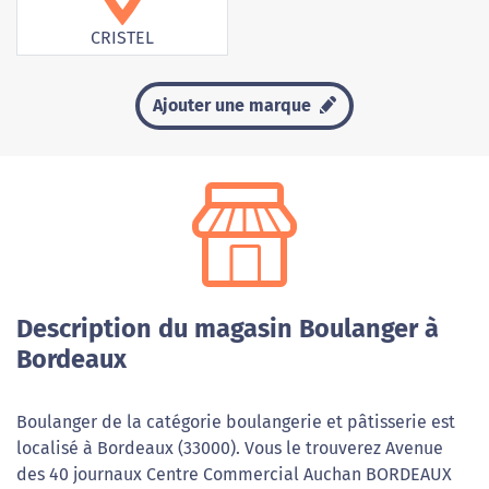
CRISTEL
Ajouter une marque
Description du magasin Boulanger à
Bordeaux
Boulanger de la catégorie boulangerie et pâtisserie est
localisé à Bordeaux (33000). Vous le trouverez Avenue
des 40 journaux Centre Commercial Auchan BORDEAUX