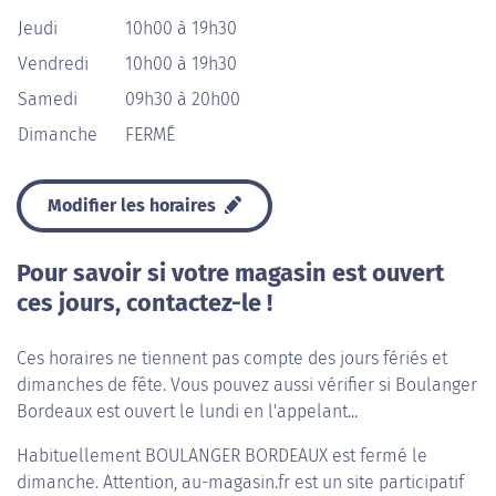
Jeudi
10h00 à 19h30
Vendredi
10h00 à 19h30
Samedi
09h30 à 20h00
Dimanche
FERMÉ
Modifier les horaires
Pour savoir si votre magasin est ouvert
ces jours, contactez-le !
Ces horaires ne tiennent pas compte des jours fériés et
dimanches de fête. Vous pouvez aussi vérifier si Boulanger
Bordeaux est ouvert le lundi en l'appelant...
Habituellement
BOULANGER BORDEAUX
est fermé le
dimanche. Attention, au-magasin.fr est un site participatif