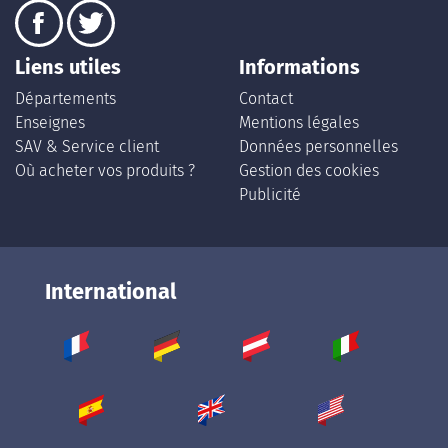
Liens utiles
Informations
Départements
Contact
Enseignes
Mentions légales
SAV & Service client
Données personnelles
Où acheter vos produits ?
Gestion des cookies
Publicité
International