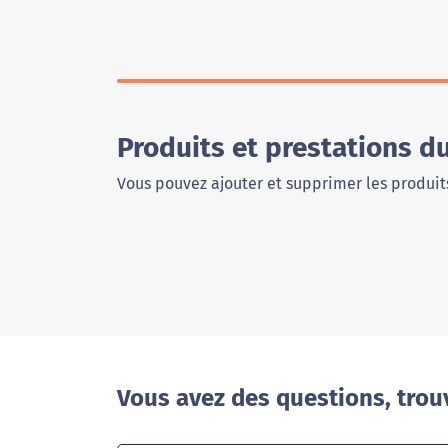
Produits et prestations d
Vous pouvez ajouter et supprimer les produits
Vous avez des questions, trou