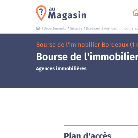
Départements
Gironde
Bordeaux
Agences immobilières
Bourse de l'immobilier Bordeaux (1 
Bourse de l'immobilie
Agences immobilières
Plan d'accès