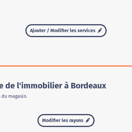
Ajouter / Modifier les services
 de l'immobilier à Bordeaux
s du magasin.
Modifier les rayons