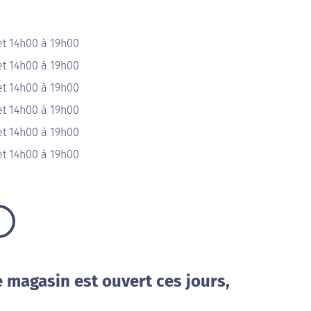
et 14h00 à 19h00
et 14h00 à 19h00
et 14h00 à 19h00
et 14h00 à 19h00
et 14h00 à 19h00
et 14h00 à 19h00
e magasin est ouvert ces jours,