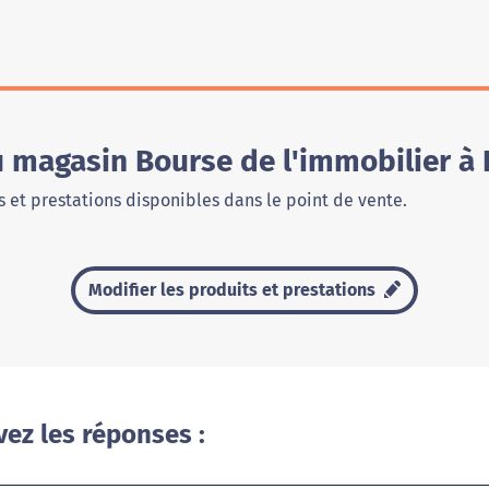
u magasin Bourse de l'immobilier à
 et prestations disponibles dans le point de vente.
Modifier les produits et prestations
vez les réponses :