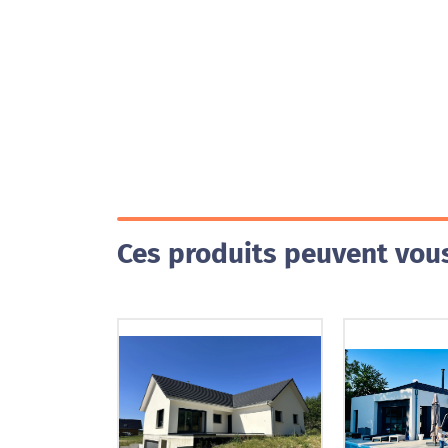
Ces produits peuvent vous