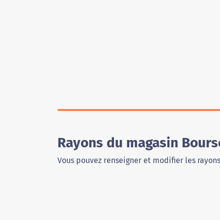
Rayons du magasin Bourse
Vous pouvez renseigner et modifier les rayon