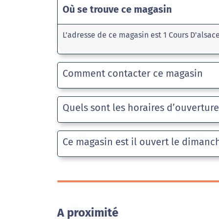
Où se trouve ce magasin
L'adresse de ce magasin est 1 Cours D'alsac
Comment contacter ce magasin
Quels sont les horaires d’ouvertur
Ce magasin est il ouvert le dimanc
A proximité