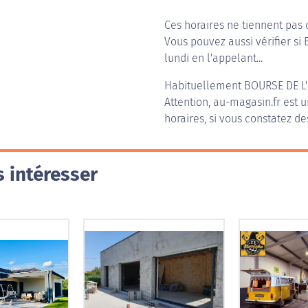
Ces horaires ne tiennent pas 
Vous pouvez aussi vérifier si
lundi en l'appelant...
Habituellement
BOURSE DE L
Attention, au-magasin.fr est u
horaires, si vous constatez de
 intéresser